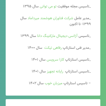
_تاسیس مجله موفقیت
تو می توانی
سال ۱۳۹۵
_مدیر عامل
شرکت فناوران هوشمند میرداماد
سال
۱۳۹۹- تا اکنون
_تاسیس
آ
ژانس دیجیتال مارکتینگ دانا
سال ۱۳۹۹
_مدیر فنی استارتاپ
رفاهی تیکت
سال ۱۴۰۰
_تاسیس استارتاپ
کارا سرویس
سال ۱۴۰۱
_تاسیس استارتاپ
رایانه تجهیز
سال ۱۴۰۱
– تاسیس استارتاپ
میزبان خوب
سال ۱۴۰۲