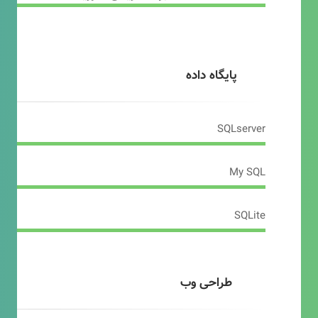
پایگاه داده
SQLserver
My SQL
SQLite
طراحی وب