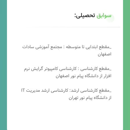
سوابق
تحصیلی:
_مقطع ابتدایی تا متوسطه : مجتمع آموزشی سادات
اصفهان
_مقطع کارشناسی : کارشناسی کامپیوتر گرایش نرم
افزار از دانشگاه پیام نور اصفهان
_مقطع کارشناسی ارشد: کارشناسی ارشد مدیریت IT
از دانشگاه پیام نور تهران