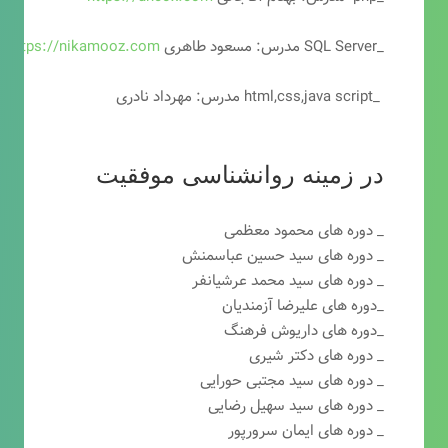
_SQL Server مدرس: مسعود طاهری
https://nikamooz.com
_html,css,java script مدرس: مهرداد نادری
در زمینه روانشناسی موفقیت
_ دوره های محمود معظمی
_ دوره های سید حسین عباسمنش
_ دوره های سید محمد عرشیانفر
_دوره های علیرضا آزمندیان
_دوره های داریوش فرهنگ
_ دوره های دکتر شیری
_ دوره های سید مجتبی حورایی
_ دوره های سید سهیل رضایی
_ دوره های ایمان سرورپور