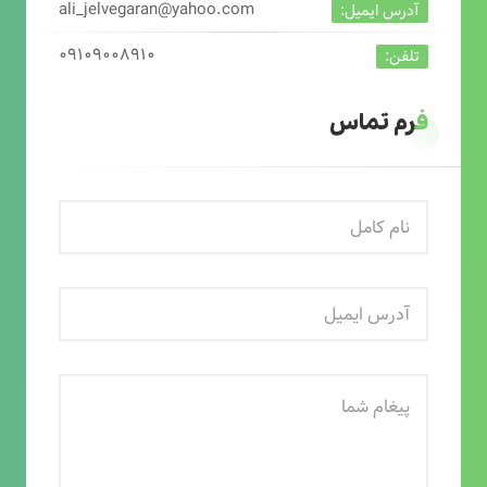
ali_jelvegaran@yahoo.com
آدرس ایمیل:
۰۹۱۰۹۰۰۸۹۱۰
تلفن:
فرم تماس