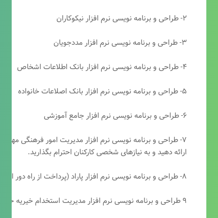
۲- طراحی و برنامه نویسی نرم افزار نیکوکاران
۳- طراحی و برنامه نویسی نرم افزار مددجویان
۴- طراحی و برنامه نویسی نرم افزار بانک اطلاعات اشخاص
۵- طراحی و برنامه نویسی نرم افزار بانک اصلاعات خانواده
۶- طراحی و برنامه نویسی نرم افزار جامع آموزشی
۷- طراحی و برنامه نویسی نرم افزار مدیریت امور فرهنگی مهرتابا
ارائه دهید و به نیازهای شخصی کارکنان احترام بگذارید.
۸- طراحی و برنامه نویسی نرم افزار پاراد (پرداخت از راه دور انجمن مددکاری امام زمان(عج))
۹ طراحی و برنامه نویسی نرم افزار مدیریت استخدام خیریه حضرت ابوالفضل (ع)