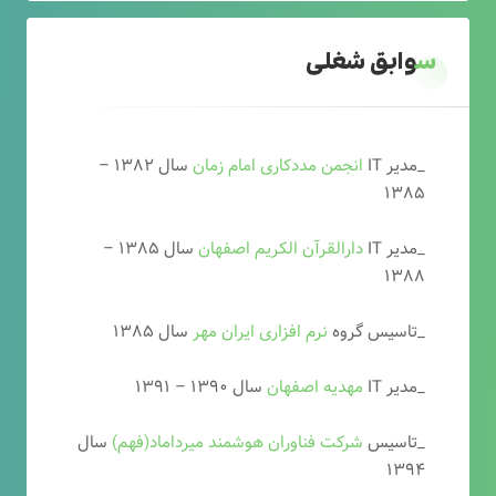
سوابق شغلی
_مدیر IT
انجمن مددکاری امام زمان
سال ۱۳۸۲ –
۱۳۸۵
_مدیر IT
دارالقرآن الکریم اصفهان
سال ۱۳۸۵ –
۱۳۸۸
_تاسیس گروه
نرم افزاری ایران مهر
سال ۱۳۸۵
_مدیر IT
مهدیه اصفهان
سال ۱۳۹۰ – ۱۳۹۱
_تاسیس
شرکت فناوران هوشمند میرداماد(فهم)
سال
۱۳۹۴