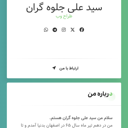
سید علی جلوه گران
طراح وب
ارتباط با من
درباره من
سلام من سید علی جلوه گران هستم.
من در دهم تیر ماه سال ۶۵ در اصفهان بدنیا آمدم و تا