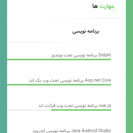
مهارت
ها
برنامه نویسی
Delphi برنامه نویسی تحت ویندوز
Asp.net Core برنامه نویسی تحت وب بک اند
vue.js برنامه نویسی تحت وب فرانت اند
Java Android Studio برنامه نویسی اندروید