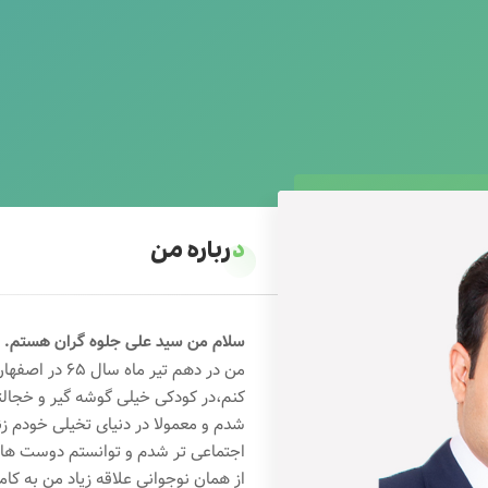
درباره من
سلام من سید علی جلوه گران هستم.
من در دهم تیر 
کنم،در کودکی خیلی گوشه گیر و خجال
شدم و معمولا در دنیای تخیلی خودم ز
اجتماعی تر شدم و توانستم دوست های خ
از همان نوجوانی علاقه زیاد من به کام