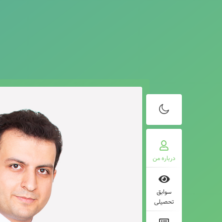
درباره من
سوابق
تحصیلی