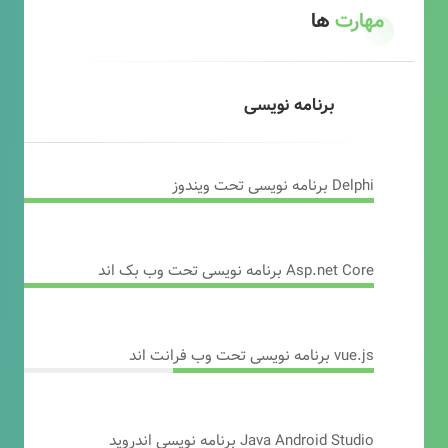
مهارت
ها
برنامه نویسی
Delphi برنامه نویسی تحت ویندوز
Asp.net Core برنامه نویسی تحت وب بک اند
vue.js برنامه نویسی تحت وب فرانت اند
Java Android Studio برنامه نویسی اندروید