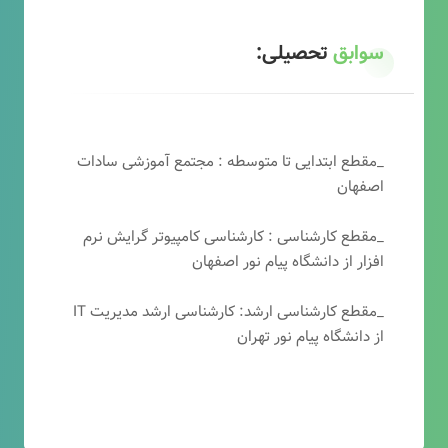
سوابق
تحصیلی:
_مقطع ابتدایی تا متوسطه : مجتمع آموزشی سادات
اصفهان
_مقطع کارشناسی : کارشناسی کامپیوتر گرایش نرم
افزار از دانشگاه پیام نور اصفهان
_مقطع کارشناسی ارشد: کارشناسی ارشد مدیریت IT
از دانشگاه پیام نور تهران