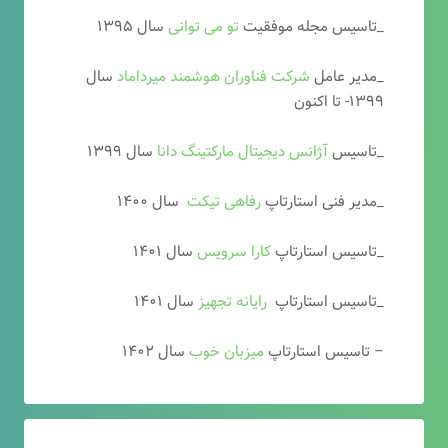
_تاسیس مجله موفقیت
تو می توانی
سال ۱۳۹۵
_مدیر عامل
شرکت فناوران هوشمند میرداماد
سال
۱۳۹۹- تا اکنون
_تاسیس
آ
ژانس دیجیتال مارکتینگ دانا
سال ۱۳۹۹
_مدیر فنی استارتاپ
رفاهی تیکت
سال ۱۴۰۰
_تاسیس استارتاپ
کارا سرویس
سال ۱۴۰۱
_تاسیس استارتاپ
رایانه تجهیز
سال ۱۴۰۱
– تاسیس استارتاپ
میزبان خوب
سال ۱۴۰۲