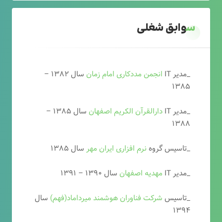
سوابق شغلی
_مدیر IT
انجمن مددکاری امام زمان
سال ۱۳۸۲ –
۱۳۸۵
_مدیر IT
دارالقرآن الکریم اصفهان
سال ۱۳۸۵ –
۱۳۸۸
_تاسیس گروه
نرم افزاری ایران مهر
سال ۱۳۸۵
_مدیر IT
مهدیه اصفهان
سال ۱۳۹۰ – ۱۳۹۱
_تاسیس
شرکت فناوران هوشمند میرداماد(فهم)
سال
۱۳۹۴