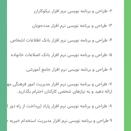
۲- طراحی و برنامه نویسی نرم افزار نیکوکاران
۳- طراحی و برنامه نویسی نرم افزار مددجویان
۴- طراحی و برنامه نویسی نرم افزار بانک اطلاعات اشخاص
۵- طراحی و برنامه نویسی نرم افزار بانک اصلاعات خانواده
۶- طراحی و برنامه نویسی نرم افزار جامع آموزشی
۷- طراحی و برنامه نویسی نرم افزار مدیریت امور فرهنگی مهرتابا
ارائه دهید و به نیازهای شخصی کارکنان احترام بگذارید.
۸- طراحی و برنامه نویسی نرم افزار پاراد (پرداخت از راه دور انجمن مددکاری امام زمان(عج))
۹ طراحی و برنامه نویسی نرم افزار مدیریت استخدام خیریه حضرت ابوالفضل (ع)