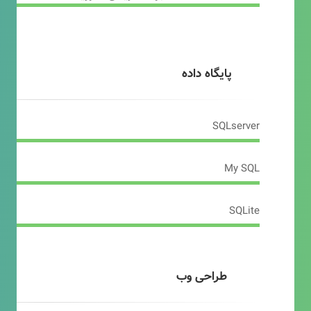
پایگاه داده
SQLserver
My SQL
SQLite
طراحی وب