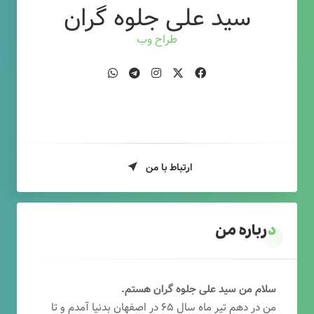
سید علی جلوه گران
طراح وب
ارتباط با من
درباره من
سلام من سید علی جلوه گران هستم.
من در دهم تیر ماه سال ۶۵ در اصفهان بدنیا آمدم و تا