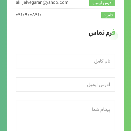
ali_jelvegaran@yahoo.com
آدرس ایمیل:
۰۹۱۰۹۰۰۸۹۱۰
تلفن:
فرم تماس