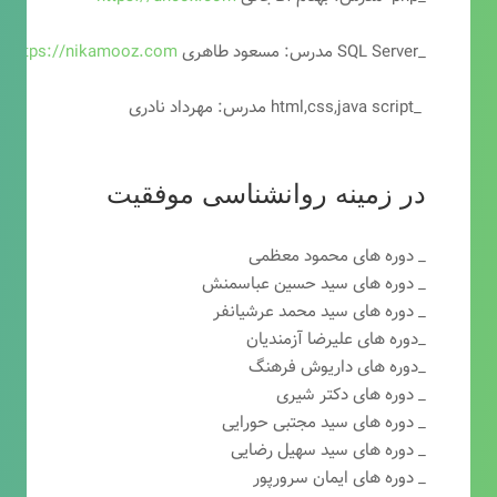
_SQL Server مدرس: مسعود طاهری
https://nikamooz.com
_html,css,java script مدرس: مهرداد نادری
در زمینه روانشناسی موفقیت
_ دوره های محمود معظمی
_ دوره های سید حسین عباسمنش
_ دوره های سید محمد عرشیانفر
_دوره های علیرضا آزمندیان
_دوره های داریوش فرهنگ
_ دوره های دکتر شیری
_ دوره های سید مجتبی حورایی
_ دوره های سید سهیل رضایی
_ دوره های ایمان سرورپور