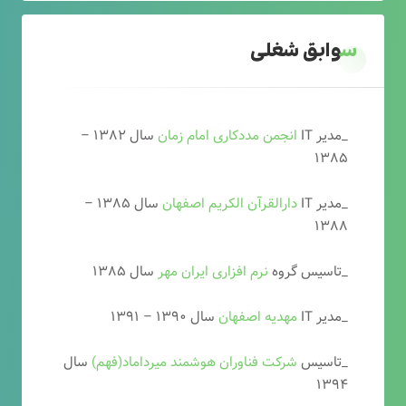
سوابق شغلی
_مدیر IT
انجمن مددکاری امام زمان
سال ۱۳۸۲ –
۱۳۸۵
_مدیر IT
دارالقرآن الکریم اصفهان
سال ۱۳۸۵ –
۱۳۸۸
_تاسیس گروه
نرم افزاری ایران مهر
سال ۱۳۸۵
_مدیر IT
مهدیه اصفهان
سال ۱۳۹۰ – ۱۳۹۱
_تاسیس
شرکت فناوران هوشمند میرداماد(فهم)
سال
۱۳۹۴