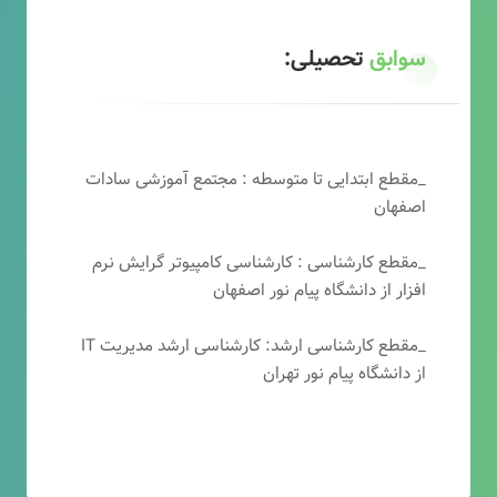
سوابق
تحصیلی:
_مقطع ابتدایی تا متوسطه : مجتمع آموزشی سادات
اصفهان
_مقطع کارشناسی : کارشناسی کامپیوتر گرایش نرم
افزار از دانشگاه پیام نور اصفهان
_مقطع کارشناسی ارشد: کارشناسی ارشد مدیریت IT
از دانشگاه پیام نور تهران