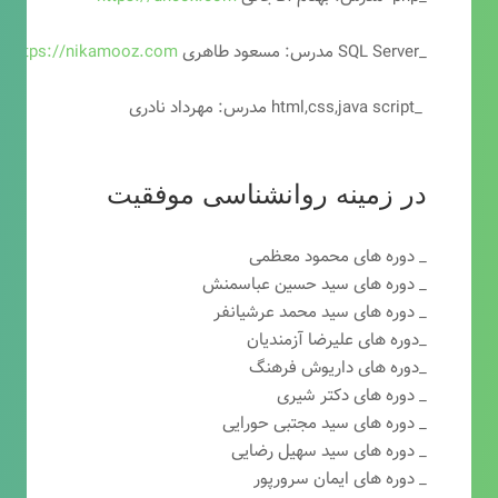
_SQL Server مدرس: مسعود طاهری
https://nikamooz.com
_html,css,java script مدرس: مهرداد نادری
در زمینه روانشناسی موفقیت
_ دوره های محمود معظمی
_ دوره های سید حسین عباسمنش
_ دوره های سید محمد عرشیانفر
_دوره های علیرضا آزمندیان
_دوره های داریوش فرهنگ
_ دوره های دکتر شیری
_ دوره های سید مجتبی حورایی
_ دوره های سید سهیل رضایی
_ دوره های ایمان سرورپور