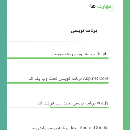
مهارت
ها
برنامه نویسی
Delphi برنامه نویسی تحت ویندوز
Asp.net Core برنامه نویسی تحت وب بک اند
vue.js برنامه نویسی تحت وب فرانت اند
Java Android Studio برنامه نویسی اندروید