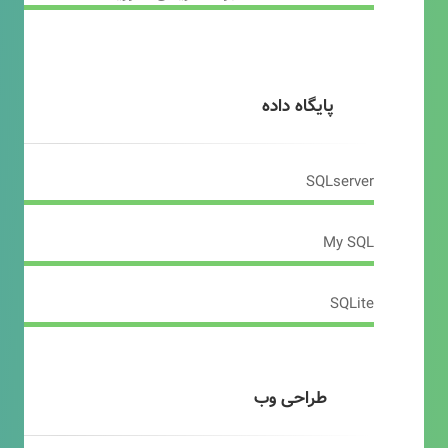
پایگاه داده
SQLserver
My SQL
SQLite
طراحی وب