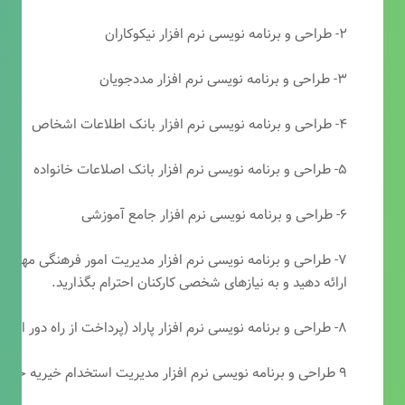
۲- طراحی و برنامه نویسی نرم افزار نیکوکاران
۳- طراحی و برنامه نویسی نرم افزار مددجویان
۴- طراحی و برنامه نویسی نرم افزار بانک اطلاعات اشخاص
۵- طراحی و برنامه نویسی نرم افزار بانک اصلاعات خانواده
۶- طراحی و برنامه نویسی نرم افزار جامع آموزشی
۷- طراحی و برنامه نویسی نرم افزار مدیریت امور فرهنگی مهرتابا
ارائه دهید و به نیازهای شخصی کارکنان احترام بگذارید.
۸- طراحی و برنامه نویسی نرم افزار پاراد (پرداخت از راه دور انجمن مددکاری امام زمان(عج))
۹ طراحی و برنامه نویسی نرم افزار مدیریت استخدام خیریه حضرت ابوالفضل (ع)