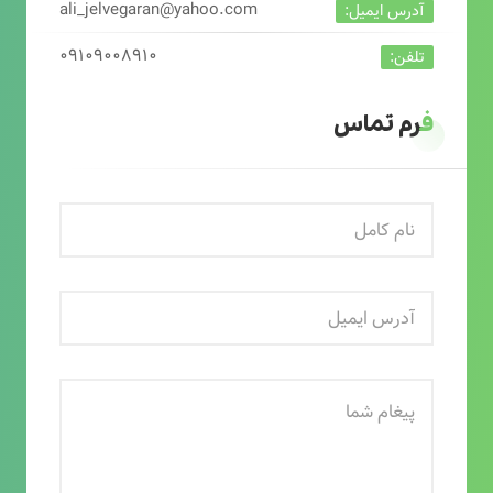
ali_jelvegaran@yahoo.com
آدرس ایمیل:
۰۹۱۰۹۰۰۸۹۱۰
تلفن:
فرم تماس