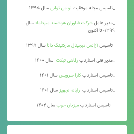
_تاسیس مجله موفقیت
تو می توانی
سال ۱۳۹۵
_مدیر عامل
شرکت فناوران هوشمند میرداماد
سال
۱۳۹۹- تا اکنون
_تاسیس
آ
ژانس دیجیتال مارکتینگ دانا
سال ۱۳۹۹
_مدیر فنی استارتاپ
رفاهی تیکت
سال ۱۴۰۰
_تاسیس استارتاپ
کارا سرویس
سال ۱۴۰۱
_تاسیس استارتاپ
رایانه تجهیز
سال ۱۴۰۱
– تاسیس استارتاپ
میزبان خوب
سال ۱۴۰۲