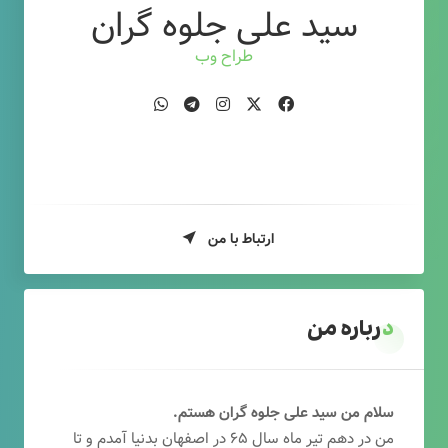
سید علی جلوه گران
طراح وب
ارتباط با من
درباره من
سلام من سید علی جلوه گران هستم.
من در دهم تیر ماه سال ۶۵ در اصفهان بدنیا آمدم و تا