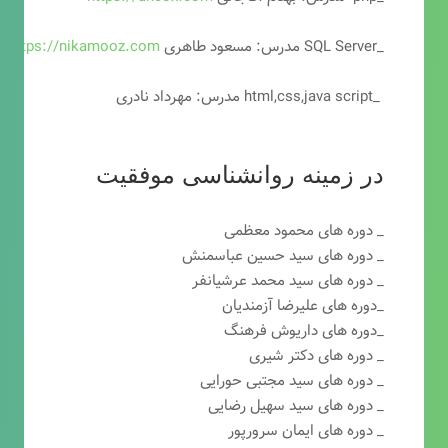
_SQL Server مدرس: مسعود طاهری
https://nikamooz.com
_html,css,java script مدرس: مهرداد نادری
در زمینه روانشناسی موفقیت
_ دوره های محمود معظمی
_ دوره های سید حسین عباسمنش
_ دوره های سید محمد عرشیانفر
_دوره های علیرضا آزمندیان
_دوره های داریوش فرهنگ
_ دوره های دکتر شیری
_ دوره های سید مجتبی حورایی
_ دوره های سید سهیل رضایی
_ دوره های ایمان سرورپور