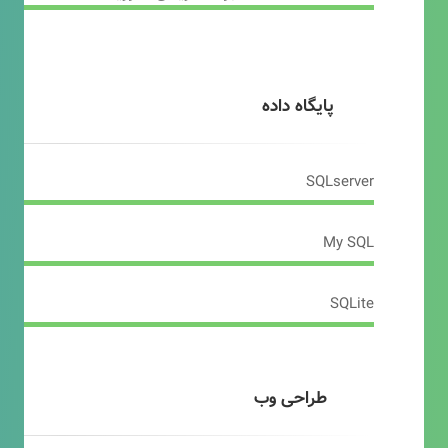
پایگاه داده
SQLserver
My SQL
SQLite
طراحی وب