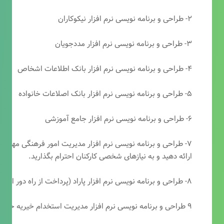
۲- طراحی و برنامه نویسی نرم افزار نیکوکاران
۳- طراحی و برنامه نویسی نرم افزار مددجویان
۴- طراحی و برنامه نویسی نرم افزار بانک اطلاعات اشخاص
۵- طراحی و برنامه نویسی نرم افزار بانک اصلاعات خانواده
۶- طراحی و برنامه نویسی نرم افزار جامع آموزشی
۷- طراحی و برنامه نویسی نرم افزار مدیریت امور فرهنگی مهرتابا
ارائه دهید و به نیازهای شخصی کارکنان احترام بگذارید.
۸- طراحی و برنامه نویسی نرم افزار پاراد (پرداخت از راه دور انجمن مددکاری امام زمان(عج))
۹ طراحی و برنامه نویسی نرم افزار مدیریت استخدام خیریه حضرت ابوالفضل (ع)