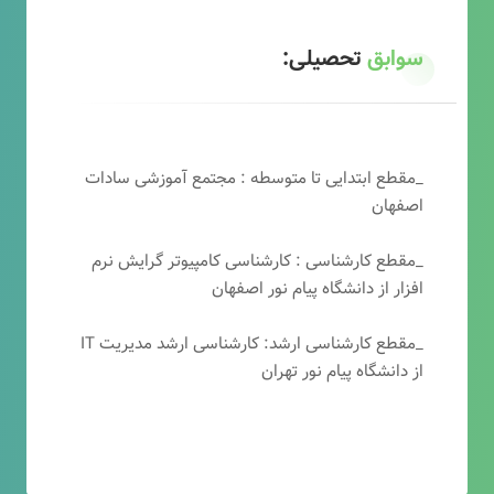
سوابق
تحصیلی:
_مقطع ابتدایی تا متوسطه : مجتمع آموزشی سادات
اصفهان
_مقطع کارشناسی : کارشناسی کامپیوتر گرایش نرم
افزار از دانشگاه پیام نور اصفهان
_مقطع کارشناسی ارشد: کارشناسی ارشد مدیریت IT
از دانشگاه پیام نور تهران