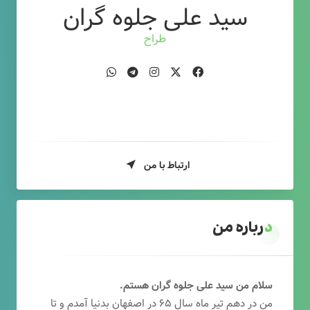
سید علی جلوه گران
طراح وب
ارتباط با من
درباره من
سلام من سید علی جلوه گران هستم.
من در دهم تیر ماه سال ۶۵ در اصفهان بدنیا آمدم و تا