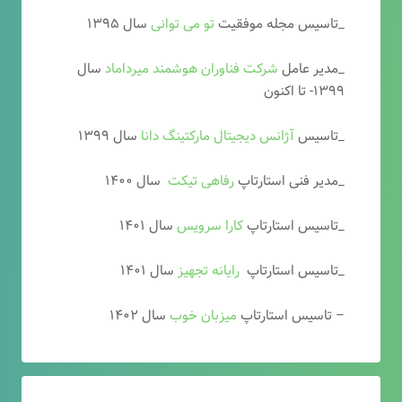
_تاسیس مجله موفقیت
تو می توانی
سال ۱۳۹۵
_مدیر عامل
شرکت فناوران هوشمند میرداماد
سال
۱۳۹۹- تا اکنون
_تاسیس
آ
ژانس دیجیتال مارکتینگ دانا
سال ۱۳۹۹
_مدیر فنی استارتاپ
رفاهی تیکت
سال ۱۴۰۰
_تاسیس استارتاپ
کارا سرویس
سال ۱۴۰۱
_تاسیس استارتاپ
رایانه تجهیز
سال ۱۴۰۱
– تاسیس استارتاپ
میزبان خوب
سال ۱۴۰۲