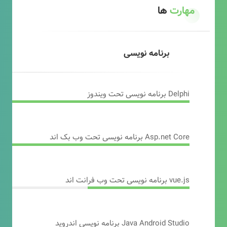
مهارت
ها
برنامه نویسی
Delphi برنامه نویسی تحت ویندوز
Asp.net Core برنامه نویسی تحت وب بک اند
vue.js برنامه نویسی تحت وب فرانت اند
Java Android Studio برنامه نویسی اندروید