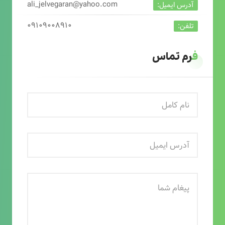
ali_jelvegaran@yahoo.com
آدرس ایمیل:
۰۹۱۰۹۰۰۸۹۱۰
تلفن:
فرم تماس