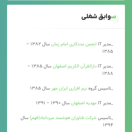
سوابق شغلی
_مدیر IT
انجمن مددکاری امام زمان
سال ۱۳۸۲ –
۱۳۸۵
_مدیر IT
دارالقرآن الکریم اصفهان
سال ۱۳۸۵ –
۱۳۸۸
_تاسیس گروه
نرم افزاری ایران مهر
سال ۱۳۸۵
_مدیر IT
مهدیه اصفهان
سال ۱۳۹۰ – ۱۳۹۱
_تاسیس
شرکت فناوران هوشمند میرداماد(فهم)
سال
۱۳۹۴