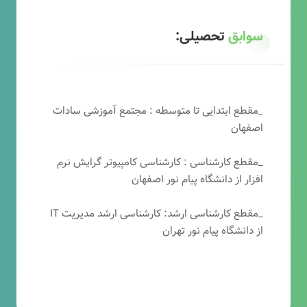
سوابق
تحصیلی:
_مقطع ابتدایی تا متوسطه : مجتمع آموزشی سادات
اصفهان
_مقطع کارشناسی : کارشناسی کامپیوتر گرایش نرم
افزار از دانشگاه پیام نور اصفهان
_مقطع کارشناسی ارشد: کارشناسی ارشد مدیریت IT
از دانشگاه پیام نور تهران