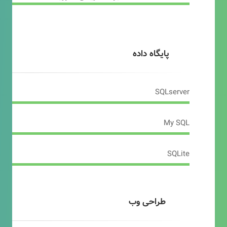
پایگاه داده
SQLserver
My SQL
SQLite
طراحی وب