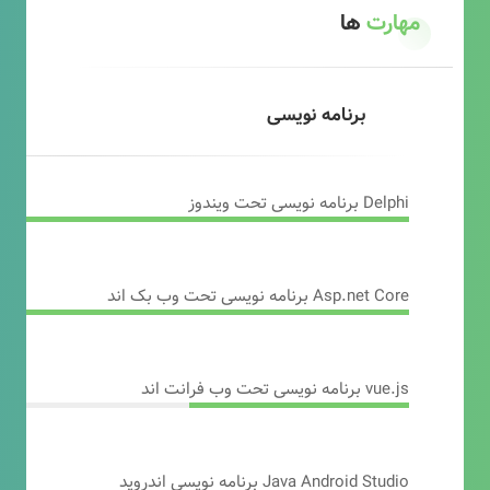
مهارت
ها
برنامه نویسی
Delphi برنامه نویسی تحت ویندوز
Asp.net Core برنامه نویسی تحت وب بک اند
vue.js برنامه نویسی تحت وب فرانت اند
Java Android Studio برنامه نویسی اندروید