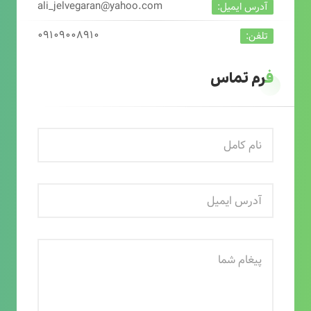
ali_jelvegaran@yahoo.com
آدرس ایمیل:
۰۹۱۰۹۰۰۸۹۱۰
تلفن:
فرم تماس