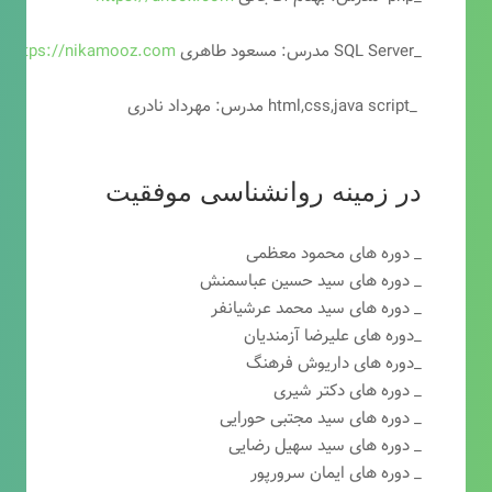
_SQL Server مدرس: مسعود طاهری
https://nikamooz.com
_html,css,java script مدرس: مهرداد نادری
در زمینه روانشناسی موفقیت
_ دوره های محمود معظمی
_ دوره های سید حسین عباسمنش
_ دوره های سید محمد عرشیانفر
_دوره های علیرضا آزمندیان
_دوره های داریوش فرهنگ
_ دوره های دکتر شیری
_ دوره های سید مجتبی حورایی
_ دوره های سید سهیل رضایی
_ دوره های ایمان سرورپور