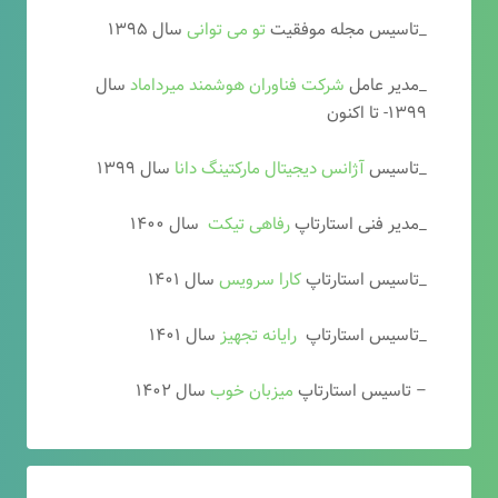
_تاسیس مجله موفقیت
تو می توانی
سال ۱۳۹۵
_مدیر عامل
شرکت فناوران هوشمند میرداماد
سال
۱۳۹۹- تا اکنون
_تاسیس
آ
ژانس دیجیتال مارکتینگ دانا
سال ۱۳۹۹
_مدیر فنی استارتاپ
رفاهی تیکت
سال ۱۴۰۰
_تاسیس استارتاپ
کارا سرویس
سال ۱۴۰۱
_تاسیس استارتاپ
رایانه تجهیز
سال ۱۴۰۱
– تاسیس استارتاپ
میزبان خوب
سال ۱۴۰۲