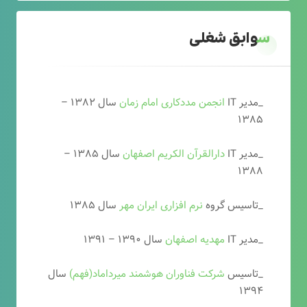
سوابق شغلی
_مدیر IT
انجمن مددکاری امام زمان
سال ۱۳۸۲ –
۱۳۸۵
_مدیر IT
دارالقرآن الکریم اصفهان
سال ۱۳۸۵ –
۱۳۸۸
_تاسیس گروه
نرم افزاری ایران مهر
سال ۱۳۸۵
_مدیر IT
مهدیه اصفهان
سال ۱۳۹۰ – ۱۳۹۱
_تاسیس
شرکت فناوران هوشمند میرداماد(فهم)
سال
۱۳۹۴