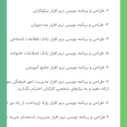
۲- طراحی و برنامه نویسی نرم افزار نیکوکاران
۳- طراحی و برنامه نویسی نرم افزار مددجویان
۴- طراحی و برنامه نویسی نرم افزار بانک اطلاعات اشخاص
۵- طراحی و برنامه نویسی نرم افزار بانک اصلاعات خانواده
۶- طراحی و برنامه نویسی نرم افزار جامع آموزشی
۷- طراحی و برنامه نویسی نرم افزار مدیریت امور فرهنگی مهرتابا
ارائه دهید و به نیازهای شخصی کارکنان احترام بگذارید.
۸- طراحی و برنامه نویسی نرم افزار پاراد (پرداخت از راه دور انجمن مددکاری امام زمان(عج))
۹ طراحی و برنامه نویسی نرم افزار مدیریت استخدام خیریه حضرت ابوالفضل (ع)