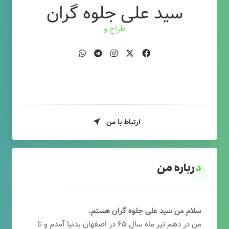
سید علی جلوه گران
طراح وب
ارتباط با من
درباره من
سلام من سید علی جلوه گران هستم.
من در دهم تیر ماه سال ۶۵ در اصفهان بدنیا آمدم و تا