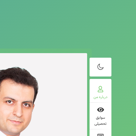
درباره من
سوابق
تحصیلی