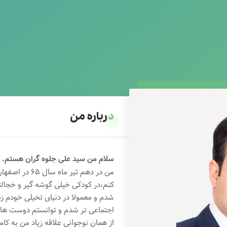
درباره من
سلام من سید علی جلوه گران هستم.
من در دهم تیر 
کنم،در کودکی خیلی گوشه گیر و خجال
شدم و معمولا در دنیای تخیلی خودم ز
اجتماعی تر شدم و توانستم دوست های خ
از همان نوجوانی علاقه زیاد من به کام