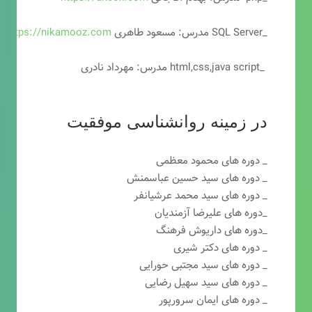
_SQL Server مدرس: مسعود طاهری
https://nikamooz.com
_html,css,java script مدرس: مهرداد نادری
در زمینه روانشناسی موفقیت
_ دوره های محمود معظمی
_ دوره های سید حسین عباسمنش
_ دوره های سید محمد عرشیانفر
_دوره های علیرضا آزمندیان
_دوره های داریوش فرهنگ
_ دوره های دکتر شیری
_ دوره های سید مجتبی حورایی
_ دوره های سید سهیل رضایی
_ دوره های ایمان سرورپور