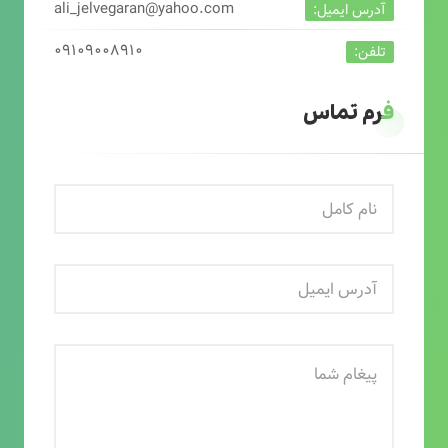
ali_jelvegaran@yahoo.com
آدرس ایمیل:
۰۹۱۰۹۰۰۸۹۱۰
تلفن:
فرم تماس