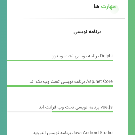
مهارت
ها
برنامه نویسی
Delphi برنامه نویسی تحت ویندوز
Asp.net Core برنامه نویسی تحت وب بک اند
vue.js برنامه نویسی تحت وب فرانت اند
Java Android Studio برنامه نویسی اندروید