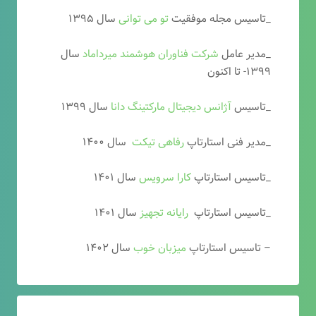
_تاسیس مجله موفقیت
تو می توانی
سال ۱۳۹۵
_مدیر عامل
شرکت فناوران هوشمند میرداماد
سال
۱۳۹۹- تا اکنون
_تاسیس
آ
ژانس دیجیتال مارکتینگ دانا
سال ۱۳۹۹
_مدیر فنی استارتاپ
رفاهی تیکت
سال ۱۴۰۰
_تاسیس استارتاپ
کارا سرویس
سال ۱۴۰۱
_تاسیس استارتاپ
رایانه تجهیز
سال ۱۴۰۱
– تاسیس استارتاپ
میزبان خوب
سال ۱۴۰۲