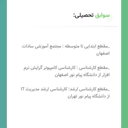
سوابق
تحصیلی:
_مقطع ابتدایی تا متوسطه : مجتمع آموزشی سادات
اصفهان
_مقطع کارشناسی : کارشناسی کامپیوتر گرایش نرم
افزار از دانشگاه پیام نور اصفهان
_مقطع کارشناسی ارشد: کارشناسی ارشد مدیریت IT
از دانشگاه پیام نور تهران