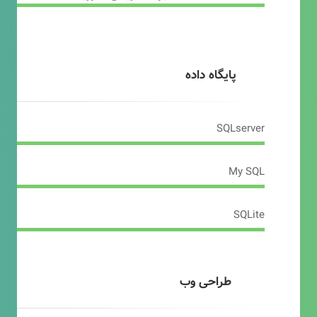
پایگاه داده
SQLserver
My SQL
SQLite
طراحی وب