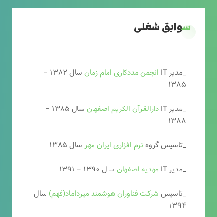
سوابق شغلی
_مدیر IT
انجمن مددکاری امام زمان
سال ۱۳۸۲ –
۱۳۸۵
_مدیر IT
دارالقرآن الکریم اصفهان
سال ۱۳۸۵ –
۱۳۸۸
_تاسیس گروه
نرم افزاری ایران مهر
سال ۱۳۸۵
_مدیر IT
مهدیه اصفهان
سال ۱۳۹۰ – ۱۳۹۱
_تاسیس
شرکت فناوران هوشمند میرداماد(فهم)
سال
۱۳۹۴