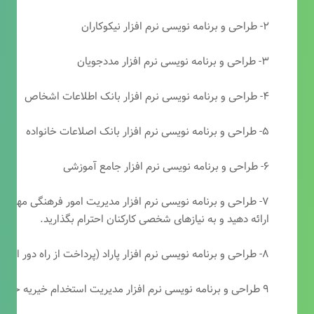
۲- طراحی و برنامه نویسی نرم افزار نیکوکاران
۳- طراحی و برنامه نویسی نرم افزار مددجویان
۴- طراحی و برنامه نویسی نرم افزار بانک اطلاعات اشخاص
۵- طراحی و برنامه نویسی نرم افزار بانک اصلاعات خانواده
۶- طراحی و برنامه نویسی نرم افزار جامع آموزشی
۷- طراحی و برنامه نویسی نرم افزار مدیریت امور فرهنگی مهرتابا
ارائه دهید و به نیازهای شخصی کارکنان احترام بگذارید.
۸- طراحی و برنامه نویسی نرم افزار پاراد (پرداخت از راه دور انجمن مددکاری امام زمان(عج))
۹ طراحی و برنامه نویسی نرم افزار مدیریت استخدام خیریه حضرت ابوالفضل (ع)