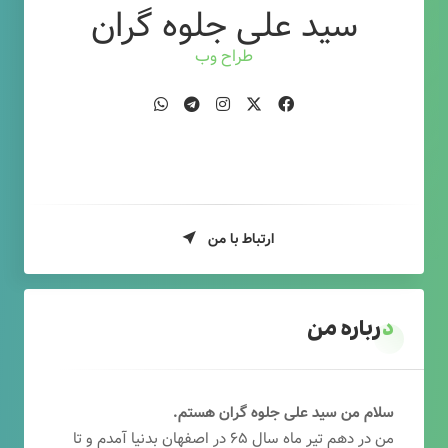
سید علی جلوه گران
طراح وب
ارتباط با من
درباره من
سلام من سید علی جلوه گران هستم.
من در دهم تیر ماه سال ۶۵ در اصفهان بدنیا آمدم و تا