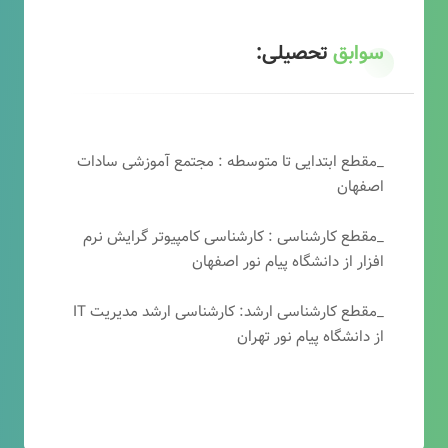
سوابق
تحصیلی:
_مقطع ابتدایی تا متوسطه : مجتمع آموزشی سادات
اصفهان
_مقطع کارشناسی : کارشناسی کامپیوتر گرایش نرم
افزار از دانشگاه پیام نور اصفهان
_مقطع کارشناسی ارشد: کارشناسی ارشد مدیریت IT
از دانشگاه پیام نور تهران