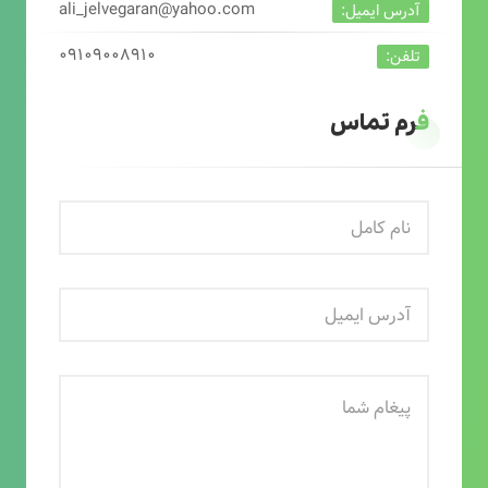
ali_jelvegaran@yahoo.com
آدرس ایمیل:
۰۹۱۰۹۰۰۸۹۱۰
تلفن:
فرم تماس