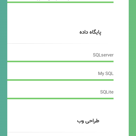
پایگاه داده
SQLserver
My SQL
SQLite
طراحی وب