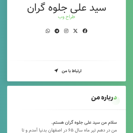
سید علی جلوه گران
طراح وب
ارتباط با من
درباره من
سلام من سید علی جلوه گران هستم.
من در دهم تیر ماه سال ۶۵ در اصفهان بدنیا آمدم و تا