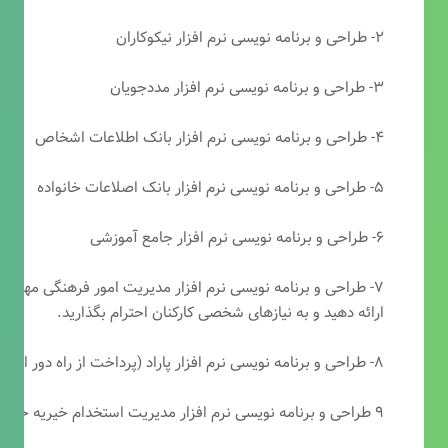
۲- طراحی و برنامه نویسی نرم افزار نیکوکاران
۳- طراحی و برنامه نویسی نرم افزار مددجویان
۴- طراحی و برنامه نویسی نرم افزار بانک اطلاعات اشخاص
۵- طراحی و برنامه نویسی نرم افزار بانک اصلاعات خانواده
۶- طراحی و برنامه نویسی نرم افزار جامع آموزشی
۷- طراحی و برنامه نویسی نرم افزار مدیریت امور فرهنگی مهرتابا
ارائه دهید و به نیازهای شخصی کارکنان احترام بگذارید.
۸- طراحی و برنامه نویسی نرم افزار پاراد (پرداخت از راه دور انجمن مددکاری امام زمان(عج))
۹ طراحی و برنامه نویسی نرم افزار مدیریت استخدام خیریه حضرت ابوالفضل (ع)