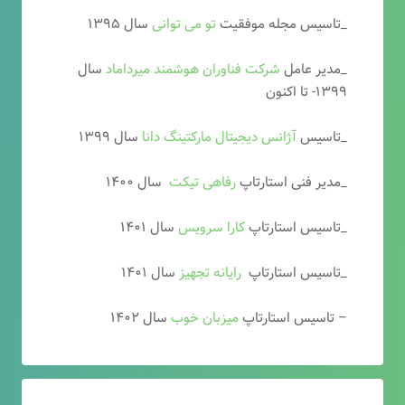
_تاسیس مجله موفقیت
تو می توانی
سال ۱۳۹۵
_مدیر عامل
شرکت فناوران هوشمند میرداماد
سال
۱۳۹۹- تا اکنون
_تاسیس
آ
ژانس دیجیتال مارکتینگ دانا
سال ۱۳۹۹
_مدیر فنی استارتاپ
رفاهی تیکت
سال ۱۴۰۰
_تاسیس استارتاپ
کارا سرویس
سال ۱۴۰۱
_تاسیس استارتاپ
رایانه تجهیز
سال ۱۴۰۱
– تاسیس استارتاپ
میزبان خوب
سال ۱۴۰۲