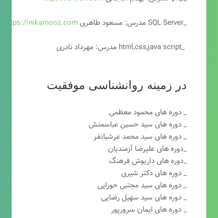
_SQL Server مدرس: مسعود طاهری
https://nikamooz.com
_html,css,java script مدرس: مهرداد نادری
در زمینه روانشناسی موفقیت
_ دوره های محمود معظمی
_ دوره های سید حسین عباسمنش
_ دوره های سید محمد عرشیانفر
_دوره های علیرضا آزمندیان
_دوره های داریوش فرهنگ
_ دوره های دکتر شیری
_ دوره های سید مجتبی حورایی
_ دوره های سید سهیل رضایی
_ دوره های ایمان سرورپور