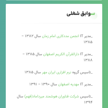
سوابق شغلی
_مدیر IT
انجمن مددکاری امام زمان
سال ۱۳۸۲ –
۱۳۸۵
_مدیر IT
دارالقرآن الکریم اصفهان
سال ۱۳۸۵ –
۱۳۸۸
_تاسیس گروه
نرم افزاری ایران مهر
سال ۱۳۸۵
_مدیر IT
مهدیه اصفهان
سال ۱۳۹۰ – ۱۳۹۱
_تاسیس
شرکت فناوران هوشمند میرداماد(فهم)
سال
۱۳۹۴