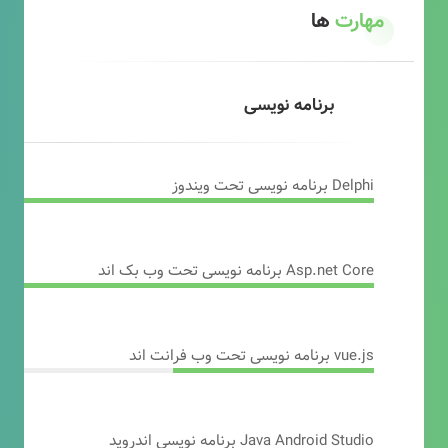
مهارت
ها
برنامه نویسی
Delphi برنامه نویسی تحت ویندوز
Asp.net Core برنامه نویسی تحت وب بک اند
vue.js برنامه نویسی تحت وب فرانت اند
Java Android Studio برنامه نویسی اندروید