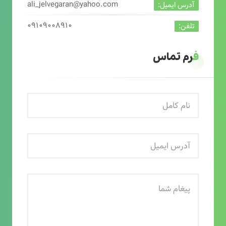
ali_jelvegaran@yahoo.com
آدرس ایمیل:
۰۹۱۰۹۰۰۸۹۱۰
تلفن:
فرم تماس