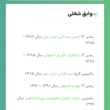
سوابق شغلی
_مدیر IT
انجمن مددکاری امام زمان
سال ۱۳۸۲ –
۱۳۸۵
_مدیر IT
دارالقرآن الکریم اصفهان
سال ۱۳۸۵ –
۱۳۸۸
_تاسیس گروه
نرم افزاری ایران مهر
سال ۱۳۸۵
_مدیر IT
مهدیه اصفهان
سال ۱۳۹۰ – ۱۳۹۱
_تاسیس
شرکت فناوران هوشمند میرداماد(فهم)
سال
۱۳۹۴