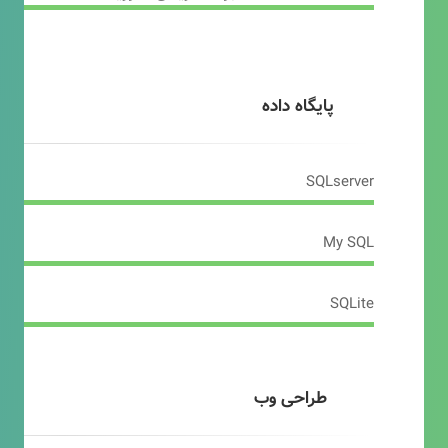
پایگاه داده
SQLserver
My SQL
SQLite
طراحی وب