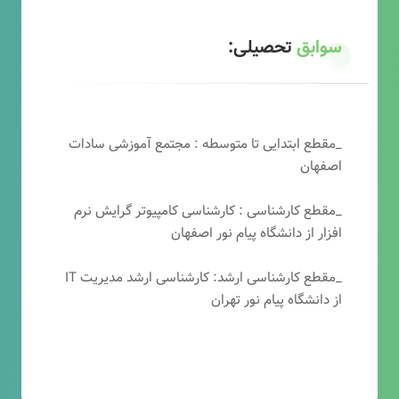
سوابق
تحصیلی:
_مقطع ابتدایی تا متوسطه : مجتمع آموزشی سادات
اصفهان
_مقطع کارشناسی : کارشناسی کامپیوتر گرایش نرم
افزار از دانشگاه پیام نور اصفهان
_مقطع کارشناسی ارشد: کارشناسی ارشد مدیریت IT
از دانشگاه پیام نور تهران