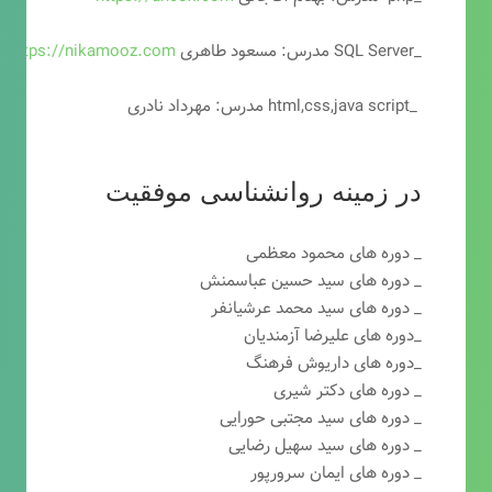
_SQL Server مدرس: مسعود طاهری
https://nikamooz.com
_html,css,java script مدرس: مهرداد نادری
در زمینه روانشناسی موفقیت
_ دوره های محمود معظمی
_ دوره های سید حسین عباسمنش
_ دوره های سید محمد عرشیانفر
_دوره های علیرضا آزمندیان
_دوره های داریوش فرهنگ
_ دوره های دکتر شیری
_ دوره های سید مجتبی حورایی
_ دوره های سید سهیل رضایی
_ دوره های ایمان سرورپور