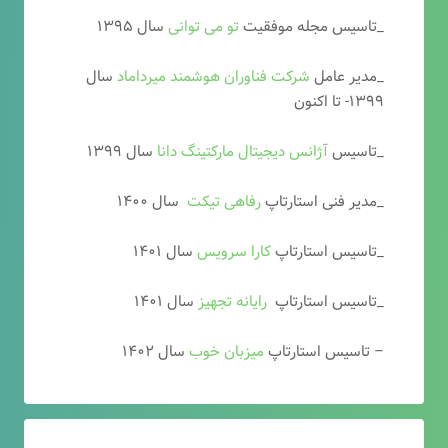
_تاسیس مجله موفقیت
تو می توانی
سال ۱۳۹۵
_مدیر عامل
شرکت فناوران هوشمند میرداماد
سال
۱۳۹۹- تا اکنون
_تاسیس
آ
ژانس دیجیتال مارکتینگ دانا
سال ۱۳۹۹
_مدیر فنی استارتاپ
رفاهی تیکت
سال ۱۴۰۰
_تاسیس استارتاپ
کارا سرویس
سال ۱۴۰۱
_تاسیس استارتاپ
رایانه تجهیز
سال ۱۴۰۱
– تاسیس استارتاپ
میزبان خوب
سال ۱۴۰۲