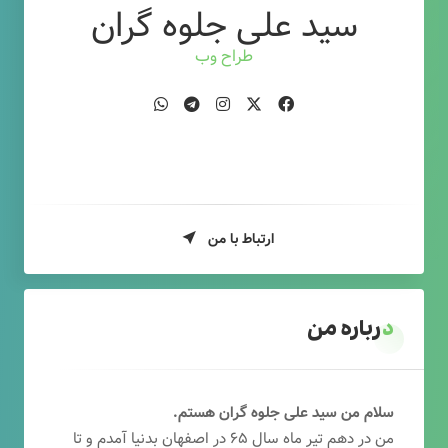
سید علی جلوه گران
طراح وب
ارتباط با من
درباره من
سلام من سید علی جلوه گران هستم.
من در دهم تیر ماه سال ۶۵ در اصفهان بدنیا آمدم و تا