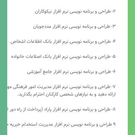
۲- طراحی و برنامه نویسی نرم افزار نیکوکاران
۳- طراحی و برنامه نویسی نرم افزار مددجویان
۴- طراحی و برنامه نویسی نرم افزار بانک اطلاعات اشخاص
۵- طراحی و برنامه نویسی نرم افزار بانک اصلاعات خانواده
۶- طراحی و برنامه نویسی نرم افزار جامع آموزشی
۷- طراحی و برنامه نویسی نرم افزار مدیریت امور فرهنگی مهرتابا
ارائه دهید و به نیازهای شخصی کارکنان احترام بگذارید.
۸- طراحی و برنامه نویسی نرم افزار پاراد (پرداخت از راه دور انجمن مددکاری امام زمان(عج))
۹ طراحی و برنامه نویسی نرم افزار مدیریت استخدام خیریه حضرت ابوالفضل (ع)