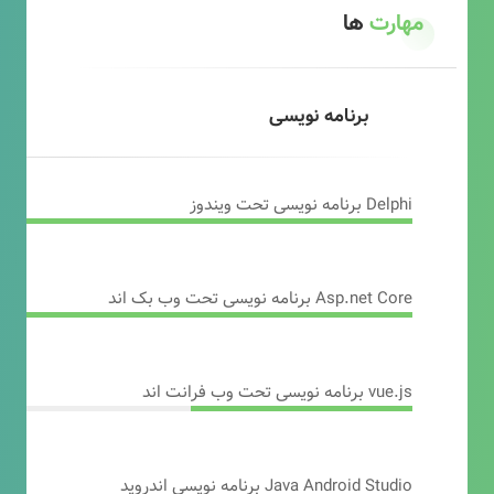
مهارت
ها
برنامه نویسی
Delphi برنامه نویسی تحت ویندوز
Asp.net Core برنامه نویسی تحت وب بک اند
vue.js برنامه نویسی تحت وب فرانت اند
Java Android Studio برنامه نویسی اندروید