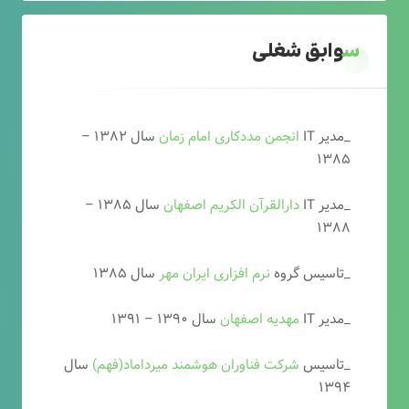
سوابق شغلی
_مدیر IT
انجمن مددکاری امام زمان
سال ۱۳۸۲ –
۱۳۸۵
_مدیر IT
دارالقرآن الکریم اصفهان
سال ۱۳۸۵ –
۱۳۸۸
_تاسیس گروه
نرم افزاری ایران مهر
سال ۱۳۸۵
_مدیر IT
مهدیه اصفهان
سال ۱۳۹۰ – ۱۳۹۱
_تاسیس
شرکت فناوران هوشمند میرداماد(فهم)
سال
۱۳۹۴