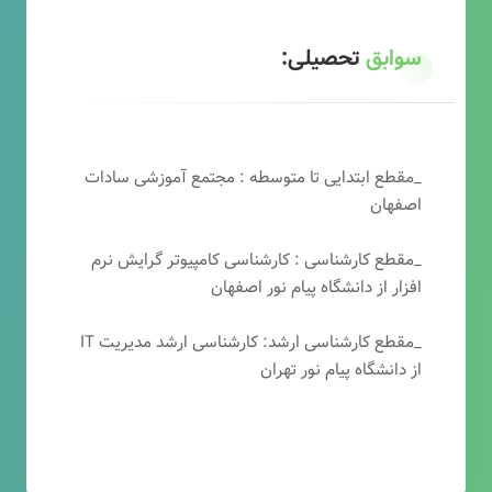
سوابق
تحصیلی:
_مقطع ابتدایی تا متوسطه : مجتمع آموزشی سادات
اصفهان
_مقطع کارشناسی : کارشناسی کامپیوتر گرایش نرم
افزار از دانشگاه پیام نور اصفهان
_مقطع کارشناسی ارشد: کارشناسی ارشد مدیریت IT
از دانشگاه پیام نور تهران