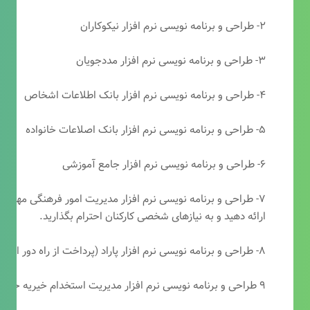
۲- طراحی و برنامه نویسی نرم افزار نیکوکاران
۳- طراحی و برنامه نویسی نرم افزار مددجویان
۴- طراحی و برنامه نویسی نرم افزار بانک اطلاعات اشخاص
۵- طراحی و برنامه نویسی نرم افزار بانک اصلاعات خانواده
۶- طراحی و برنامه نویسی نرم افزار جامع آموزشی
۷- طراحی و برنامه نویسی نرم افزار مدیریت امور فرهنگی مهرتابا
ارائه دهید و به نیازهای شخصی کارکنان احترام بگذارید.
۸- طراحی و برنامه نویسی نرم افزار پاراد (پرداخت از راه دور انجمن مددکاری امام زمان(عج))
۹ طراحی و برنامه نویسی نرم افزار مدیریت استخدام خیریه حضرت ابوالفضل (ع)