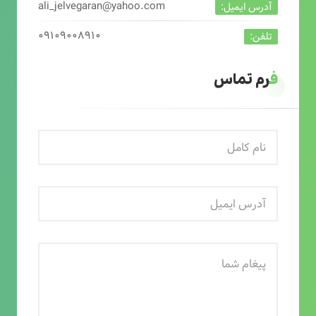
ali_jelvegaran@yahoo.com
آدرس ایمیل:
۰۹۱۰۹۰۰۸۹۱۰
تلفن:
فرم تماس