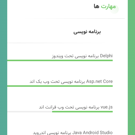
مهارت
ها
برنامه نویسی
Delphi برنامه نویسی تحت ویندوز
Asp.net Core برنامه نویسی تحت وب بک اند
vue.js برنامه نویسی تحت وب فرانت اند
Java Android Studio برنامه نویسی اندروید