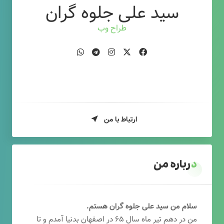
سید علی جلوه گران
طراح وب
ارتباط با من
درباره من
سلام من سید علی جلوه گران هستم.
من در دهم تیر ماه سال ۶۵ در اصفهان بدنیا آمدم و تا