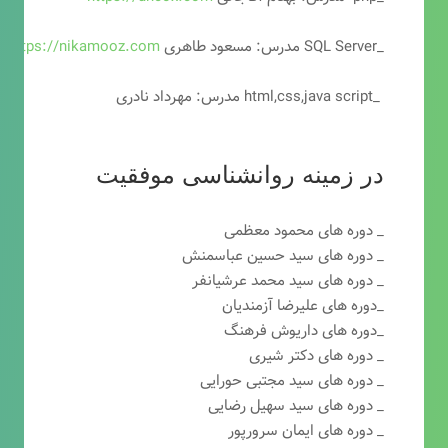
_SQL Server مدرس: مسعود طاهری
https://nikamooz.com
_html,css,java script مدرس: مهرداد نادری
در زمینه روانشناسی موفقیت
_ دوره های محمود معظمی
_ دوره های سید حسین عباسمنش
_ دوره های سید محمد عرشیانفر
_دوره های علیرضا آزمندیان
_دوره های داریوش فرهنگ
_ دوره های دکتر شیری
_ دوره های سید مجتبی حورایی
_ دوره های سید سهیل رضایی
_ دوره های ایمان سرورپور