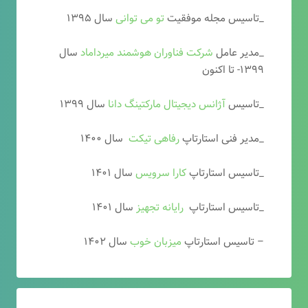
_تاسیس مجله موفقیت
تو می توانی
سال ۱۳۹۵
_مدیر عامل
شرکت فناوران هوشمند میرداماد
سال
۱۳۹۹- تا اکنون
_تاسیس
آ
ژانس دیجیتال مارکتینگ دانا
سال ۱۳۹۹
_مدیر فنی استارتاپ
رفاهی تیکت
سال ۱۴۰۰
_تاسیس استارتاپ
کارا سرویس
سال ۱۴۰۱
_تاسیس استارتاپ
رایانه تجهیز
سال ۱۴۰۱
– تاسیس استارتاپ
میزبان خوب
سال ۱۴۰۲