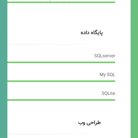
پایگاه داده
SQLserver
My SQL
SQLite
طراحی وب