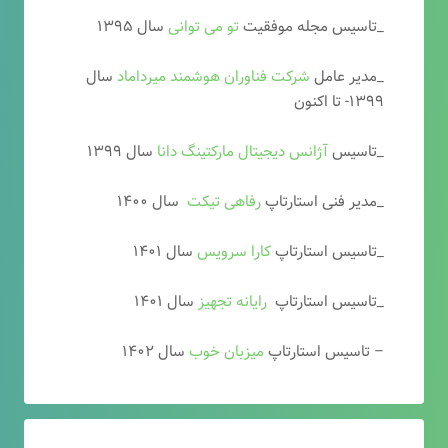
_تاسیس مجله موفقیت
تو می توانی
سال ۱۳۹۵
_مدیر عامل
شرکت فناوران هوشمند میرداماد
سال
۱۳۹۹- تا اکنون
_تاسیس
آ
ژانس دیجیتال مارکتینگ دانا
سال ۱۳۹۹
_مدیر فنی استارتاپ
رفاهی تیکت
سال ۱۴۰۰
_تاسیس استارتاپ
کارا سرویس
سال ۱۴۰۱
_تاسیس استارتاپ
رایانه تجهیز
سال ۱۴۰۱
– تاسیس استارتاپ
میزبان خوب
سال ۱۴۰۲