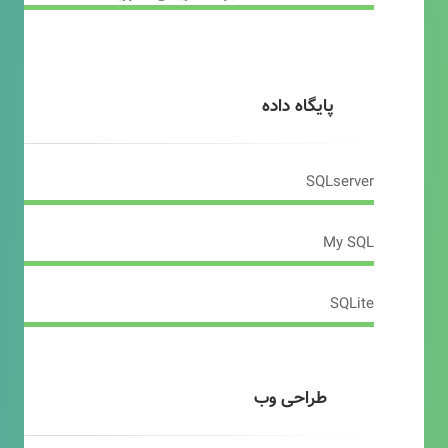
پایگاه داده
SQLserver
My SQL
SQLite
طراحی وب