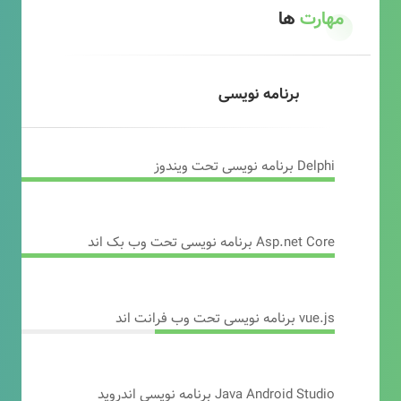
مهارت
ها
برنامه نویسی
Delphi برنامه نویسی تحت ویندوز
Asp.net Core برنامه نویسی تحت وب بک اند
vue.js برنامه نویسی تحت وب فرانت اند
Java Android Studio برنامه نویسی اندروید