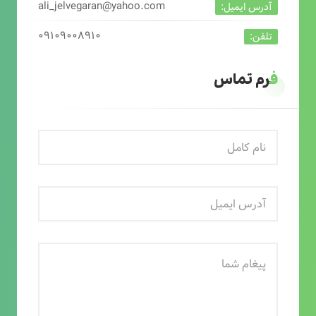
ali_jelvegaran@yahoo.com
آدرس ایمیل:
۰۹۱۰۹۰۰۸۹۱۰
تلفن:
فرم تماس