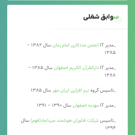
سوابق شغلی
_مدیر IT
انجمن مددکاری امام زمان
سال ۱۳۸۲ –
۱۳۸۵
_مدیر IT
دارالقرآن الکریم اصفهان
سال ۱۳۸۵ –
۱۳۸۸
_تاسیس گروه
نرم افزاری ایران مهر
سال ۱۳۸۵
_مدیر IT
مهدیه اصفهان
سال ۱۳۹۰ – ۱۳۹۱
_تاسیس
شرکت فناوران هوشمند میرداماد(فهم)
سال
۱۳۹۴