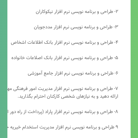
۲- طراحی و برنامه نویسی نرم افزار نیکوکاران
۳- طراحی و برنامه نویسی نرم افزار مددجویان
۴- طراحی و برنامه نویسی نرم افزار بانک اطلاعات اشخاص
۵- طراحی و برنامه نویسی نرم افزار بانک اصلاعات خانواده
۶- طراحی و برنامه نویسی نرم افزار جامع آموزشی
۷- طراحی و برنامه نویسی نرم افزار مدیریت امور فرهنگی مهرتابا
ارائه دهید و به نیازهای شخصی کارکنان احترام بگذارید.
۸- طراحی و برنامه نویسی نرم افزار پاراد (پرداخت از راه دور انجمن مددکاری امام زمان(عج))
۹ طراحی و برنامه نویسی نرم افزار مدیریت استخدام خیریه حضرت ابوالفضل (ع)