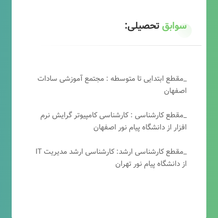
سوابق
تحصیلی:
_مقطع ابتدایی تا متوسطه : مجتمع آموزشی سادات
اصفهان
_مقطع کارشناسی : کارشناسی کامپیوتر گرایش نرم
افزار از دانشگاه پیام نور اصفهان
_مقطع کارشناسی ارشد: کارشناسی ارشد مدیریت IT
از دانشگاه پیام نور تهران