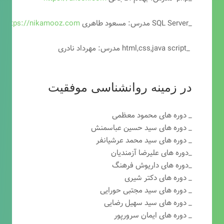
_SQL Server مدرس: مسعود طاهری
https://nikamooz.com
_html,css,java script مدرس: مهرداد نادری
در زمینه روانشناسی موفقیت
_ دوره های محمود معظمی
_ دوره های سید حسین عباسمنش
_ دوره های سید محمد عرشیانفر
_دوره های علیرضا آزمندیان
_دوره های داریوش فرهنگ
_ دوره های دکتر شیری
_ دوره های سید مجتبی حورایی
_ دوره های سید سهیل رضایی
_ دوره های ایمان سرورپور