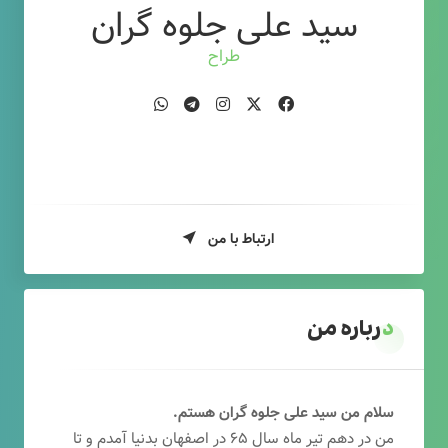
سید علی جلوه گران
طراح وب
ارتباط با من
درباره من
سلام من سید علی جلوه گران هستم.
من در دهم تیر ماه سال ۶۵ در اصفهان بدنیا آمدم و تا