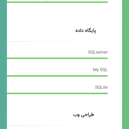
پایگاه داده
SQLserver
My SQL
SQLite
طراحی وب