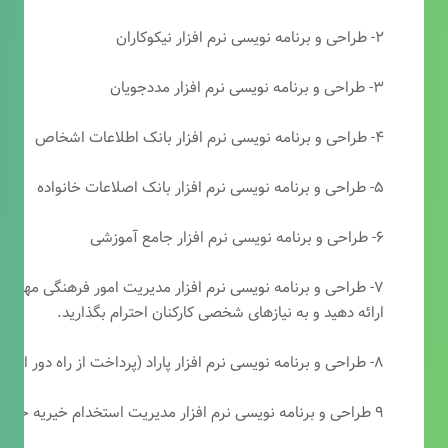
۲- طراحی و برنامه نویسی نرم افزار نیکوکاران
۳- طراحی و برنامه نویسی نرم افزار مددجویان
۴- طراحی و برنامه نویسی نرم افزار بانک اطلاعات اشخاص
۵- طراحی و برنامه نویسی نرم افزار بانک اصلاعات خانواده
۶- طراحی و برنامه نویسی نرم افزار جامع آموزشی
۷- طراحی و برنامه نویسی نرم افزار مدیریت امور فرهنگی مهرتابا
ارائه دهید و به نیازهای شخصی کارکنان احترام بگذارید.
۸- طراحی و برنامه نویسی نرم افزار پاراد (پرداخت از راه دور انجمن مددکاری امام زمان(عج))
۹ طراحی و برنامه نویسی نرم افزار مدیریت استخدام خیریه حضرت ابوالفضل (ع)