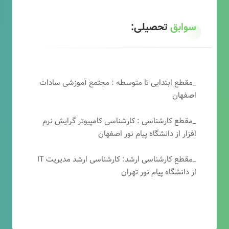
سوابق
تحصیلی:
_مقطع ابتدایی تا متوسطه : مجتمع آموزشی سادات
اصفهان
_مقطع کارشناسی : کارشناسی کامپیوتر گرایش نرم
افزار از دانشگاه پیام نور اصفهان
_مقطع کارشناسی ارشد: کارشناسی ارشد مدیریت IT
از دانشگاه پیام نور تهران