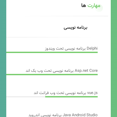
مهارت
ها
برنامه نویسی
Delphi برنامه نویسی تحت ویندوز
Asp.net Core برنامه نویسی تحت وب بک اند
vue.js برنامه نویسی تحت وب فرانت اند
Java Android Studio برنامه نویسی اندروید