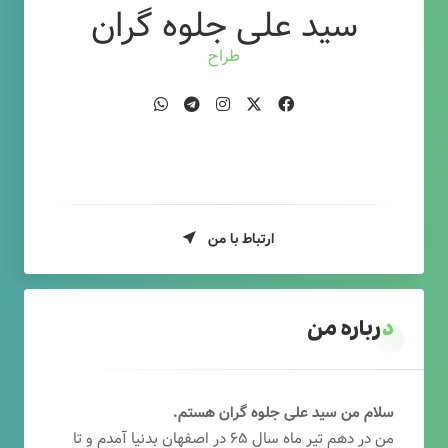
سید علی جلوه گران
طراح وب
ارتباط با من
درباره من
سلام من سید علی جلوه گران هستم.
من در دهم تیر ماه سال ۶۵ در اصفهان بدنیا آمدم و تا