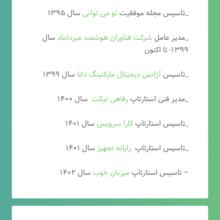
_تاسیس مجله موفقیت
تو می توانی
سال ۱۳۹۵
_مدیر عامل
شرکت فناوران هوشمند میرداماد
سال
۱۳۹۹- تا اکنون
_تاسیس
آ
ژانس دیجیتال مارکتینگ دانا
سال ۱۳۹۹
_مدیر فنی استارتاپ
رفاهی تیکت
سال ۱۴۰۰
_تاسیس استارتاپ
کارا سرویس
سال ۱۴۰۱
_تاسیس استارتاپ
رایانه تجهیز
سال ۱۴۰۱
– تاسیس استارتاپ
میزبان خوب
سال ۱۴۰۲