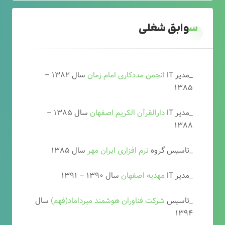
سوابق شغلی
_مدیر IT
انجمن مددکاری امام زمان
سال ۱۳۸۲ –
۱۳۸۵
_مدیر IT
دارالقرآن الکریم اصفهان
سال ۱۳۸۵ –
۱۳۸۸
_تاسیس گروه
نرم افزاری ایران مهر
سال ۱۳۸۵
_مدیر IT
مهدیه اصفهان
سال ۱۳۹۰ – ۱۳۹۱
_تاسیس
شرکت فناوران هوشمند میرداماد(فهم)
سال
۱۳۹۴