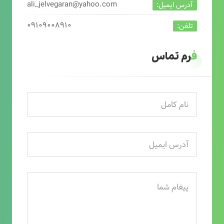
ali_jelvegaran@yahoo.com
آدرس ایمیل:
۰۹۱۰۹۰۰۸۹۱۰
تلفن:
فرم تماس