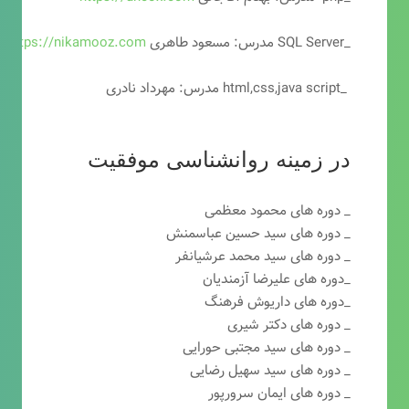
_SQL Server مدرس: مسعود طاهری
https://nikamooz.com
_html,css,java script مدرس: مهرداد نادری
در زمینه روانشناسی موفقیت
_ دوره های محمود معظمی
_ دوره های سید حسین عباسمنش
_ دوره های سید محمد عرشیانفر
_دوره های علیرضا آزمندیان
_دوره های داریوش فرهنگ
_ دوره های دکتر شیری
_ دوره های سید مجتبی حورایی
_ دوره های سید سهیل رضایی
_ دوره های ایمان سرورپور