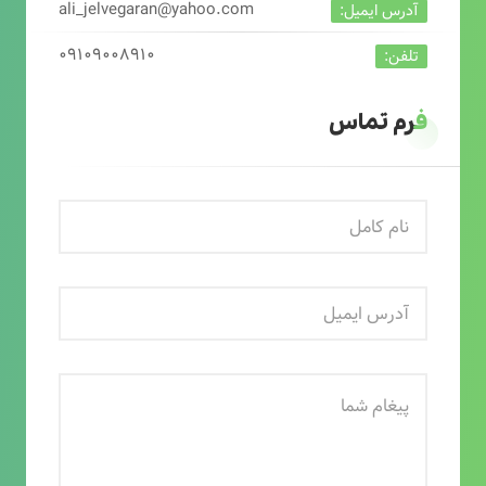
ali_jelvegaran@yahoo.com
آدرس ایمیل:
۰۹۱۰۹۰۰۸۹۱۰
تلفن:
فرم تماس