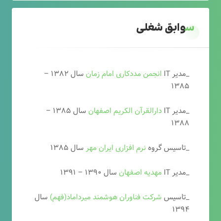
سوابق شغلی
_مدیر IT
انجمن مددکاری امام زمان
سال ۱۳۸۲ –
۱۳۸۵
_مدیر IT
دارالقرآن الکریم اصفهان
سال ۱۳۸۵ –
۱۳۸۸
_تاسیس گروه
نرم افزاری ایران مهر
سال ۱۳۸۵
_مدیر IT
مهدیه اصفهان
سال ۱۳۹۰ – ۱۳۹۱
_تاسیس
شرکت فناوران هوشمند میرداماد(فهم)
سال
۱۳۹۴