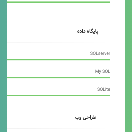
پایگاه داده
SQLserver
My SQL
SQLite
طراحی وب