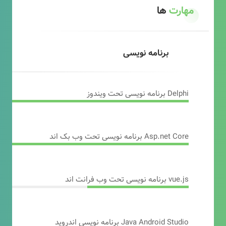
مهارت
ها
برنامه نویسی
Delphi برنامه نویسی تحت ویندوز
Asp.net Core برنامه نویسی تحت وب بک اند
vue.js برنامه نویسی تحت وب فرانت اند
Java Android Studio برنامه نویسی اندروید