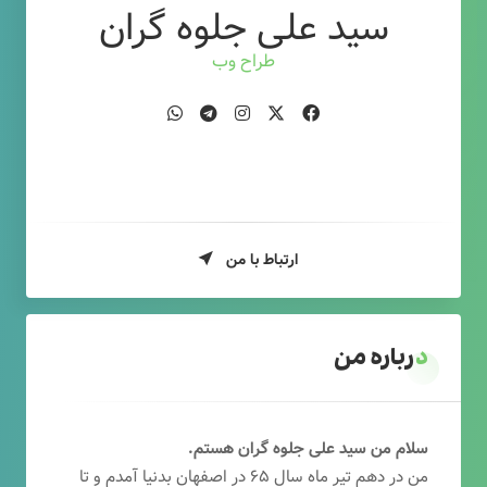
سید علی جلوه گران
طراح وب
ارتباط با من
درباره من
سلام من سید علی جلوه گران هستم.
من در دهم تیر ماه سال ۶۵ در اصفهان بدنیا آمدم و تا