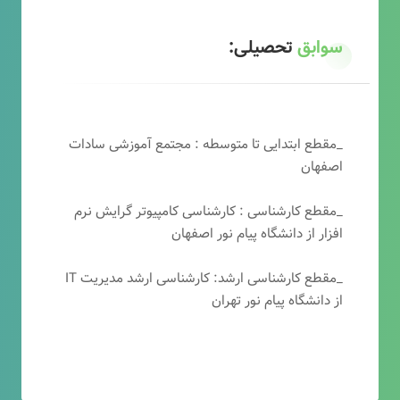
سوابق
تحصیلی:
_مقطع ابتدایی تا متوسطه : مجتمع آموزشی سادات
اصفهان
_مقطع کارشناسی : کارشناسی کامپیوتر گرایش نرم
افزار از دانشگاه پیام نور اصفهان
_مقطع کارشناسی ارشد: کارشناسی ارشد مدیریت IT
از دانشگاه پیام نور تهران