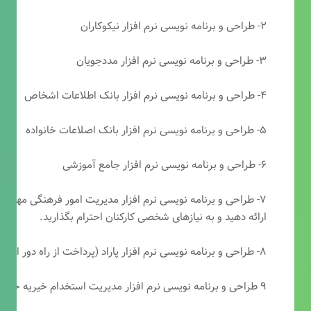
۲- طراحی و برنامه نویسی نرم افزار نیکوکاران
۳- طراحی و برنامه نویسی نرم افزار مددجویان
۴- طراحی و برنامه نویسی نرم افزار بانک اطلاعات اشخاص
۵- طراحی و برنامه نویسی نرم افزار بانک اصلاعات خانواده
۶- طراحی و برنامه نویسی نرم افزار جامع آموزشی
۷- طراحی و برنامه نویسی نرم افزار مدیریت امور فرهنگی مهرتابا
ارائه دهید و به نیازهای شخصی کارکنان احترام بگذارید.
۸- طراحی و برنامه نویسی نرم افزار پاراد (پرداخت از راه دور انجمن مددکاری امام زمان(عج))
۹ طراحی و برنامه نویسی نرم افزار مدیریت استخدام خیریه حضرت ابوالفضل (ع)