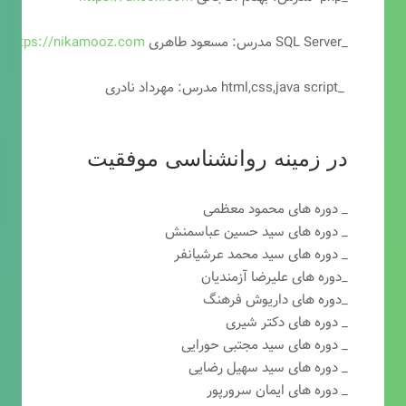
_SQL Server مدرس: مسعود طاهری
https://nikamooz.com
_html,css,java script مدرس: مهرداد نادری
در زمینه روانشناسی موفقیت
_ دوره های محمود معظمی
_ دوره های سید حسین عباسمنش
_ دوره های سید محمد عرشیانفر
_دوره های علیرضا آزمندیان
_دوره های داریوش فرهنگ
_ دوره های دکتر شیری
_ دوره های سید مجتبی حورایی
_ دوره های سید سهیل رضایی
_ دوره های ایمان سرورپور