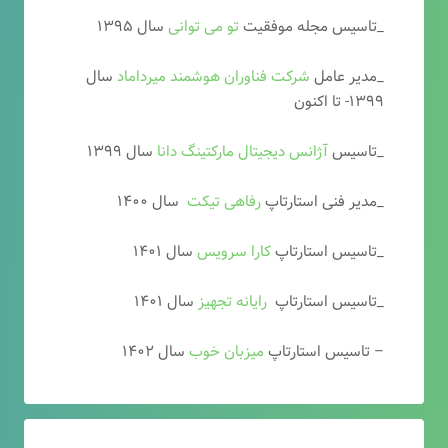
_تاسیس مجله موفقیت
تو می توانی
سال ۱۳۹۵
_مدیر عامل
شرکت فناوران هوشمند میرداماد
سال
۱۳۹۹- تا اکنون
_تاسیس
آ
ژانس دیجیتال مارکتینگ دانا
سال ۱۳۹۹
_مدیر فنی استارتاپ
رفاهی تیکت
سال ۱۴۰۰
_تاسیس استارتاپ
کارا سرویس
سال ۱۴۰۱
_تاسیس استارتاپ
رایانه تجهیز
سال ۱۴۰۱
– تاسیس استارتاپ
میزبان خوب
سال ۱۴۰۲