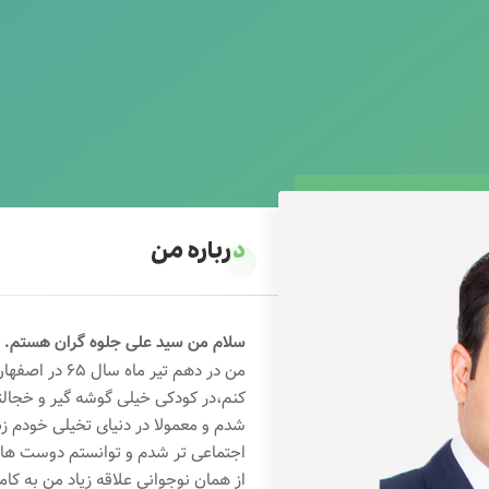
درباره من
سلام من سید علی جلوه گران هستم.
من در دهم تیر 
کنم،در کودکی خیلی گوشه گیر و خجال
شدم و معمولا در دنیای تخیلی خودم ز
اجتماعی تر شدم و توانستم دوست های خ
از همان نوجوانی علاقه زیاد من به کام