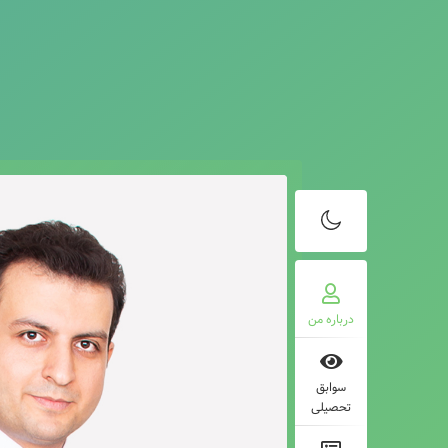
درباره من
سوابق
تحصیلی