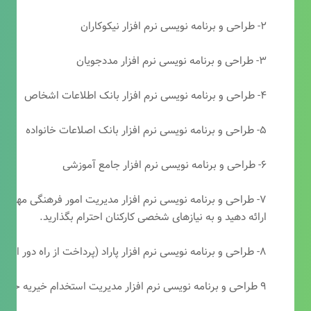
۲- طراحی و برنامه نویسی نرم افزار نیکوکاران
۳- طراحی و برنامه نویسی نرم افزار مددجویان
۴- طراحی و برنامه نویسی نرم افزار بانک اطلاعات اشخاص
۵- طراحی و برنامه نویسی نرم افزار بانک اصلاعات خانواده
۶- طراحی و برنامه نویسی نرم افزار جامع آموزشی
۷- طراحی و برنامه نویسی نرم افزار مدیریت امور فرهنگی مهرتابا
ارائه دهید و به نیازهای شخصی کارکنان احترام بگذارید.
۸- طراحی و برنامه نویسی نرم افزار پاراد (پرداخت از راه دور انجمن مددکاری امام زمان(عج))
۹ طراحی و برنامه نویسی نرم افزار مدیریت استخدام خیریه حضرت ابوالفضل (ع)