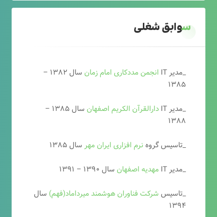
سوابق شغلی
_مدیر IT
انجمن مددکاری امام زمان
سال ۱۳۸۲ –
۱۳۸۵
_مدیر IT
دارالقرآن الکریم اصفهان
سال ۱۳۸۵ –
۱۳۸۸
_تاسیس گروه
نرم افزاری ایران مهر
سال ۱۳۸۵
_مدیر IT
مهدیه اصفهان
سال ۱۳۹۰ – ۱۳۹۱
_تاسیس
شرکت فناوران هوشمند میرداماد(فهم)
سال
۱۳۹۴