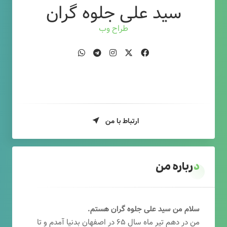
سید علی جلوه گران
طراح وب
ارتباط با من
درباره من
سلام من سید علی جلوه گران هستم.
من در دهم تیر ماه سال ۶۵ در اصفهان بدنیا آمدم و تا