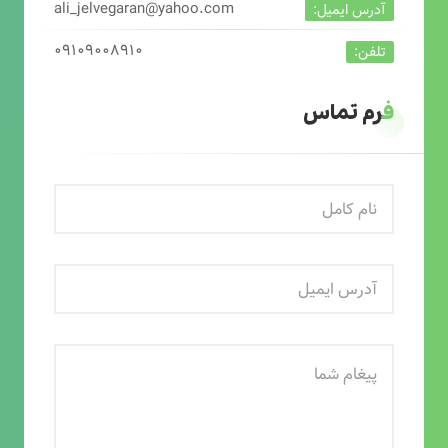
ali_jelvegaran@yahoo.com
آدرس ایمیل:
۰۹۱۰۹۰۰۸۹۱۰
تلفن:
فرم تماس