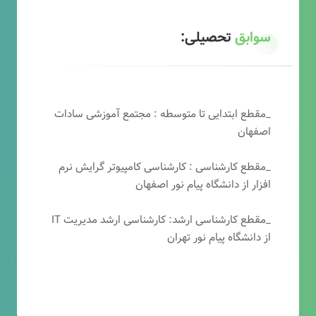
سوابق
تحصیلی:
_مقطع ابتدایی تا متوسطه : مجتمع آموزشی سادات
اصفهان
_مقطع کارشناسی : کارشناسی کامپیوتر گرایش نرم
افزار از دانشگاه پیام نور اصفهان
_مقطع کارشناسی ارشد: کارشناسی ارشد مدیریت IT
از دانشگاه پیام نور تهران