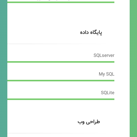
پایگاه داده
SQLserver
My SQL
SQLite
طراحی وب