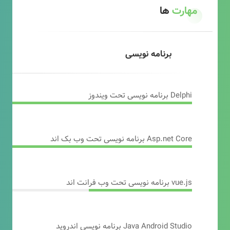
مهارت
ها
برنامه نویسی
Delphi برنامه نویسی تحت ویندوز
Asp.net Core برنامه نویسی تحت وب بک اند
vue.js برنامه نویسی تحت وب فرانت اند
Java Android Studio برنامه نویسی اندروید