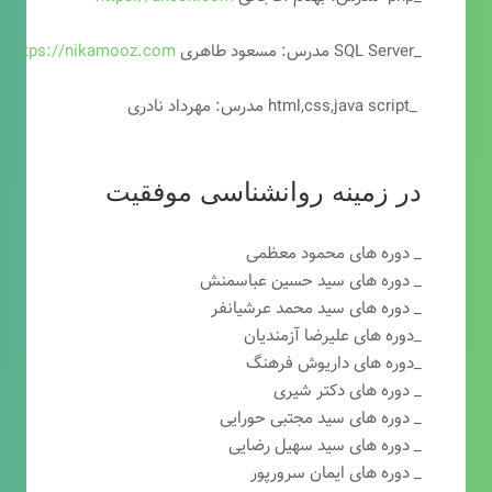
_SQL Server مدرس: مسعود طاهری
https://nikamooz.com
_html,css,java script مدرس: مهرداد نادری
در زمینه روانشناسی موفقیت
_ دوره های محمود معظمی
_ دوره های سید حسین عباسمنش
_ دوره های سید محمد عرشیانفر
_دوره های علیرضا آزمندیان
_دوره های داریوش فرهنگ
_ دوره های دکتر شیری
_ دوره های سید مجتبی حورایی
_ دوره های سید سهیل رضایی
_ دوره های ایمان سرورپور