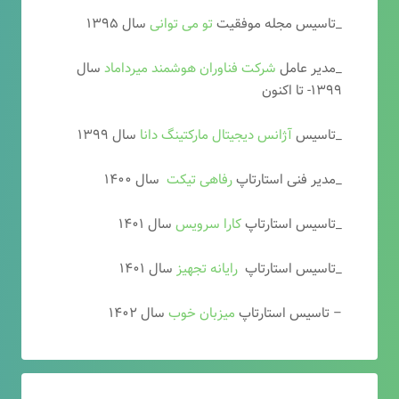
_تاسیس مجله موفقیت
تو می توانی
سال ۱۳۹۵
_مدیر عامل
شرکت فناوران هوشمند میرداماد
سال
۱۳۹۹- تا اکنون
_تاسیس
آ
ژانس دیجیتال مارکتینگ دانا
سال ۱۳۹۹
_مدیر فنی استارتاپ
رفاهی تیکت
سال ۱۴۰۰
_تاسیس استارتاپ
کارا سرویس
سال ۱۴۰۱
_تاسیس استارتاپ
رایانه تجهیز
سال ۱۴۰۱
– تاسیس استارتاپ
میزبان خوب
سال ۱۴۰۲