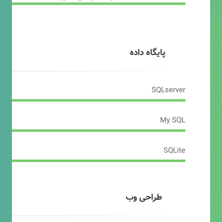
پایگاه داده
SQLserver
My SQL
SQLite
طراحی وب