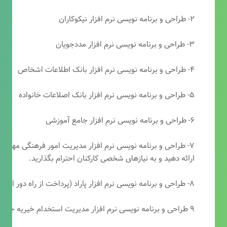
۲- طراحی و برنامه نویسی نرم افزار نیکوکاران
۳- طراحی و برنامه نویسی نرم افزار مددجویان
۴- طراحی و برنامه نویسی نرم افزار بانک اطلاعات اشخاص
۵- طراحی و برنامه نویسی نرم افزار بانک اصلاعات خانواده
۶- طراحی و برنامه نویسی نرم افزار جامع آموزشی
۷- طراحی و برنامه نویسی نرم افزار مدیریت امور فرهنگی مهرتابا
ارائه دهید و به نیازهای شخصی کارکنان احترام بگذارید.
۸- طراحی و برنامه نویسی نرم افزار پاراد (پرداخت از راه دور انجمن مددکاری امام زمان(عج))
۹ طراحی و برنامه نویسی نرم افزار مدیریت استخدام خیریه حضرت ابوالفضل (ع)