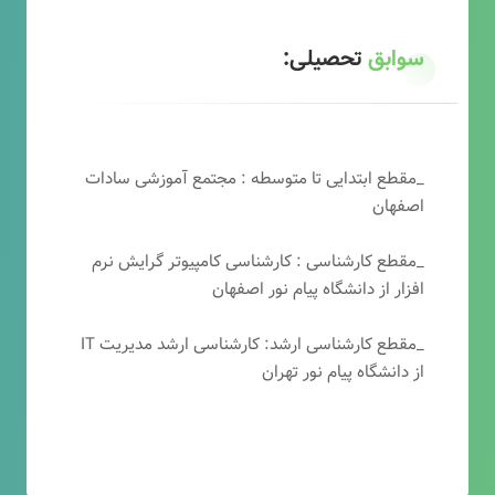
سوابق
تحصیلی:
_مقطع ابتدایی تا متوسطه : مجتمع آموزشی سادات
اصفهان
_مقطع کارشناسی : کارشناسی کامپیوتر گرایش نرم
افزار از دانشگاه پیام نور اصفهان
_مقطع کارشناسی ارشد: کارشناسی ارشد مدیریت IT
از دانشگاه پیام نور تهران