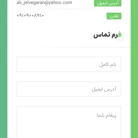
ali_jelvegaran@yahoo.com
آدرس ایمیل:
۰۹۱۰۹۰۰۸۹۱۰
تلفن:
فرم تماس