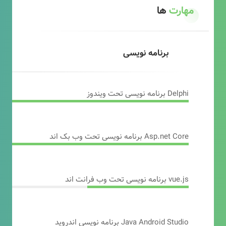
مهارت
ها
برنامه نویسی
Delphi برنامه نویسی تحت ویندوز
Asp.net Core برنامه نویسی تحت وب بک اند
vue.js برنامه نویسی تحت وب فرانت اند
Java Android Studio برنامه نویسی اندروید