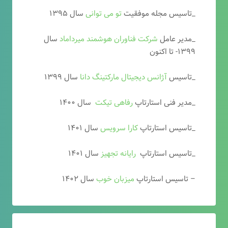
_تاسیس مجله موفقیت
تو می توانی
سال ۱۳۹۵
_مدیر عامل
شرکت فناوران هوشمند میرداماد
سال
۱۳۹۹- تا اکنون
_تاسیس
آ
ژانس دیجیتال مارکتینگ دانا
سال ۱۳۹۹
_مدیر فنی استارتاپ
رفاهی تیکت
سال ۱۴۰۰
_تاسیس استارتاپ
کارا سرویس
سال ۱۴۰۱
_تاسیس استارتاپ
رایانه تجهیز
سال ۱۴۰۱
– تاسیس استارتاپ
میزبان خوب
سال ۱۴۰۲