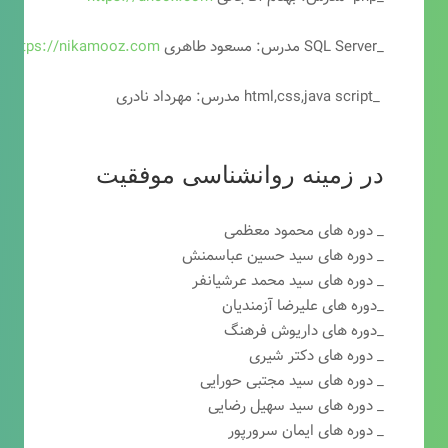
_SQL Server مدرس: مسعود طاهری
https://nikamooz.com
_html,css,java script مدرس: مهرداد نادری
در زمینه روانشناسی موفقیت
_ دوره های محمود معظمی
_ دوره های سید حسین عباسمنش
_ دوره های سید محمد عرشیانفر
_دوره های علیرضا آزمندیان
_دوره های داریوش فرهنگ
_ دوره های دکتر شیری
_ دوره های سید مجتبی حورایی
_ دوره های سید سهیل رضایی
_ دوره های ایمان سرورپور