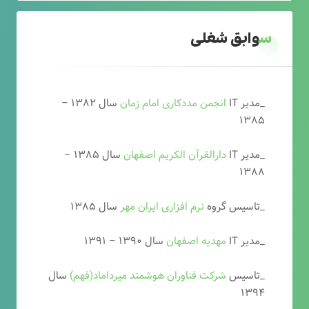
سوابق شغلی
_مدیر IT
انجمن مددکاری امام زمان
سال ۱۳۸۲ –
۱۳۸۵
_مدیر IT
دارالقرآن الکریم اصفهان
سال ۱۳۸۵ –
۱۳۸۸
_تاسیس گروه
نرم افزاری ایران مهر
سال ۱۳۸۵
_مدیر IT
مهدیه اصفهان
سال ۱۳۹۰ – ۱۳۹۱
_تاسیس
شرکت فناوران هوشمند میرداماد(فهم)
سال
۱۳۹۴