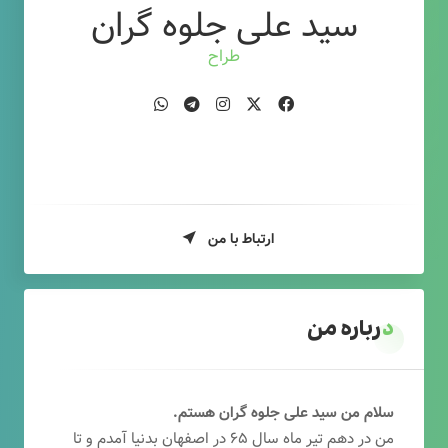
سید علی جلوه گران
طراح وب
ارتباط با من
درباره من
سلام من سید علی جلوه گران هستم.
من در دهم تیر ماه سال ۶۵ در اصفهان بدنیا آمدم و تا