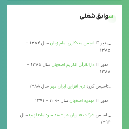
سوابق شغلی
_مدیر IT
انجمن مددکاری امام زمان
سال ۱۳۸۲ –
۱۳۸۵
_مدیر IT
دارالقرآن الکریم اصفهان
سال ۱۳۸۵ –
۱۳۸۸
_تاسیس گروه
نرم افزاری ایران مهر
سال ۱۳۸۵
_مدیر IT
مهدیه اصفهان
سال ۱۳۹۰ – ۱۳۹۱
_تاسیس
شرکت فناوران هوشمند میرداماد(فهم)
سال
۱۳۹۴