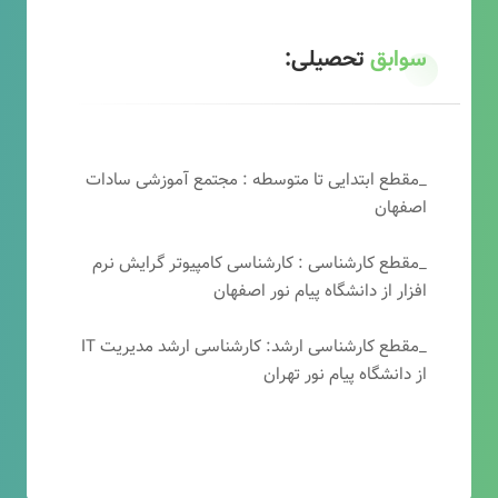
سوابق
تحصیلی:
_مقطع ابتدایی تا متوسطه : مجتمع آموزشی سادات
اصفهان
_مقطع کارشناسی : کارشناسی کامپیوتر گرایش نرم
افزار از دانشگاه پیام نور اصفهان
_مقطع کارشناسی ارشد: کارشناسی ارشد مدیریت IT
از دانشگاه پیام نور تهران