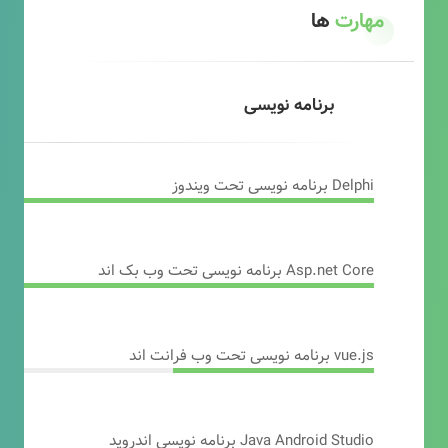
مهارت
ها
برنامه نویسی
Delphi برنامه نویسی تحت ویندوز
Asp.net Core برنامه نویسی تحت وب بک اند
vue.js برنامه نویسی تحت وب فرانت اند
Java Android Studio برنامه نویسی اندروید