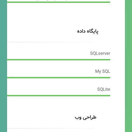
پایگاه داده
SQLserver
My SQL
SQLite
طراحی وب