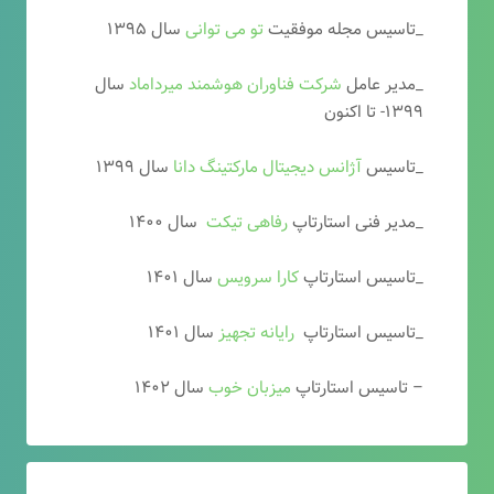
_تاسیس مجله موفقیت
تو می توانی
سال ۱۳۹۵
_مدیر عامل
شرکت فناوران هوشمند میرداماد
سال
۱۳۹۹- تا اکنون
_تاسیس
آ
ژانس دیجیتال مارکتینگ دانا
سال ۱۳۹۹
_مدیر فنی استارتاپ
رفاهی تیکت
سال ۱۴۰۰
_تاسیس استارتاپ
کارا سرویس
سال ۱۴۰۱
_تاسیس استارتاپ
رایانه تجهیز
سال ۱۴۰۱
– تاسیس استارتاپ
میزبان خوب
سال ۱۴۰۲