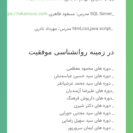
_SQL Server مدرس: مسعود طاهری
https://nikamooz.com
_html,css,java script مدرس: مهرداد نادری
در زمینه روانشناسی موفقیت
_ دوره های محمود معظمی
_ دوره های سید حسین عباسمنش
_ دوره های سید محمد عرشیانفر
_دوره های علیرضا آزمندیان
_دوره های داریوش فرهنگ
_ دوره های دکتر شیری
_ دوره های سید مجتبی حورایی
_ دوره های سید سهیل رضایی
_ دوره های ایمان سرورپور