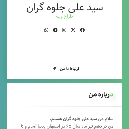
سید علی جلوه گران
طراح وب
ارتباط با من
درباره من
سلام من سید علی جلوه گران هستم.
من در دهم تیر ماه سال ۶۵ در اصفهان بدنیا آمدم و تا