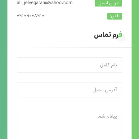
ali_jelvegaran@yahoo.com
آدرس ایمیل:
۰۹۱۰۹۰۰۸۹۱۰
تلفن:
فرم تماس