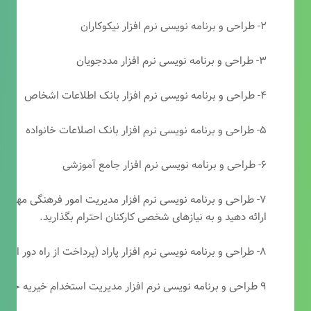
۲- طراحی و برنامه نویسی نرم افزار نیکوکاران
۳- طراحی و برنامه نویسی نرم افزار مددجویان
۴- طراحی و برنامه نویسی نرم افزار بانک اطلاعات اشخاص
۵- طراحی و برنامه نویسی نرم افزار بانک اصلاعات خانواده
۶- طراحی و برنامه نویسی نرم افزار جامع آموزشی
۷- طراحی و برنامه نویسی نرم افزار مدیریت امور فرهنگی مهرتابا
ارائه دهید و به نیازهای شخصی کارکنان احترام بگذارید.
۸- طراحی و برنامه نویسی نرم افزار پاراد (پرداخت از راه دور انجمن مددکاری امام زمان(عج))
۹ طراحی و برنامه نویسی نرم افزار مدیریت استخدام خیریه حضرت ابوالفضل (ع)