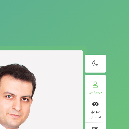
درباره من
سوابق
تحصیلی