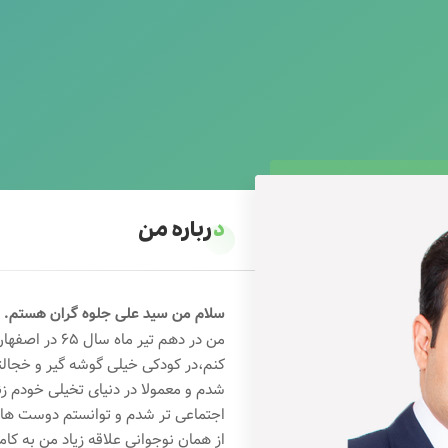
درباره من
سلام من سید علی جلوه گران هستم.
من در دهم تیر 
کنم،در کودکی خیلی گوشه گیر و خجال
شدم و معمولا در دنیای تخیلی خودم ز
اجتماعی تر شدم و توانستم دوست های خ
از همان نوجوانی علاقه زیاد من به کام