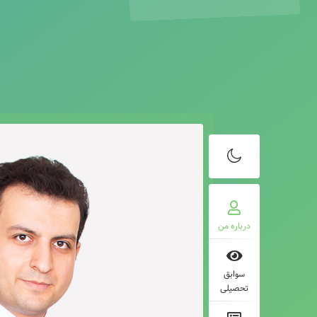
درباره من
سوابق
تحصیلی