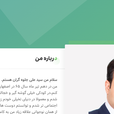
درباره من
سلام من سید علی جلوه گران هستم.
من در دهم تیر 
کنم،در کودکی خیلی گوشه گیر و خجال
شدم و معمولا در دنیای تخیلی خودم ز
اجتماعی تر شدم و توانستم دوست های خ
از همان نوجوانی علاقه زیاد من به کام