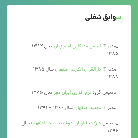
سوابق شغلی
_مدیر IT
انجمن مددکاری امام زمان
سال ۱۳۸۲ –
۱۳۸۵
_مدیر IT
دارالقرآن الکریم اصفهان
سال ۱۳۸۵ –
۱۳۸۸
_تاسیس گروه
نرم افزاری ایران مهر
سال ۱۳۸۵
_مدیر IT
مهدیه اصفهان
سال ۱۳۹۰ – ۱۳۹۱
_تاسیس
شرکت فناوران هوشمند میرداماد(فهم)
سال
۱۳۹۴