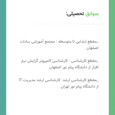
سوابق
تحصیلی:
_مقطع ابتدایی تا متوسطه : مجتمع آموزشی سادات
اصفهان
_مقطع کارشناسی : کارشناسی کامپیوتر گرایش نرم
افزار از دانشگاه پیام نور اصفهان
_مقطع کارشناسی ارشد: کارشناسی ارشد مدیریت IT
از دانشگاه پیام نور تهران