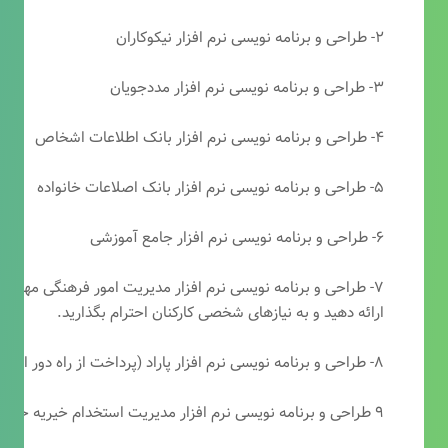
۲- طراحی و برنامه نویسی نرم افزار نیکوکاران
۳- طراحی و برنامه نویسی نرم افزار مددجویان
۴- طراحی و برنامه نویسی نرم افزار بانک اطلاعات اشخاص
۵- طراحی و برنامه نویسی نرم افزار بانک اصلاعات خانواده
۶- طراحی و برنامه نویسی نرم افزار جامع آموزشی
۷- طراحی و برنامه نویسی نرم افزار مدیریت امور فرهنگی مهرتابا
ارائه دهید و به نیازهای شخصی کارکنان احترام بگذارید.
۸- طراحی و برنامه نویسی نرم افزار پاراد (پرداخت از راه دور انجمن مددکاری امام زمان(عج))
۹ طراحی و برنامه نویسی نرم افزار مدیریت استخدام خیریه حضرت ابوالفضل (ع)