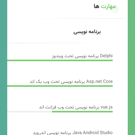
مهارت
ها
برنامه نویسی
Delphi برنامه نویسی تحت ویندوز
Asp.net Core برنامه نویسی تحت وب بک اند
vue.js برنامه نویسی تحت وب فرانت اند
Java Android Studio برنامه نویسی اندروید