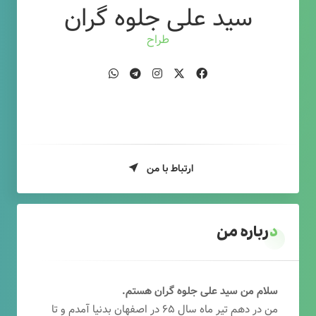
سید علی جلوه گران
طراح وب
ارتباط با من
درباره من
سلام من سید علی جلوه گران هستم.
من در دهم تیر ماه سال ۶۵ در اصفهان بدنیا آمدم و تا