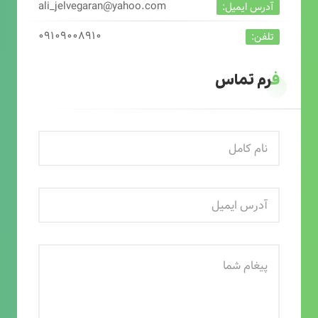
ali_jelvegaran@yahoo.com
آدرس ایمیل:
۰۹۱۰۹۰۰۸۹۱۰
تلفن:
فرم تماس