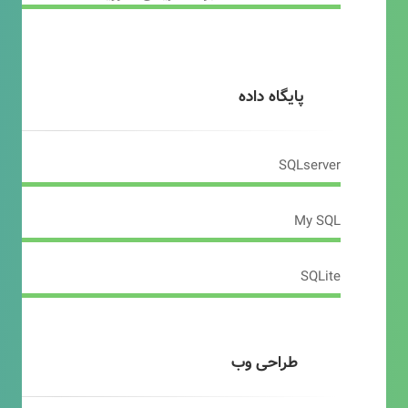
پایگاه داده
SQLserver
My SQL
SQLite
طراحی وب