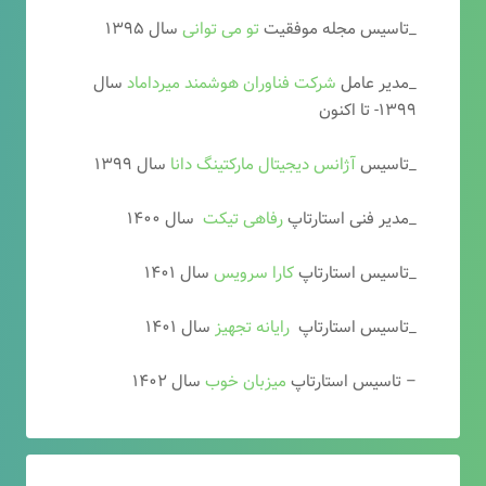
_تاسیس مجله موفقیت
تو می توانی
سال ۱۳۹۵
_مدیر عامل
شرکت فناوران هوشمند میرداماد
سال
۱۳۹۹- تا اکنون
_تاسیس
آ
ژانس دیجیتال مارکتینگ دانا
سال ۱۳۹۹
_مدیر فنی استارتاپ
رفاهی تیکت
سال ۱۴۰۰
_تاسیس استارتاپ
کارا سرویس
سال ۱۴۰۱
_تاسیس استارتاپ
رایانه تجهیز
سال ۱۴۰۱
– تاسیس استارتاپ
میزبان خوب
سال ۱۴۰۲