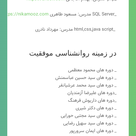
_SQL Server مدرس: مسعود طاهری
https://nikamooz.com
_html,css,java script مدرس: مهرداد نادری
در زمینه روانشناسی موفقیت
_ دوره های محمود معظمی
_ دوره های سید حسین عباسمنش
_ دوره های سید محمد عرشیانفر
_دوره های علیرضا آزمندیان
_دوره های داریوش فرهنگ
_ دوره های دکتر شیری
_ دوره های سید مجتبی حورایی
_ دوره های سید سهیل رضایی
_ دوره های ایمان سرورپور