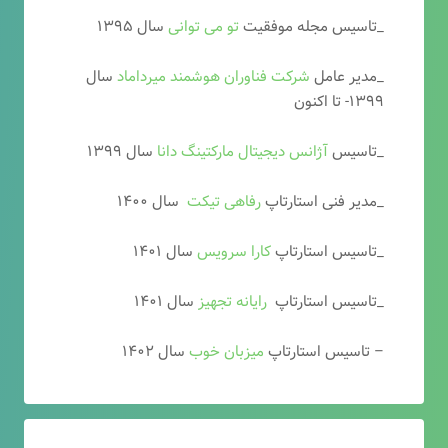
_تاسیس مجله موفقیت
تو می توانی
سال ۱۳۹۵
_مدیر عامل
شرکت فناوران هوشمند میرداماد
سال
۱۳۹۹- تا اکنون
_تاسیس
آ
ژانس دیجیتال مارکتینگ دانا
سال ۱۳۹۹
_مدیر فنی استارتاپ
رفاهی تیکت
سال ۱۴۰۰
_تاسیس استارتاپ
کارا سرویس
سال ۱۴۰۱
_تاسیس استارتاپ
رایانه تجهیز
سال ۱۴۰۱
– تاسیس استارتاپ
میزبان خوب
سال ۱۴۰۲