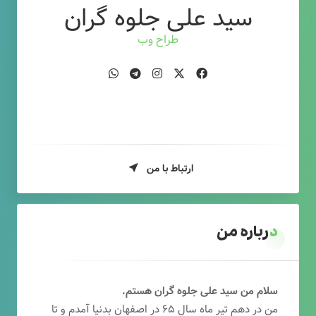
سید علی جلوه گران
طراح وب
ارتباط با من
درباره من
سلام من سید علی جلوه گران هستم.
من در دهم تیر ماه سال ۶۵ در اصفهان بدنیا آمدم و تا