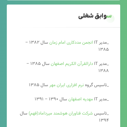
سوابق شغلی
_مدیر IT
انجمن مددکاری امام زمان
سال ۱۳۸۲ –
۱۳۸۵
_مدیر IT
دارالقرآن الکریم اصفهان
سال ۱۳۸۵ –
۱۳۸۸
_تاسیس گروه
نرم افزاری ایران مهر
سال ۱۳۸۵
_مدیر IT
مهدیه اصفهان
سال ۱۳۹۰ – ۱۳۹۱
_تاسیس
شرکت فناوران هوشمند میرداماد(فهم)
سال
۱۳۹۴