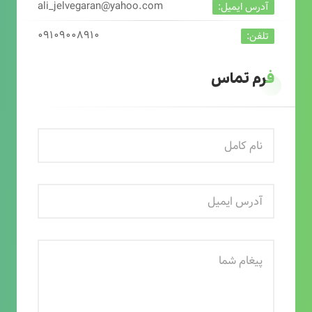
ali_jelvegaran@yahoo.com
آدرس ایمیل:
۰۹۱۰۹۰۰۸۹۱۰
تلفن:
فرم تماس