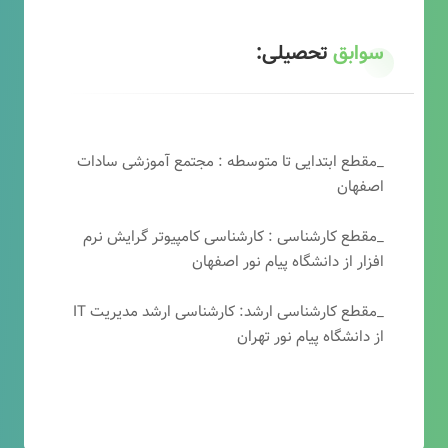
سوابق
تحصیلی:
_مقطع ابتدایی تا متوسطه : مجتمع آموزشی سادات
اصفهان
_مقطع کارشناسی : کارشناسی کامپیوتر گرایش نرم
افزار از دانشگاه پیام نور اصفهان
_مقطع کارشناسی ارشد: کارشناسی ارشد مدیریت IT
از دانشگاه پیام نور تهران