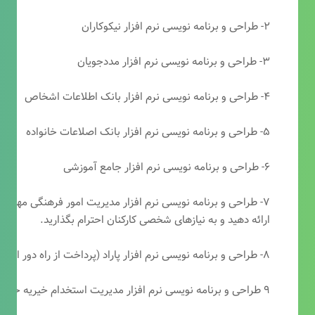
۲- طراحی و برنامه نویسی نرم افزار نیکوکاران
۳- طراحی و برنامه نویسی نرم افزار مددجویان
۴- طراحی و برنامه نویسی نرم افزار بانک اطلاعات اشخاص
۵- طراحی و برنامه نویسی نرم افزار بانک اصلاعات خانواده
۶- طراحی و برنامه نویسی نرم افزار جامع آموزشی
۷- طراحی و برنامه نویسی نرم افزار مدیریت امور فرهنگی مهرتابا
ارائه دهید و به نیازهای شخصی کارکنان احترام بگذارید.
۸- طراحی و برنامه نویسی نرم افزار پاراد (پرداخت از راه دور انجمن مددکاری امام زمان(عج))
۹ طراحی و برنامه نویسی نرم افزار مدیریت استخدام خیریه حضرت ابوالفضل (ع)