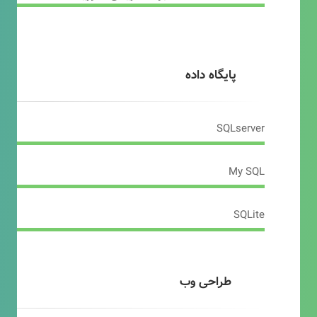
پایگاه داده
SQLserver
My SQL
SQLite
طراحی وب