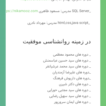
_SQL Server مدرس: مسعود طاهری
https://nikamooz.com
_html,css,java script مدرس: مهرداد نادری
در زمینه روانشناسی موفقیت
_ دوره های محمود معظمی
_ دوره های سید حسین عباسمنش
_ دوره های سید محمد عرشیانفر
_دوره های علیرضا آزمندیان
_دوره های داریوش فرهنگ
_ دوره های دکتر شیری
_ دوره های سید مجتبی حورایی
_ دوره های سید سهیل رضایی
_ دوره های ایمان سرورپور