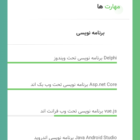
مهارت
ها
برنامه نویسی
Delphi برنامه نویسی تحت ویندوز
Asp.net Core برنامه نویسی تحت وب بک اند
vue.js برنامه نویسی تحت وب فرانت اند
Java Android Studio برنامه نویسی اندروید