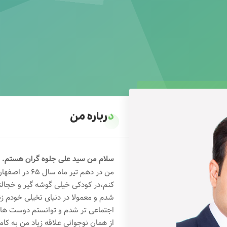
درباره من
سلام من سید علی جلوه گران هستم.
من در دهم تیر 
کنم،در کودکی خیلی گوشه گیر و خجال
شدم و معمولا در دنیای تخیلی خودم ز
اجتماعی تر شدم و توانستم دوست های خ
از همان نوجوانی علاقه زیاد من به کام