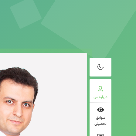
درباره من
سوابق
تحصیلی