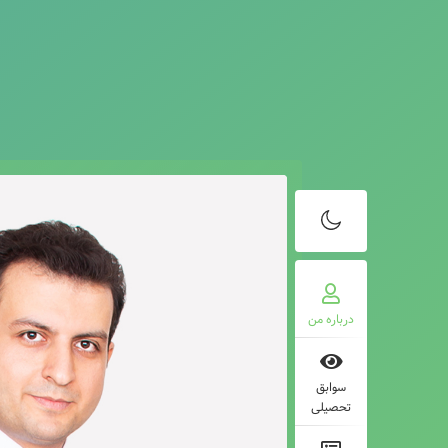
درباره من
سوابق
تحصیلی