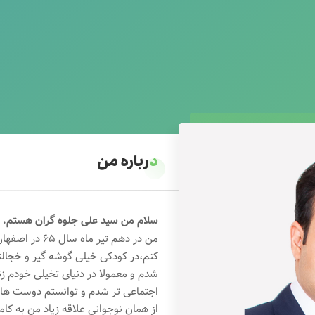
درباره من
سلام من سید علی جلوه گران هستم.
من در دهم تیر 
کنم،در کودکی خیلی گوشه گیر و خجال
شدم و معمولا در دنیای تخیلی خودم ز
اجتماعی تر شدم و توانستم دوست های خ
از همان نوجوانی علاقه زیاد من به کام