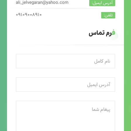
ali_jelvegaran@yahoo.com
آدرس ایمیل:
۰۹۱۰۹۰۰۸۹۱۰
تلفن:
فرم تماس