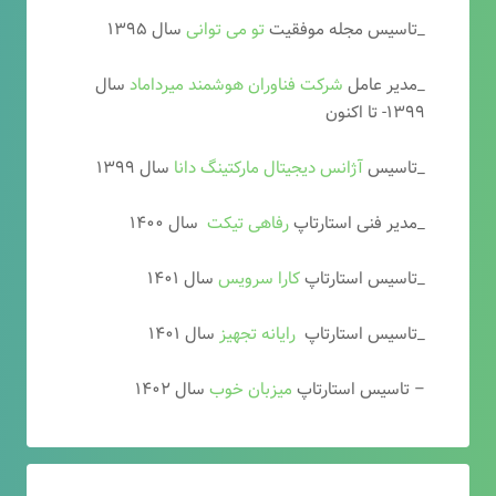
_تاسیس مجله موفقیت
تو می توانی
سال ۱۳۹۵
_مدیر عامل
شرکت فناوران هوشمند میرداماد
سال
۱۳۹۹- تا اکنون
_تاسیس
آ
ژانس دیجیتال مارکتینگ دانا
سال ۱۳۹۹
_مدیر فنی استارتاپ
رفاهی تیکت
سال ۱۴۰۰
_تاسیس استارتاپ
کارا سرویس
سال ۱۴۰۱
_تاسیس استارتاپ
رایانه تجهیز
سال ۱۴۰۱
– تاسیس استارتاپ
میزبان خوب
سال ۱۴۰۲