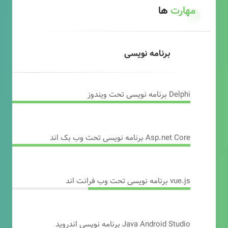
مهارت
ها
برنامه نویسی
Delphi برنامه نویسی تحت ویندوز
Asp.net Core برنامه نویسی تحت وب بک اند
vue.js برنامه نویسی تحت وب فرانت اند
Java Android Studio برنامه نویسی اندروید