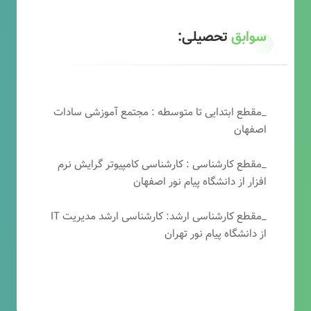
سوابق
تحصیلی:
_مقطع ابتدایی تا متوسطه : مجتمع آموزشی سادات
اصفهان
_مقطع کارشناسی : کارشناسی کامپیوتر گرایش نرم
افزار از دانشگاه پیام نور اصفهان
_مقطع کارشناسی ارشد: کارشناسی ارشد مدیریت IT
از دانشگاه پیام نور تهران