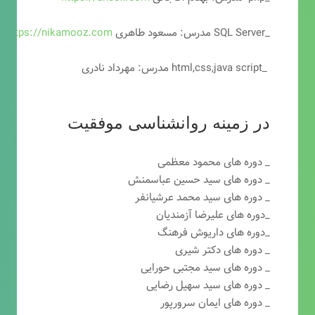
_SQL Server مدرس: مسعود طاهری
https://nikamooz.com
_html,css,java script مدرس: مهرداد نادری
در زمینه روانشناسی موفقیت
_ دوره های محمود معظمی
_ دوره های سید حسین عباسمنش
_ دوره های سید محمد عرشیانفر
_دوره های علیرضا آزمندیان
_دوره های داریوش فرهنگ
_ دوره های دکتر شیری
_ دوره های سید مجتبی حورایی
_ دوره های سید سهیل رضایی
_ دوره های ایمان سرورپور