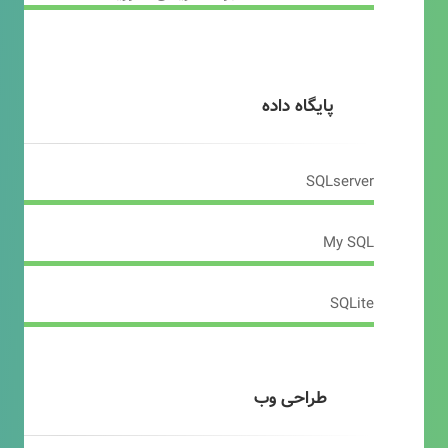
پایگاه داده
SQLserver
My SQL
SQLite
طراحی وب