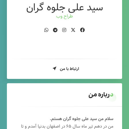
سید علی جلوه گران
طراح وب
ارتباط با من
درباره من
سلام من سید علی جلوه گران هستم.
من در دهم تیر ماه سال ۶۵ در اصفهان بدنیا آمدم و تا