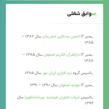
سوابق شغلی
_مدیر IT
انجمن مددکاری امام زمان
سال ۱۳۸۲ –
۱۳۸۵
_مدیر IT
دارالقرآن الکریم اصفهان
سال ۱۳۸۵ –
۱۳۸۸
_تاسیس گروه
نرم افزاری ایران مهر
سال ۱۳۸۵
_مدیر IT
مهدیه اصفهان
سال ۱۳۹۰ – ۱۳۹۱
_تاسیس
شرکت فناوران هوشمند میرداماد(فهم)
سال
۱۳۹۴