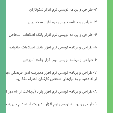
۲- طراحی و برنامه نویسی نرم افزار نیکوکاران
۳- طراحی و برنامه نویسی نرم افزار مددجویان
۴- طراحی و برنامه نویسی نرم افزار بانک اطلاعات اشخاص
۵- طراحی و برنامه نویسی نرم افزار بانک اصلاعات خانواده
۶- طراحی و برنامه نویسی نرم افزار جامع آموزشی
۷- طراحی و برنامه نویسی نرم افزار مدیریت امور فرهنگی مهرتابا
ارائه دهید و به نیازهای شخصی کارکنان احترام بگذارید.
۸- طراحی و برنامه نویسی نرم افزار پاراد (پرداخت از راه دور انجمن مددکاری امام زمان(عج))
۹ طراحی و برنامه نویسی نرم افزار مدیریت استخدام خیریه حضرت ابوالفضل (ع)