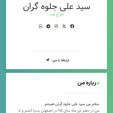
سید علی جلوه گران
طراح وب
ارتباط با من
درباره من
سلام من سید علی جلوه گران هستم.
من در دهم تیر ماه سال ۶۵ در اصفهان بدنیا آمدم و تا