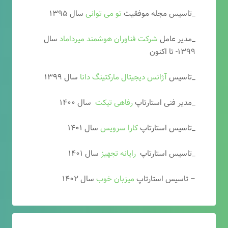
_تاسیس مجله موفقیت
تو می توانی
سال ۱۳۹۵
_مدیر عامل
شرکت فناوران هوشمند میرداماد
سال
۱۳۹۹- تا اکنون
_تاسیس
آ
ژانس دیجیتال مارکتینگ دانا
سال ۱۳۹۹
_مدیر فنی استارتاپ
رفاهی تیکت
سال ۱۴۰۰
_تاسیس استارتاپ
کارا سرویس
سال ۱۴۰۱
_تاسیس استارتاپ
رایانه تجهیز
سال ۱۴۰۱
– تاسیس استارتاپ
میزبان خوب
سال ۱۴۰۲