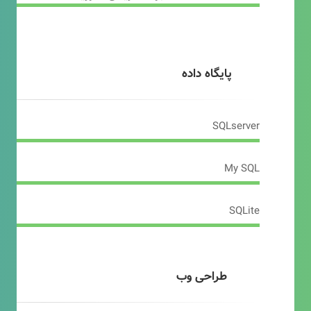
پایگاه داده
SQLserver
My SQL
SQLite
طراحی وب