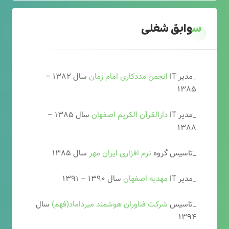
سوابق شغلی
_مدیر IT
انجمن مددکاری امام زمان
سال ۱۳۸۲ –
۱۳۸۵
_مدیر IT
دارالقرآن الکریم اصفهان
سال ۱۳۸۵ –
۱۳۸۸
_تاسیس گروه
نرم افزاری ایران مهر
سال ۱۳۸۵
_مدیر IT
مهدیه اصفهان
سال ۱۳۹۰ – ۱۳۹۱
_تاسیس
شرکت فناوران هوشمند میرداماد(فهم)
سال
۱۳۹۴