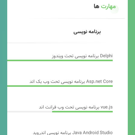
مهارت
ها
برنامه نویسی
Delphi برنامه نویسی تحت ویندوز
Asp.net Core برنامه نویسی تحت وب بک اند
vue.js برنامه نویسی تحت وب فرانت اند
Java Android Studio برنامه نویسی اندروید