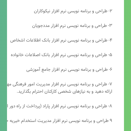
۲- طراحی و برنامه نویسی نرم افزار نیکوکاران
۳- طراحی و برنامه نویسی نرم افزار مددجویان
۴- طراحی و برنامه نویسی نرم افزار بانک اطلاعات اشخاص
۵- طراحی و برنامه نویسی نرم افزار بانک اصلاعات خانواده
۶- طراحی و برنامه نویسی نرم افزار جامع آموزشی
۷- طراحی و برنامه نویسی نرم افزار مدیریت امور فرهنگی مهرتابا
ارائه دهید و به نیازهای شخصی کارکنان احترام بگذارید.
۸- طراحی و برنامه نویسی نرم افزار پاراد (پرداخت از راه دور انجمن مددکاری امام زمان(عج))
۹ طراحی و برنامه نویسی نرم افزار مدیریت استخدام خیریه حضرت ابوالفضل (ع)