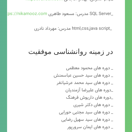
_SQL Server مدرس: مسعود طاهری
https://nikamooz.com
_html,css,java script مدرس: مهرداد نادری
در زمینه روانشناسی موفقیت
_ دوره های محمود معظمی
_ دوره های سید حسین عباسمنش
_ دوره های سید محمد عرشیانفر
_دوره های علیرضا آزمندیان
_دوره های داریوش فرهنگ
_ دوره های دکتر شیری
_ دوره های سید مجتبی حورایی
_ دوره های سید سهیل رضایی
_ دوره های ایمان سرورپور