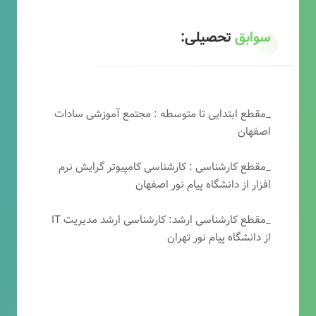
سوابق
تحصیلی:
_مقطع ابتدایی تا متوسطه : مجتمع آموزشی سادات
اصفهان
_مقطع کارشناسی : کارشناسی کامپیوتر گرایش نرم
افزار از دانشگاه پیام نور اصفهان
_مقطع کارشناسی ارشد: کارشناسی ارشد مدیریت IT
از دانشگاه پیام نور تهران