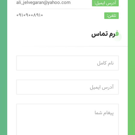
ali_jelvegaran@yahoo.com
آدرس ایمیل:
۰۹۱۰۹۰۰۸۹۱۰
تلفن:
فرم تماس