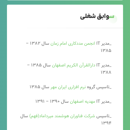
سوابق شغلی
_مدیر IT
انجمن مددکاری امام زمان
سال ۱۳۸۲ –
۱۳۸۵
_مدیر IT
دارالقرآن الکریم اصفهان
سال ۱۳۸۵ –
۱۳۸۸
_تاسیس گروه
نرم افزاری ایران مهر
سال ۱۳۸۵
_مدیر IT
مهدیه اصفهان
سال ۱۳۹۰ – ۱۳۹۱
_تاسیس
شرکت فناوران هوشمند میرداماد(فهم)
سال
۱۳۹۴