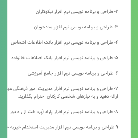
۲- طراحی و برنامه نویسی نرم افزار نیکوکاران
۳- طراحی و برنامه نویسی نرم افزار مددجویان
۴- طراحی و برنامه نویسی نرم افزار بانک اطلاعات اشخاص
۵- طراحی و برنامه نویسی نرم افزار بانک اصلاعات خانواده
۶- طراحی و برنامه نویسی نرم افزار جامع آموزشی
۷- طراحی و برنامه نویسی نرم افزار مدیریت امور فرهنگی مهرتابا
ارائه دهید و به نیازهای شخصی کارکنان احترام بگذارید.
۸- طراحی و برنامه نویسی نرم افزار پاراد (پرداخت از راه دور انجمن مددکاری امام زمان(عج))
۹ طراحی و برنامه نویسی نرم افزار مدیریت استخدام خیریه حضرت ابوالفضل (ع)