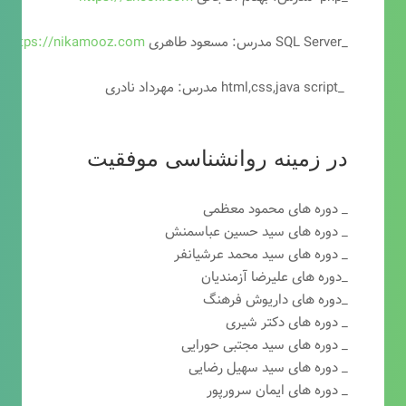
_SQL Server مدرس: مسعود طاهری
https://nikamooz.com
_html,css,java script مدرس: مهرداد نادری
در زمینه روانشناسی موفقیت
_ دوره های محمود معظمی
_ دوره های سید حسین عباسمنش
_ دوره های سید محمد عرشیانفر
_دوره های علیرضا آزمندیان
_دوره های داریوش فرهنگ
_ دوره های دکتر شیری
_ دوره های سید مجتبی حورایی
_ دوره های سید سهیل رضایی
_ دوره های ایمان سرورپور