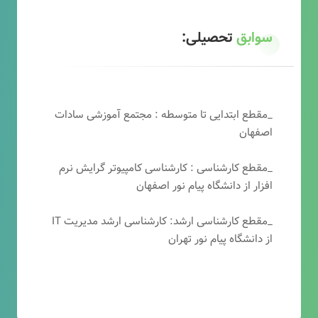
سوابق
تحصیلی:
_مقطع ابتدایی تا متوسطه : مجتمع آموزشی سادات
اصفهان
_مقطع کارشناسی : کارشناسی کامپیوتر گرایش نرم
افزار از دانشگاه پیام نور اصفهان
_مقطع کارشناسی ارشد: کارشناسی ارشد مدیریت IT
از دانشگاه پیام نور تهران