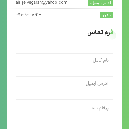
ali_jelvegaran@yahoo.com
آدرس ایمیل:
۰۹۱۰۹۰۰۸۹۱۰
تلفن:
فرم تماس