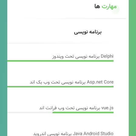
مهارت
ها
برنامه نویسی
Delphi برنامه نویسی تحت ویندوز
Asp.net Core برنامه نویسی تحت وب بک اند
vue.js برنامه نویسی تحت وب فرانت اند
Java Android Studio برنامه نویسی اندروید