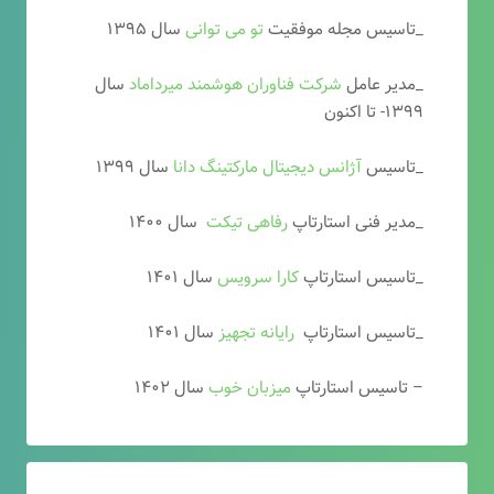
_تاسیس مجله موفقیت
تو می توانی
سال ۱۳۹۵
_مدیر عامل
شرکت فناوران هوشمند میرداماد
سال
۱۳۹۹- تا اکنون
_تاسیس
آ
ژانس دیجیتال مارکتینگ دانا
سال ۱۳۹۹
_مدیر فنی استارتاپ
رفاهی تیکت
سال ۱۴۰۰
_تاسیس استارتاپ
کارا سرویس
سال ۱۴۰۱
_تاسیس استارتاپ
رایانه تجهیز
سال ۱۴۰۱
– تاسیس استارتاپ
میزبان خوب
سال ۱۴۰۲