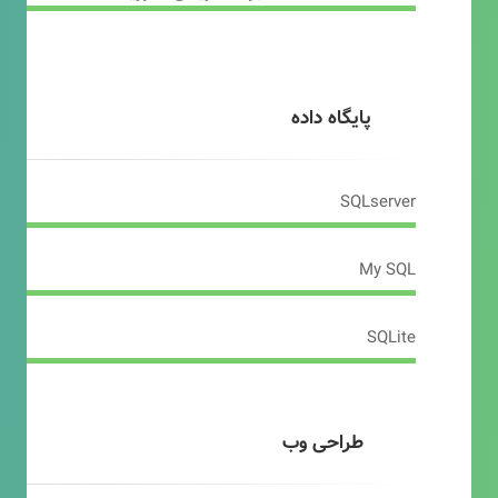
پایگاه داده
SQLserver
My SQL
SQLite
طراحی وب