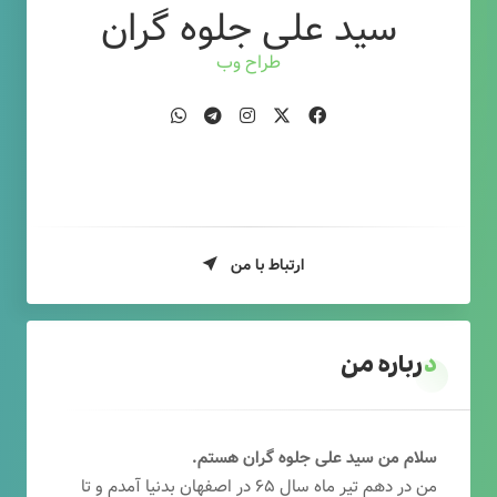
سید علی جلوه گران
طراح وب
ارتباط با من
درباره من
سلام من سید علی جلوه گران هستم.
من در دهم تیر ماه سال ۶۵ در اصفهان بدنیا آمدم و تا