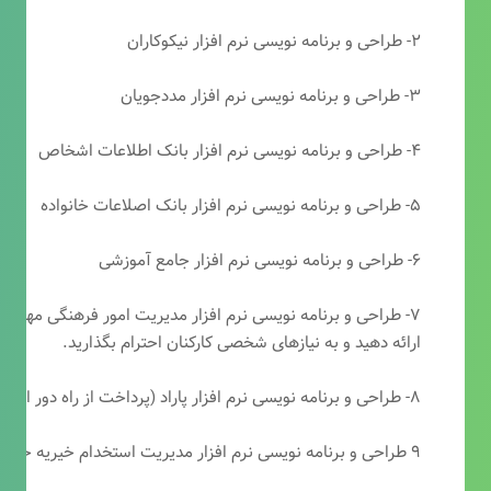
۲- طراحی و برنامه نویسی نرم افزار نیکوکاران
۳- طراحی و برنامه نویسی نرم افزار مددجویان
۴- طراحی و برنامه نویسی نرم افزار بانک اطلاعات اشخاص
۵- طراحی و برنامه نویسی نرم افزار بانک اصلاعات خانواده
۶- طراحی و برنامه نویسی نرم افزار جامع آموزشی
۷- طراحی و برنامه نویسی نرم افزار مدیریت امور فرهنگی مهرتابا
ارائه دهید و به نیازهای شخصی کارکنان احترام بگذارید.
۸- طراحی و برنامه نویسی نرم افزار پاراد (پرداخت از راه دور انجمن مددکاری امام زمان(عج))
۹ طراحی و برنامه نویسی نرم افزار مدیریت استخدام خیریه حضرت ابوالفضل (ع)