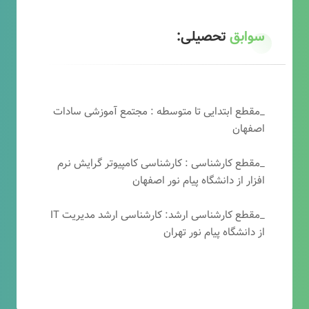
سوابق
تحصیلی:
_مقطع ابتدایی تا متوسطه : مجتمع آموزشی سادات
اصفهان
_مقطع کارشناسی : کارشناسی کامپیوتر گرایش نرم
افزار از دانشگاه پیام نور اصفهان
_مقطع کارشناسی ارشد: کارشناسی ارشد مدیریت IT
از دانشگاه پیام نور تهران