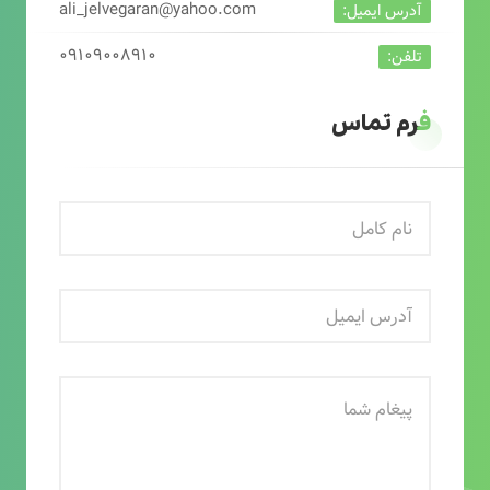
ali_jelvegaran@yahoo.com
آدرس ایمیل:
۰۹۱۰۹۰۰۸۹۱۰
تلفن:
فرم تماس