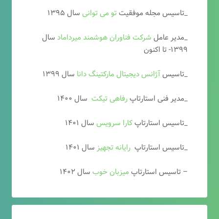
_تاسیس مجله موفقیت
تو می توانی
سال ۱۳۹۵
_مدیر عامل
شرکت فناوران هوشمند میرداماد
سال
۱۳۹۹- تا اکنون
_تاسیس
آ
ژانس دیجیتال مارکتینگ دانا
سال ۱۳۹۹
_مدیر فنی استارتاپ
رفاهی تیکت
سال ۱۴۰۰
_تاسیس استارتاپ
کارا سرویس
سال ۱۴۰۱
_تاسیس استارتاپ
رایانه تجهیز
سال ۱۴۰۱
– تاسیس استارتاپ
میزبان خوب
سال ۱۴۰۲