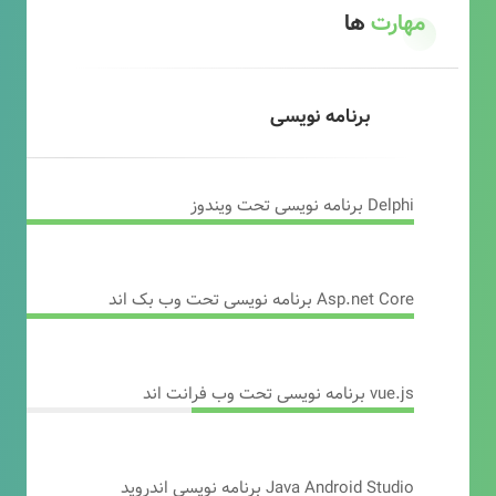
مهارت
ها
برنامه نویسی
Delphi برنامه نویسی تحت ویندوز
Asp.net Core برنامه نویسی تحت وب بک اند
vue.js برنامه نویسی تحت وب فرانت اند
Java Android Studio برنامه نویسی اندروید