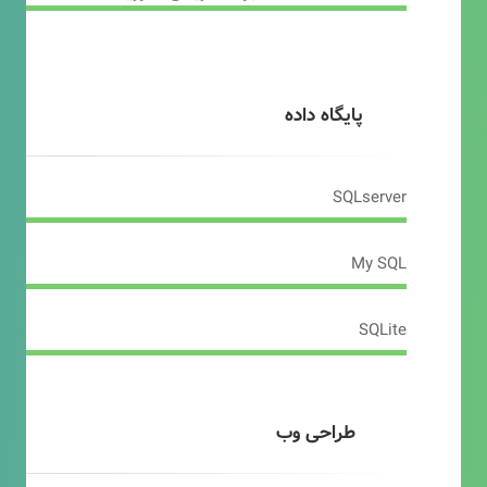
پایگاه داده
SQLserver
My SQL
SQLite
طراحی وب