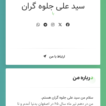
سید علی جلوه گران
بازاریاب
ارتباط با من
درباره من
سلام من سید علی جلوه گران هستم.
من در دهم تیر ماه سال ۶۵ در اصفهان بدنیا آمدم و تا