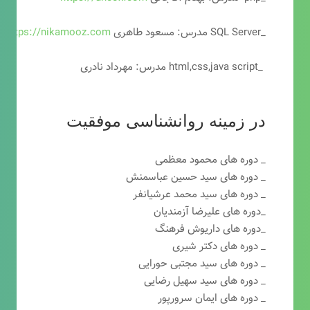
_SQL Server مدرس: مسعود طاهری
https://nikamooz.com
_html,css,java script مدرس: مهرداد نادری
در زمینه روانشناسی موفقیت
_ دوره های محمود معظمی
_ دوره های سید حسین عباسمنش
_ دوره های سید محمد عرشیانفر
_دوره های علیرضا آزمندیان
_دوره های داریوش فرهنگ
_ دوره های دکتر شیری
_ دوره های سید مجتبی حورایی
_ دوره های سید سهیل رضایی
_ دوره های ایمان سرورپور