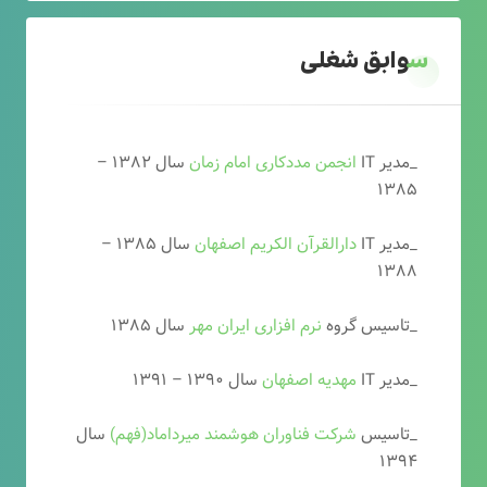
سوابق شغلی
_مدیر IT
انجمن مددکاری امام زمان
سال ۱۳۸۲ –
۱۳۸۵
_مدیر IT
دارالقرآن الکریم اصفهان
سال ۱۳۸۵ –
۱۳۸۸
_تاسیس گروه
نرم افزاری ایران مهر
سال ۱۳۸۵
_مدیر IT
مهدیه اصفهان
سال ۱۳۹۰ – ۱۳۹۱
_تاسیس
شرکت فناوران هوشمند میرداماد(فهم)
سال
۱۳۹۴