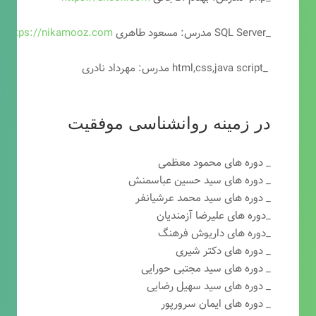
_SQL Server مدرس: مسعود طاهری
https://nikamooz.com
_html,css,java script مدرس: مهرداد نادری
در زمینه روانشناسی موفقیت
_ دوره های محمود معظمی
_ دوره های سید حسین عباسمنش
_ دوره های سید محمد عرشیانفر
_دوره های علیرضا آزمندیان
_دوره های داریوش فرهنگ
_ دوره های دکتر شیری
_ دوره های سید مجتبی حورایی
_ دوره های سید سهیل رضایی
_ دوره های ایمان سرورپور