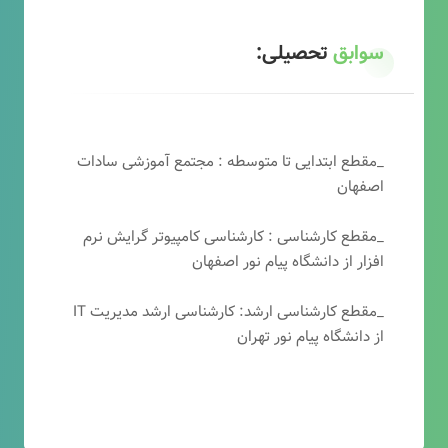
سوابق
تحصیلی:
_مقطع ابتدایی تا متوسطه : مجتمع آموزشی سادات
اصفهان
_مقطع کارشناسی : کارشناسی کامپیوتر گرایش نرم
افزار از دانشگاه پیام نور اصفهان
_مقطع کارشناسی ارشد: کارشناسی ارشد مدیریت IT
از دانشگاه پیام نور تهران