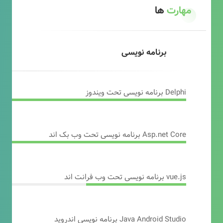
مهارت
ها
برنامه نویسی
Delphi برنامه نویسی تحت ویندوز
Asp.net Core برنامه نویسی تحت وب بک اند
vue.js برنامه نویسی تحت وب فرانت اند
Java Android Studio برنامه نویسی اندروید