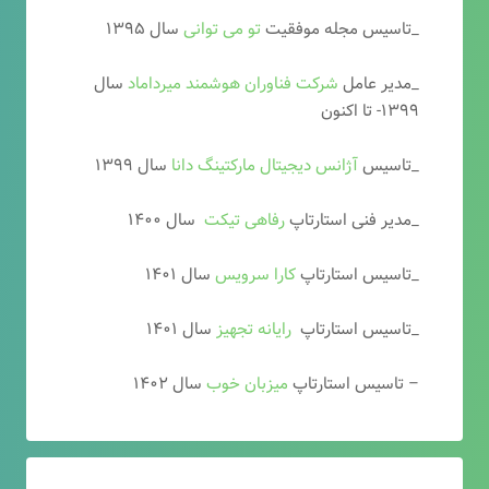
_تاسیس مجله موفقیت
تو می توانی
سال ۱۳۹۵
_مدیر عامل
شرکت فناوران هوشمند میرداماد
سال
۱۳۹۹- تا اکنون
_تاسیس
آ
ژانس دیجیتال مارکتینگ دانا
سال ۱۳۹۹
_مدیر فنی استارتاپ
رفاهی تیکت
سال ۱۴۰۰
_تاسیس استارتاپ
کارا سرویس
سال ۱۴۰۱
_تاسیس استارتاپ
رایانه تجهیز
سال ۱۴۰۱
– تاسیس استارتاپ
میزبان خوب
سال ۱۴۰۲