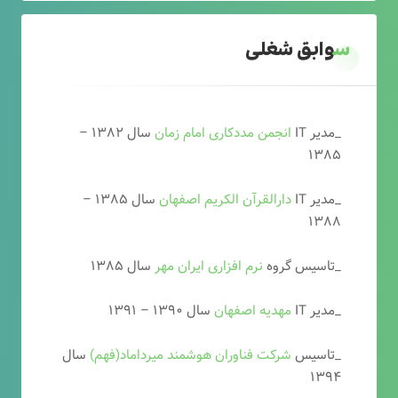
سوابق شغلی
_مدیر IT
انجمن مددکاری امام زمان
سال ۱۳۸۲ –
۱۳۸۵
_مدیر IT
دارالقرآن الکریم اصفهان
سال ۱۳۸۵ –
۱۳۸۸
_تاسیس گروه
نرم افزاری ایران مهر
سال ۱۳۸۵
_مدیر IT
مهدیه اصفهان
سال ۱۳۹۰ – ۱۳۹۱
_تاسیس
شرکت فناوران هوشمند میرداماد(فهم)
سال
۱۳۹۴