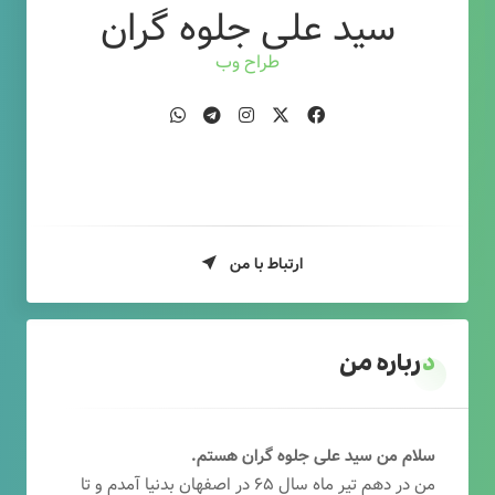
سید علی جلوه گران
طراح وب
ارتباط با من
درباره من
سلام من سید علی جلوه گران هستم.
من در دهم تیر ماه سال ۶۵ در اصفهان بدنیا آمدم و تا