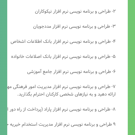
۲- طراحی و برنامه نویسی نرم افزار نیکوکاران
۳- طراحی و برنامه نویسی نرم افزار مددجویان
۴- طراحی و برنامه نویسی نرم افزار بانک اطلاعات اشخاص
۵- طراحی و برنامه نویسی نرم افزار بانک اصلاعات خانواده
۶- طراحی و برنامه نویسی نرم افزار جامع آموزشی
۷- طراحی و برنامه نویسی نرم افزار مدیریت امور فرهنگی مهرتابا
ارائه دهید و به نیازهای شخصی کارکنان احترام بگذارید.
۸- طراحی و برنامه نویسی نرم افزار پاراد (پرداخت از راه دور انجمن مددکاری امام زمان(عج))
۹ طراحی و برنامه نویسی نرم افزار مدیریت استخدام خیریه حضرت ابوالفضل (ع)