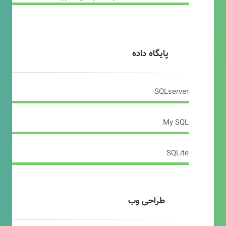
پایگاه داده
SQLserver
My SQL
SQLite
طراحی وب