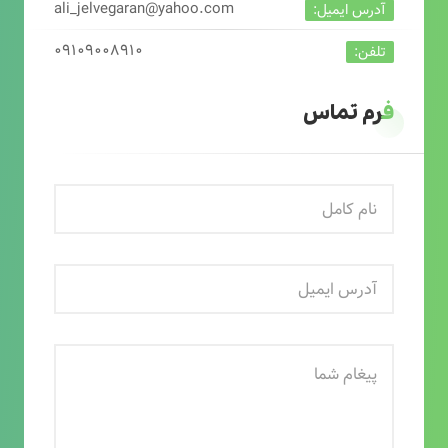
ali_jelvegaran@yahoo.com
آدرس ایمیل:
۰۹۱۰۹۰۰۸۹۱۰
تلفن:
فرم تماس