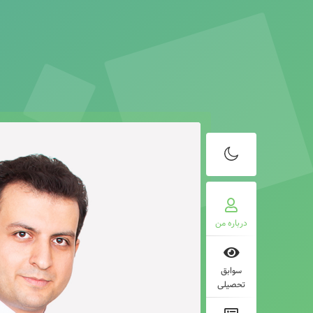
درباره من
سوابق
تحصیلی