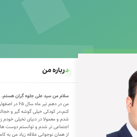
درباره من
سلام من سید علی جلوه گران هستم.
من در دهم تیر 
کنم،در کودکی خیلی گوشه گیر و خجال
شدم و معمولا در دنیای تخیلی خودم ز
اجتماعی تر شدم و توانستم دوست های خ
از همان نوجوانی علاقه زیاد من به کام