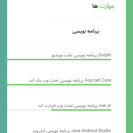
مهارت
ها
برنامه نویسی
Delphi برنامه نویسی تحت ویندوز
Asp.net Core برنامه نویسی تحت وب بک اند
vue.js برنامه نویسی تحت وب فرانت اند
Java Android Studio برنامه نویسی اندروید