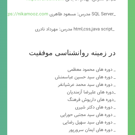
_SQL Server مدرس: مسعود طاهری
https://nikamooz.com
_html,css,java script مدرس: مهرداد نادری
در زمینه روانشناسی موفقیت
_ دوره های محمود معظمی
_ دوره های سید حسین عباسمنش
_ دوره های سید محمد عرشیانفر
_دوره های علیرضا آزمندیان
_دوره های داریوش فرهنگ
_ دوره های دکتر شیری
_ دوره های سید مجتبی حورایی
_ دوره های سید سهیل رضایی
_ دوره های ایمان سرورپور