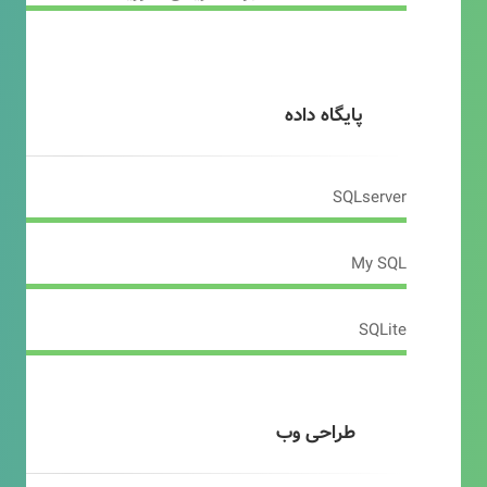
پایگاه داده
SQLserver
My SQL
SQLite
طراحی وب