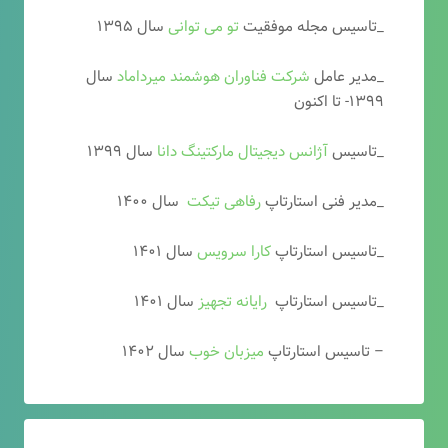
_تاسیس مجله موفقیت
تو می توانی
سال ۱۳۹۵
_مدیر عامل
شرکت فناوران هوشمند میرداماد
سال
۱۳۹۹- تا اکنون
_تاسیس
آ
ژانس دیجیتال مارکتینگ دانا
سال ۱۳۹۹
_مدیر فنی استارتاپ
رفاهی تیکت
سال ۱۴۰۰
_تاسیس استارتاپ
کارا سرویس
سال ۱۴۰۱
_تاسیس استارتاپ
رایانه تجهیز
سال ۱۴۰۱
– تاسیس استارتاپ
میزبان خوب
سال ۱۴۰۲