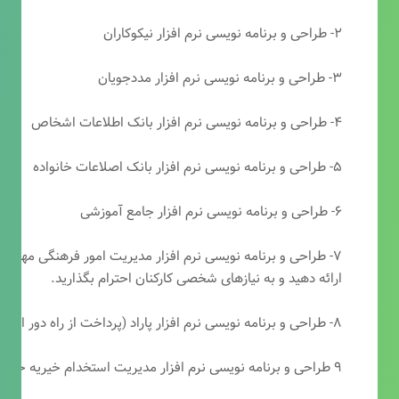
۲- طراحی و برنامه نویسی نرم افزار نیکوکاران
۳- طراحی و برنامه نویسی نرم افزار مددجویان
۴- طراحی و برنامه نویسی نرم افزار بانک اطلاعات اشخاص
۵- طراحی و برنامه نویسی نرم افزار بانک اصلاعات خانواده
۶- طراحی و برنامه نویسی نرم افزار جامع آموزشی
۷- طراحی و برنامه نویسی نرم افزار مدیریت امور فرهنگی مهرتابا
ارائه دهید و به نیازهای شخصی کارکنان احترام بگذارید.
۸- طراحی و برنامه نویسی نرم افزار پاراد (پرداخت از راه دور انجمن مددکاری امام زمان(عج))
۹ طراحی و برنامه نویسی نرم افزار مدیریت استخدام خیریه حضرت ابوالفضل (ع)