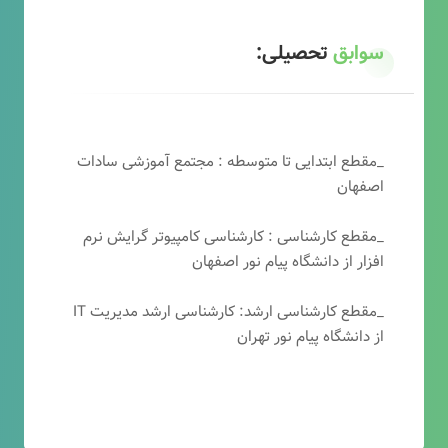
سوابق
تحصیلی:
_مقطع ابتدایی تا متوسطه : مجتمع آموزشی سادات
اصفهان
_مقطع کارشناسی : کارشناسی کامپیوتر گرایش نرم
افزار از دانشگاه پیام نور اصفهان
_مقطع کارشناسی ارشد: کارشناسی ارشد مدیریت IT
از دانشگاه پیام نور تهران