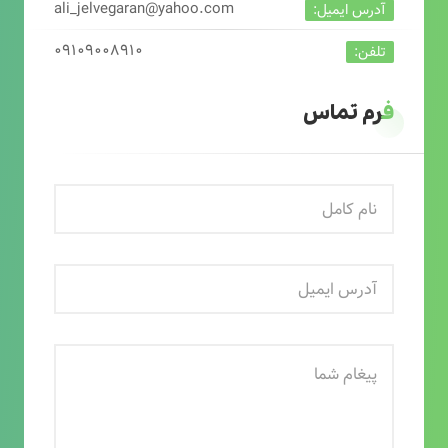
ali_jelvegaran@yahoo.com
آدرس ایمیل:
۰۹۱۰۹۰۰۸۹۱۰
تلفن:
فرم تماس