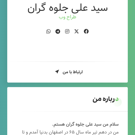
سید علی جلوه گران
طراح وب
ارتباط با من
درباره من
سلام من سید علی جلوه گران هستم.
من در دهم تیر ماه سال ۶۵ در اصفهان بدنیا آمدم و تا