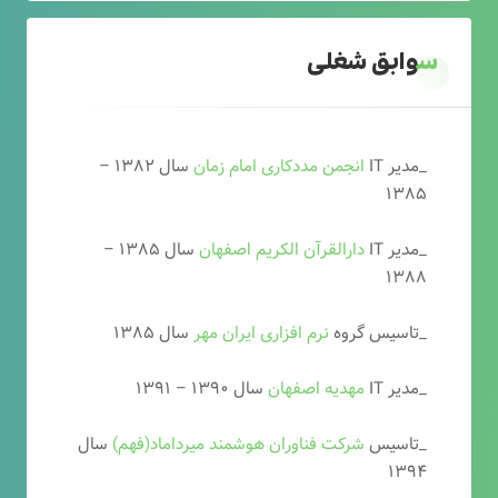
سوابق شغلی
_مدیر IT
انجمن مددکاری امام زمان
سال ۱۳۸۲ –
۱۳۸۵
_مدیر IT
دارالقرآن الکریم اصفهان
سال ۱۳۸۵ –
۱۳۸۸
_تاسیس گروه
نرم افزاری ایران مهر
سال ۱۳۸۵
_مدیر IT
مهدیه اصفهان
سال ۱۳۹۰ – ۱۳۹۱
_تاسیس
شرکت فناوران هوشمند میرداماد(فهم)
سال
۱۳۹۴