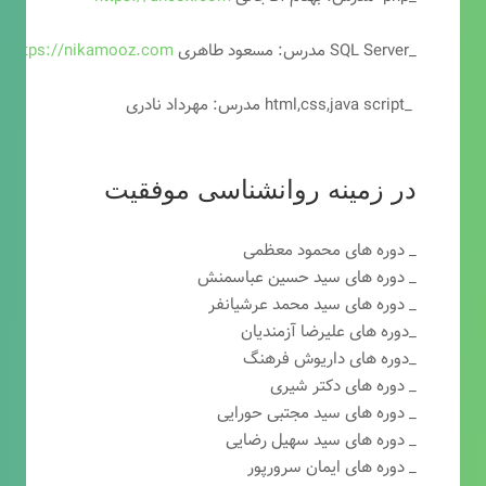
_SQL Server مدرس: مسعود طاهری
https://nikamooz.com
_html,css,java script مدرس: مهرداد نادری
در زمینه روانشناسی موفقیت
_ دوره های محمود معظمی
_ دوره های سید حسین عباسمنش
_ دوره های سید محمد عرشیانفر
_دوره های علیرضا آزمندیان
_دوره های داریوش فرهنگ
_ دوره های دکتر شیری
_ دوره های سید مجتبی حورایی
_ دوره های سید سهیل رضایی
_ دوره های ایمان سرورپور