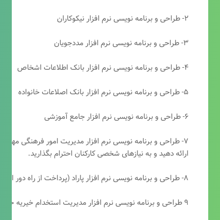
۲- طراحی و برنامه نویسی نرم افزار نیکوکاران
۳- طراحی و برنامه نویسی نرم افزار مددجویان
۴- طراحی و برنامه نویسی نرم افزار بانک اطلاعات اشخاص
۵- طراحی و برنامه نویسی نرم افزار بانک اصلاعات خانواده
۶- طراحی و برنامه نویسی نرم افزار جامع آموزشی
۷- طراحی و برنامه نویسی نرم افزار مدیریت امور فرهنگی مهرتابا
ارائه دهید و به نیازهای شخصی کارکنان احترام بگذارید.
۸- طراحی و برنامه نویسی نرم افزار پاراد (پرداخت از راه دور انجمن مددکاری امام زمان(عج))
۹ طراحی و برنامه نویسی نرم افزار مدیریت استخدام خیریه حضرت ابوالفضل (ع)