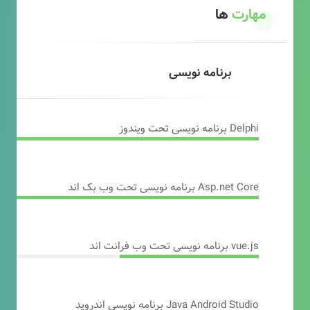
مهارت
ها
برنامه نویسی
Delphi برنامه نویسی تحت ویندوز
Asp.net Core برنامه نویسی تحت وب بک اند
vue.js برنامه نویسی تحت وب فرانت اند
Java Android Studio برنامه نویسی اندروید