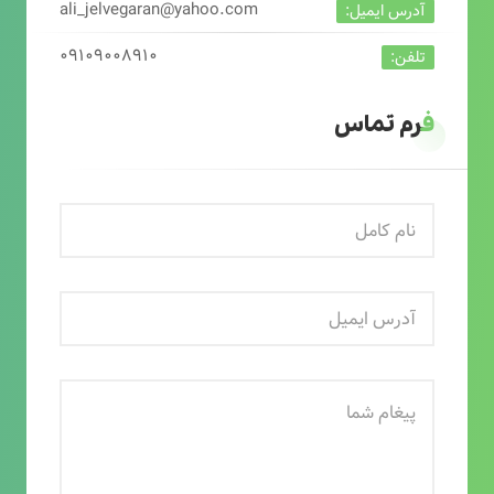
ali_jelvegaran@yahoo.com
آدرس ایمیل:
۰۹۱۰۹۰۰۸۹۱۰
تلفن:
فرم تماس