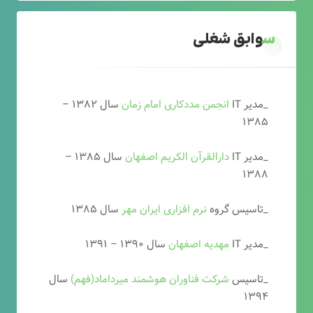
سوابق شغلی
_مدیر IT
انجمن مددکاری امام زمان
سال ۱۳۸۲ –
۱۳۸۵
_مدیر IT
دارالقرآن الکریم اصفهان
سال ۱۳۸۵ –
۱۳۸۸
_تاسیس گروه
نرم افزاری ایران مهر
سال ۱۳۸۵
_مدیر IT
مهدیه اصفهان
سال ۱۳۹۰ – ۱۳۹۱
_تاسیس
شرکت فناوران هوشمند میرداماد(فهم)
سال
۱۳۹۴