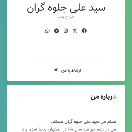
سید علی جلوه گران
طراح وب
ارتباط با من
درباره من
سلام من سید علی جلوه گران هستم.
من در دهم تیر ماه سال ۶۵ در اصفهان بدنیا آمدم و تا