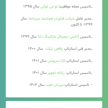
_تاسیس مجله موفقیت
تو می توانی
سال ۱۳۹۵
_مدیر عامل
شرکت فناوران هوشمند میرداماد
سال
۱۳۹۹- تا اکنون
_تاسیس
آ
ژانس دیجیتال مارکتینگ دانا
سال ۱۳۹۹
_مدیر فنی استارتاپ
رفاهی تیکت
سال ۱۴۰۰
_تاسیس استارتاپ
کارا سرویس
سال ۱۴۰۱
_تاسیس استارتاپ
رایانه تجهیز
سال ۱۴۰۱
– تاسیس استارتاپ
میزبان خوب
سال ۱۴۰۲