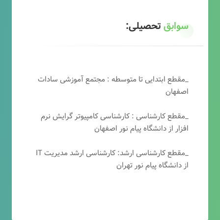
سوابق
تحصیلی:
_مقطع ابتدایی تا متوسطه : مجتمع آموزشی سادات
اصفهان
_مقطع کارشناسی : کارشناسی کامپیوتر گرایش نرم
افزار از دانشگاه پیام نور اصفهان
_مقطع کارشناسی ارشد: کارشناسی ارشد مدیریت IT
از دانشگاه پیام نور تهران