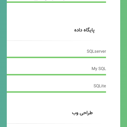
پایگاه داده
SQLserver
My SQL
SQLite
طراحی وب