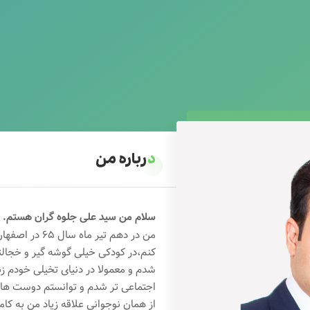
درباره من
سلام من سید علی جلوه گران هستم.
من در دهم تیر 
کنم،در کودکی خیلی گوشه گیر و خجال
شدم و معمولا در دنیای تخیلی خودم ز
اجتماعی تر شدم و توانستم دوست های خ
از همان نوجوانی علاقه زیاد من به کام