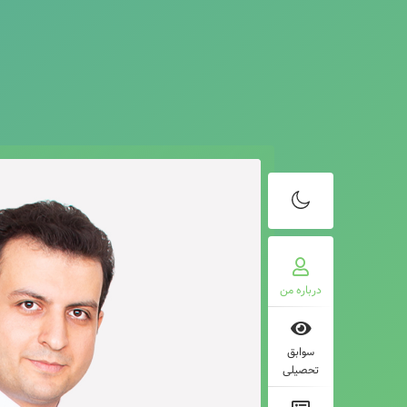
درباره من
سوابق
تحصیلی