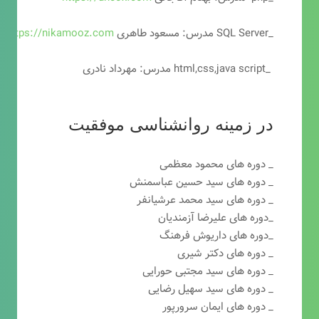
_SQL Server مدرس: مسعود طاهری
https://nikamooz.com
_html,css,java script مدرس: مهرداد نادری
در زمینه روانشناسی موفقیت
_ دوره های محمود معظمی
_ دوره های سید حسین عباسمنش
_ دوره های سید محمد عرشیانفر
_دوره های علیرضا آزمندیان
_دوره های داریوش فرهنگ
_ دوره های دکتر شیری
_ دوره های سید مجتبی حورایی
_ دوره های سید سهیل رضایی
_ دوره های ایمان سرورپور