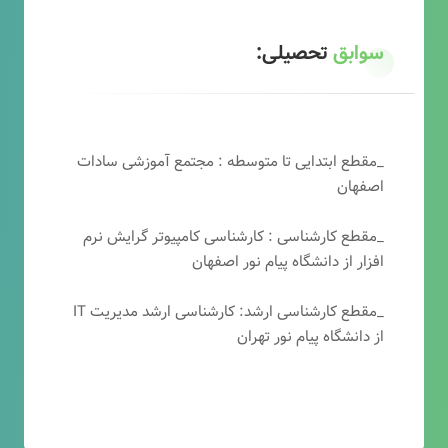
سوابق
تحصیلی:
_مقطع ابتدایی تا متوسطه : مجتمع آموزشی سادات
اصفهان
_مقطع کارشناسی : کارشناسی کامپیوتر گرایش نرم
افزار از دانشگاه پیام نور اصفهان
_مقطع کارشناسی ارشد: کارشناسی ارشد مدیریت IT
از دانشگاه پیام نور تهران