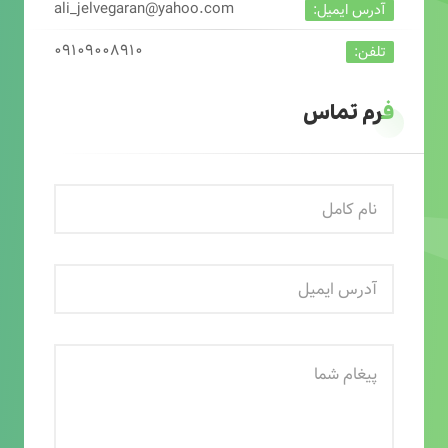
ali_jelvegaran@yahoo.com
آدرس ایمیل:
۰۹۱۰۹۰۰۸۹۱۰
تلفن:
فرم تماس