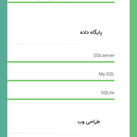
پایگاه داده
SQLserver
My SQL
SQLite
طراحی وب