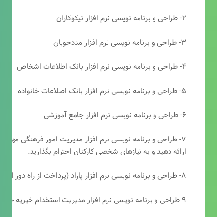
۲- طراحی و برنامه نویسی نرم افزار نیکوکاران
۳- طراحی و برنامه نویسی نرم افزار مددجویان
۴- طراحی و برنامه نویسی نرم افزار بانک اطلاعات اشخاص
۵- طراحی و برنامه نویسی نرم افزار بانک اصلاعات خانواده
۶- طراحی و برنامه نویسی نرم افزار جامع آموزشی
۷- طراحی و برنامه نویسی نرم افزار مدیریت امور فرهنگی مهرتابا
ارائه دهید و به نیازهای شخصی کارکنان احترام بگذارید.
۸- طراحی و برنامه نویسی نرم افزار پاراد (پرداخت از راه دور انجمن مددکاری امام زمان(عج))
۹ طراحی و برنامه نویسی نرم افزار مدیریت استخدام خیریه حضرت ابوالفضل (ع)