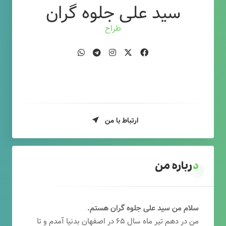
سید علی جلوه گران
طراح وب
ارتباط با من
درباره من
سلام من سید علی جلوه گران هستم.
من در دهم تیر ماه سال ۶۵ در اصفهان بدنیا آمدم و تا