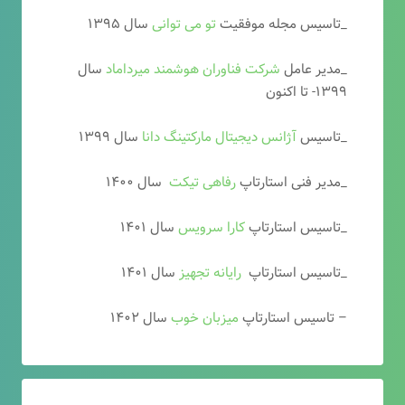
_تاسیس مجله موفقیت
تو می توانی
سال ۱۳۹۵
_مدیر عامل
شرکت فناوران هوشمند میرداماد
سال
۱۳۹۹- تا اکنون
_تاسیس
آ
ژانس دیجیتال مارکتینگ دانا
سال ۱۳۹۹
_مدیر فنی استارتاپ
رفاهی تیکت
سال ۱۴۰۰
_تاسیس استارتاپ
کارا سرویس
سال ۱۴۰۱
_تاسیس استارتاپ
رایانه تجهیز
سال ۱۴۰۱
– تاسیس استارتاپ
میزبان خوب
سال ۱۴۰۲