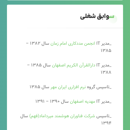
سوابق شغلی
_مدیر IT
انجمن مددکاری امام زمان
سال ۱۳۸۲ –
۱۳۸۵
_مدیر IT
دارالقرآن الکریم اصفهان
سال ۱۳۸۵ –
۱۳۸۸
_تاسیس گروه
نرم افزاری ایران مهر
سال ۱۳۸۵
_مدیر IT
مهدیه اصفهان
سال ۱۳۹۰ – ۱۳۹۱
_تاسیس
شرکت فناوران هوشمند میرداماد(فهم)
سال
۱۳۹۴