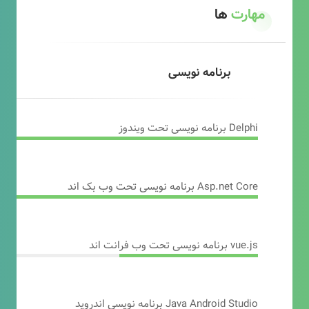
مهارت
ها
برنامه نویسی
Delphi برنامه نویسی تحت ویندوز
Asp.net Core برنامه نویسی تحت وب بک اند
vue.js برنامه نویسی تحت وب فرانت اند
Java Android Studio برنامه نویسی اندروید