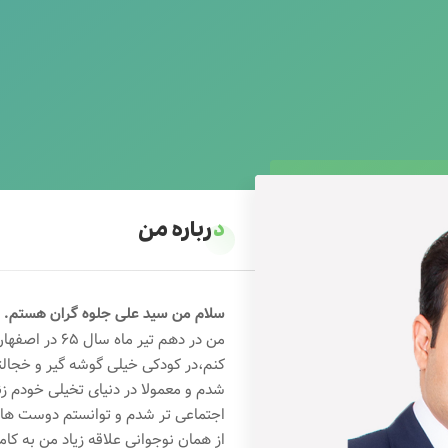
درباره من
سلام من سید علی جلوه گران هستم.
من در دهم تیر 
کنم،در کودکی خیلی گوشه گیر و خجال
شدم و معمولا در دنیای تخیلی خودم ز
اجتماعی تر شدم و توانستم دوست های خ
از همان نوجوانی علاقه زیاد من به کام