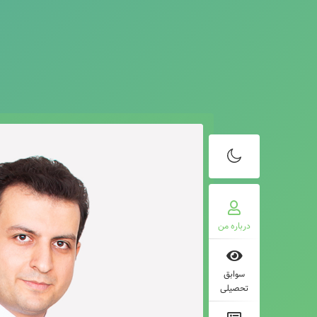
درباره من
سوابق
تحصیلی