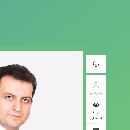
درباره من
سوابق
تحصیلی