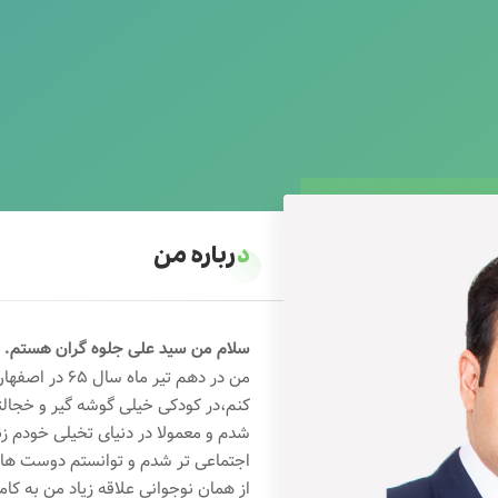
درباره من
سلام من سید علی جلوه گران هستم.
من در دهم تیر 
کنم،در کودکی خیلی گوشه گیر و خجال
شدم و معمولا در دنیای تخیلی خودم ز
اجتماعی تر شدم و توانستم دوست های خ
از همان نوجوانی علاقه زیاد من به کام