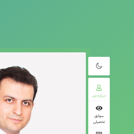
درباره من
سوابق
تحصیلی