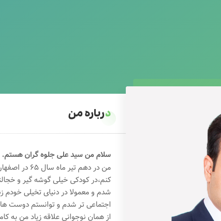
درباره من
سلام من سید علی جلوه گران هستم.
من در دهم تیر 
کنم،در کودکی خیلی گوشه گیر و خجال
شدم و معمولا در دنیای تخیلی خودم ز
اجتماعی تر شدم و توانستم دوست های خ
از همان نوجوانی علاقه زیاد من به کام