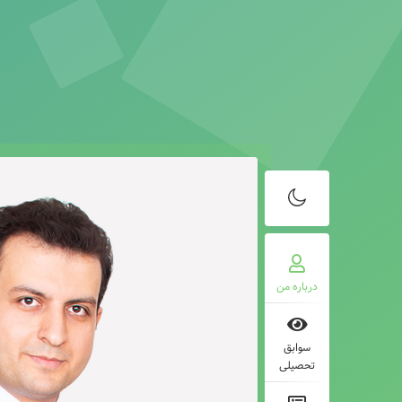
درباره من
سوابق
تحصیلی