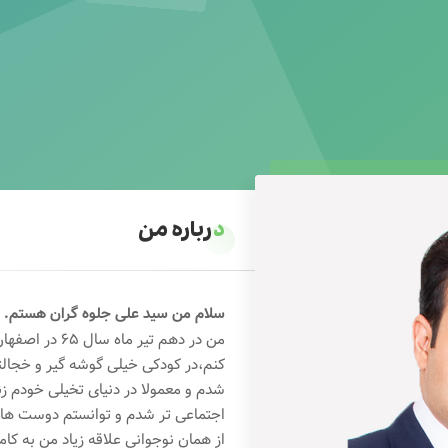
درباره من
سلام من سید علی جلوه گران هستم.
من در دهم تیر 
کنم،در کودکی خیلی گوشه گیر و خجال
شدم و معمولا در دنیای تخیلی خودم ز
اجتماعی تر شدم و توانستم دوست های خ
از همان نوجوانی علاقه زیاد من به کام