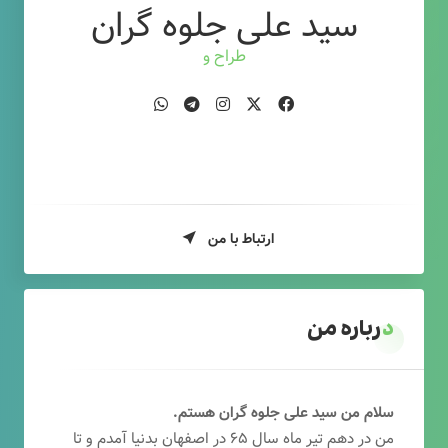
سید علی جلوه گران
طراح وب
ارتباط با من
درباره من
سلام من سید علی جلوه گران هستم.
من در دهم تیر ماه سال ۶۵ در اصفهان بدنیا آمدم و تا