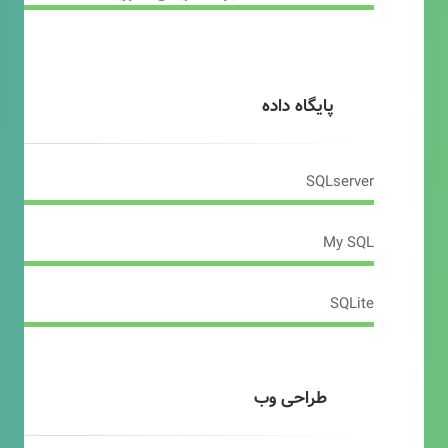
پایگاه داده
SQLserver
My SQL
SQLite
طراحی وب