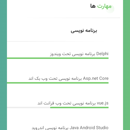
مهارت
ها
برنامه نویسی
Delphi برنامه نویسی تحت ویندوز
Asp.net Core برنامه نویسی تحت وب بک اند
vue.js برنامه نویسی تحت وب فرانت اند
Java Android Studio برنامه نویسی اندروید