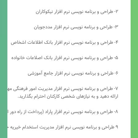
۲- طراحی و برنامه نویسی نرم افزار نیکوکاران
۳- طراحی و برنامه نویسی نرم افزار مددجویان
۴- طراحی و برنامه نویسی نرم افزار بانک اطلاعات اشخاص
۵- طراحی و برنامه نویسی نرم افزار بانک اصلاعات خانواده
۶- طراحی و برنامه نویسی نرم افزار جامع آموزشی
۷- طراحی و برنامه نویسی نرم افزار مدیریت امور فرهنگی مهرتابا
ارائه دهید و به نیازهای شخصی کارکنان احترام بگذارید.
۸- طراحی و برنامه نویسی نرم افزار پاراد (پرداخت از راه دور انجمن مددکاری امام زمان(عج))
۹ طراحی و برنامه نویسی نرم افزار مدیریت استخدام خیریه حضرت ابوالفضل (ع)