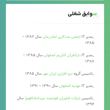
سوابق شغلی
_مدیر IT
انجمن مددکاری امام زمان
سال ۱۳۸۲ –
۱۳۸۵
_مدیر IT
دارالقرآن الکریم اصفهان
سال ۱۳۸۵ –
۱۳۸۸
_تاسیس گروه
نرم افزاری ایران مهر
سال ۱۳۸۵
_مدیر IT
مهدیه اصفهان
سال ۱۳۹۰ – ۱۳۹۱
_تاسیس
شرکت فناوران هوشمند میرداماد(فهم)
سال
۱۳۹۴