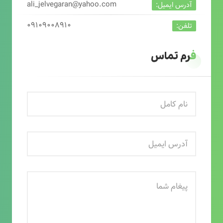
ali_jelvegaran@yahoo.com
آدرس ایمیل:
۰۹۱۰۹۰۰۸۹۱۰
تلفن:
فرم تماس