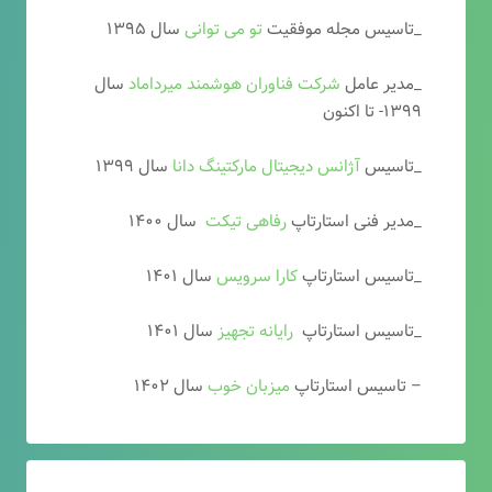
_تاسیس مجله موفقیت
تو می توانی
سال ۱۳۹۵
_مدیر عامل
شرکت فناوران هوشمند میرداماد
سال
۱۳۹۹- تا اکنون
_تاسیس
آ
ژانس دیجیتال مارکتینگ دانا
سال ۱۳۹۹
_مدیر فنی استارتاپ
رفاهی تیکت
سال ۱۴۰۰
_تاسیس استارتاپ
کارا سرویس
سال ۱۴۰۱
_تاسیس استارتاپ
رایانه تجهیز
سال ۱۴۰۱
– تاسیس استارتاپ
میزبان خوب
سال ۱۴۰۲