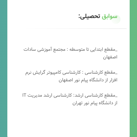
سوابق
تحصیلی:
_مقطع ابتدایی تا متوسطه : مجتمع آموزشی سادات
اصفهان
_مقطع کارشناسی : کارشناسی کامپیوتر گرایش نرم
افزار از دانشگاه پیام نور اصفهان
_مقطع کارشناسی ارشد: کارشناسی ارشد مدیریت IT
از دانشگاه پیام نور تهران