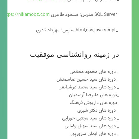
_SQL Server مدرس: مسعود طاهری
https://nikamooz.com
_html,css,java script مدرس: مهرداد نادری
در زمینه روانشناسی موفقیت
_ دوره های محمود معظمی
_ دوره های سید حسین عباسمنش
_ دوره های سید محمد عرشیانفر
_دوره های علیرضا آزمندیان
_دوره های داریوش فرهنگ
_ دوره های دکتر شیری
_ دوره های سید مجتبی حورایی
_ دوره های سید سهیل رضایی
_ دوره های ایمان سرورپور