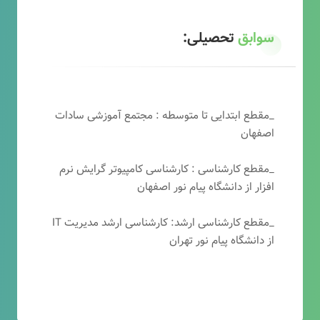
سوابق
تحصیلی:
_مقطع ابتدایی تا متوسطه : مجتمع آموزشی سادات
اصفهان
_مقطع کارشناسی : کارشناسی کامپیوتر گرایش نرم
افزار از دانشگاه پیام نور اصفهان
_مقطع کارشناسی ارشد: کارشناسی ارشد مدیریت IT
از دانشگاه پیام نور تهران