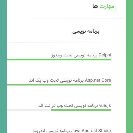
مهارت
ها
برنامه نویسی
Delphi برنامه نویسی تحت ویندوز
Asp.net Core برنامه نویسی تحت وب بک اند
vue.js برنامه نویسی تحت وب فرانت اند
Java Android Studio برنامه نویسی اندروید