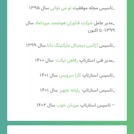
_تاسیس مجله موفقیت
تو می توانی
سال ۱۳۹۵
_مدیر عامل
شرکت فناوران هوشمند میرداماد
سال
۱۳۹۹- تا اکنون
_تاسیس
آ
ژانس دیجیتال مارکتینگ دانا
سال ۱۳۹۹
_مدیر فنی استارتاپ
رفاهی تیکت
سال ۱۴۰۰
_تاسیس استارتاپ
کارا سرویس
سال ۱۴۰۱
_تاسیس استارتاپ
رایانه تجهیز
سال ۱۴۰۱
– تاسیس استارتاپ
میزبان خوب
سال ۱۴۰۲