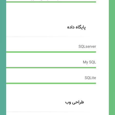
پایگاه داده
SQLserver
My SQL
SQLite
طراحی وب