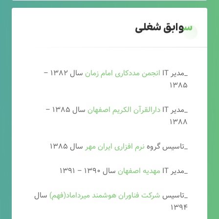
سوابق شغلی
_مدیر IT
انجمن مددکاری امام زمان
سال ۱۳۸۲ –
۱۳۸۵
_مدیر IT
دارالقرآن الکریم اصفهان
سال ۱۳۸۵ –
۱۳۸۸
_تاسیس گروه
نرم افزاری ایران مهر
سال ۱۳۸۵
_مدیر IT
مهدیه اصفهان
سال ۱۳۹۰ – ۱۳۹۱
_تاسیس
شرکت فناوران هوشمند میرداماد(فهم)
سال
۱۳۹۴