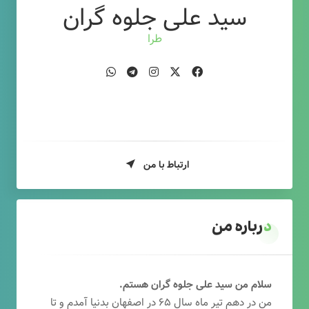
سید علی جلوه گران
طراح وب
ارتباط با من
درباره من
سلام من سید علی جلوه گران هستم.
من در دهم تیر ماه سال ۶۵ در اصفهان بدنیا آمدم و تا