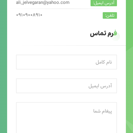
ali_jelvegaran@yahoo.com
آدرس ایمیل:
۰۹۱۰۹۰۰۸۹۱۰
تلفن:
فرم تماس