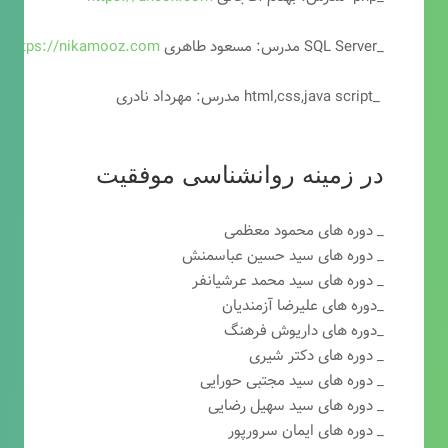
_SQL Server مدرس: مسعود طاهری
https://nikamooz.com
_html,css,java script مدرس: مهرداد نادری
در زمینه روانشناسی موفقیت
_ دوره های محمود معظمی
_ دوره های سید حسین عباسمنش
_ دوره های سید محمد عرشیانفر
_دوره های علیرضا آزمندیان
_دوره های داریوش فرهنگ
_ دوره های دکتر شیری
_ دوره های سید مجتبی حورایی
_ دوره های سید سهیل رضایی
_ دوره های ایمان سرورپور