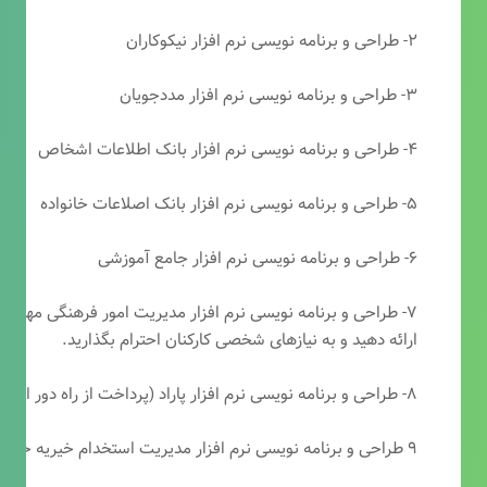
۲- طراحی و برنامه نویسی نرم افزار نیکوکاران
۳- طراحی و برنامه نویسی نرم افزار مددجویان
۴- طراحی و برنامه نویسی نرم افزار بانک اطلاعات اشخاص
۵- طراحی و برنامه نویسی نرم افزار بانک اصلاعات خانواده
۶- طراحی و برنامه نویسی نرم افزار جامع آموزشی
۷- طراحی و برنامه نویسی نرم افزار مدیریت امور فرهنگی مهرتابا
ارائه دهید و به نیازهای شخصی کارکنان احترام بگذارید.
۸- طراحی و برنامه نویسی نرم افزار پاراد (پرداخت از راه دور انجمن مددکاری امام زمان(عج))
۹ طراحی و برنامه نویسی نرم افزار مدیریت استخدام خیریه حضرت ابوالفضل (ع)