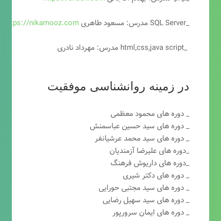
_SQL Server مدرس: مسعود طاهری
https://nikamooz.com
_html,css,java script مدرس: مهرداد نادری
در زمینه روانشناسی موفقیت
_ دوره های محمود معظمی
_ دوره های سید حسین عباسمنش
_ دوره های سید محمد عرشیانفر
_دوره های علیرضا آزمندیان
_دوره های داریوش فرهنگ
_ دوره های دکتر شیری
_ دوره های سید مجتبی حورایی
_ دوره های سید سهیل رضایی
_ دوره های ایمان سرورپور