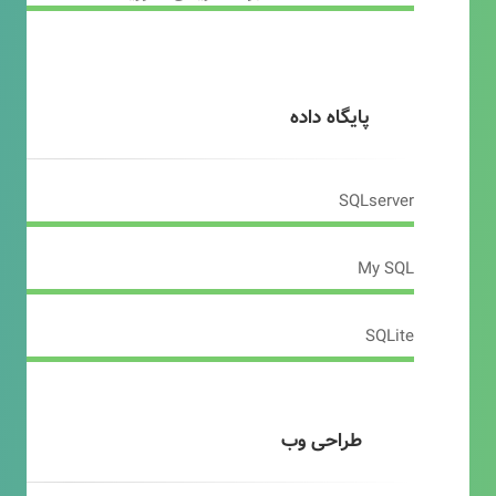
پایگاه داده
SQLserver
My SQL
SQLite
طراحی وب