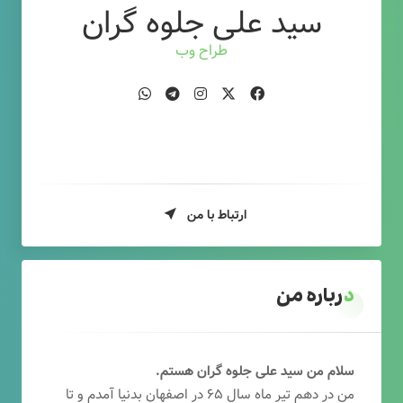
سید علی جلوه گران
طراح وب
ارتباط با من
درباره من
سلام من سید علی جلوه گران هستم.
من در دهم تیر ماه سال ۶۵ در اصفهان بدنیا آمدم و تا