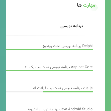
مهارت
ها
برنامه نویسی
Delphi برنامه نویسی تحت ویندوز
Asp.net Core برنامه نویسی تحت وب بک اند
vue.js برنامه نویسی تحت وب فرانت اند
Java Android Studio برنامه نویسی اندروید