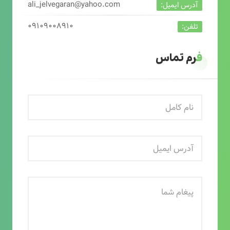
ali_jelvegaran@yahoo.com
آدرس ایمیل:
۰۹۱۰۹۰۰۸۹۱۰
تلفن:
فرم تماس