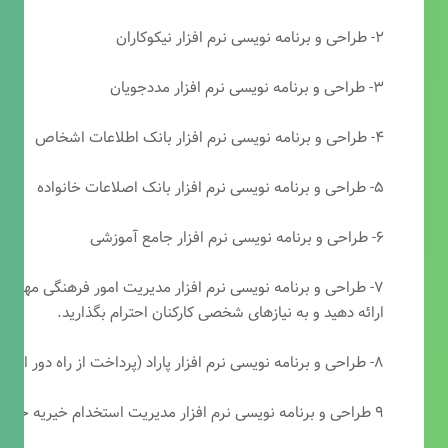
۲- طراحی و برنامه نویسی نرم افزار نیکوکاران
۳- طراحی و برنامه نویسی نرم افزار مددجویان
۴- طراحی و برنامه نویسی نرم افزار بانک اطلاعات اشخاص
۵- طراحی و برنامه نویسی نرم افزار بانک اصلاعات خانواده
۶- طراحی و برنامه نویسی نرم افزار جامع آموزشی
۷- طراحی و برنامه نویسی نرم افزار مدیریت امور فرهنگی مهرتابا
ارائه دهید و به نیازهای شخصی کارکنان احترام بگذارید.
۸- طراحی و برنامه نویسی نرم افزار پاراد (پرداخت از راه دور انجمن مددکاری امام زمان(عج))
۹ طراحی و برنامه نویسی نرم افزار مدیریت استخدام خیریه حضرت ابوالفضل (ع)