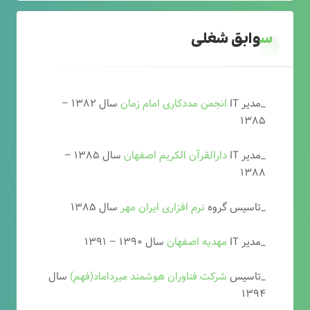
سوابق شغلی
_مدیر IT
انجمن مددکاری امام زمان
سال ۱۳۸۲ –
۱۳۸۵
_مدیر IT
دارالقرآن الکریم اصفهان
سال ۱۳۸۵ –
۱۳۸۸
_تاسیس گروه
نرم افزاری ایران مهر
سال ۱۳۸۵
_مدیر IT
مهدیه اصفهان
سال ۱۳۹۰ – ۱۳۹۱
_تاسیس
شرکت فناوران هوشمند میرداماد(فهم)
سال
۱۳۹۴