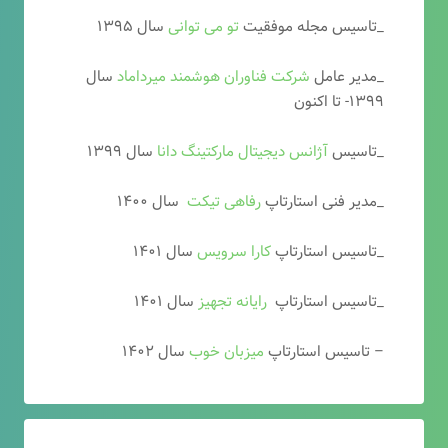
_تاسیس مجله موفقیت
تو می توانی
سال ۱۳۹۵
_مدیر عامل
شرکت فناوران هوشمند میرداماد
سال
۱۳۹۹- تا اکنون
_تاسیس
آ
ژانس دیجیتال مارکتینگ دانا
سال ۱۳۹۹
_مدیر فنی استارتاپ
رفاهی تیکت
سال ۱۴۰۰
_تاسیس استارتاپ
کارا سرویس
سال ۱۴۰۱
_تاسیس استارتاپ
رایانه تجهیز
سال ۱۴۰۱
– تاسیس استارتاپ
میزبان خوب
سال ۱۴۰۲