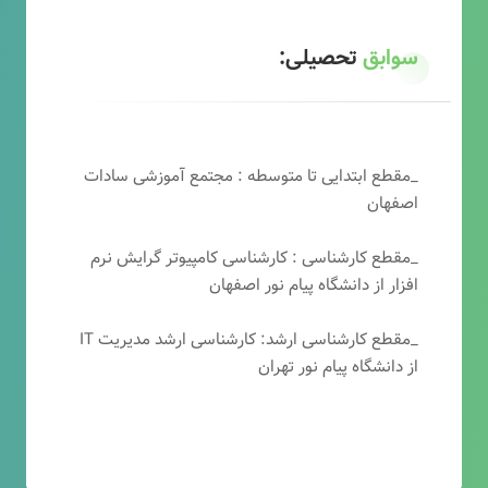
سوابق
تحصیلی:
_مقطع ابتدایی تا متوسطه : مجتمع آموزشی سادات
اصفهان
_مقطع کارشناسی : کارشناسی کامپیوتر گرایش نرم
افزار از دانشگاه پیام نور اصفهان
_مقطع کارشناسی ارشد: کارشناسی ارشد مدیریت IT
از دانشگاه پیام نور تهران