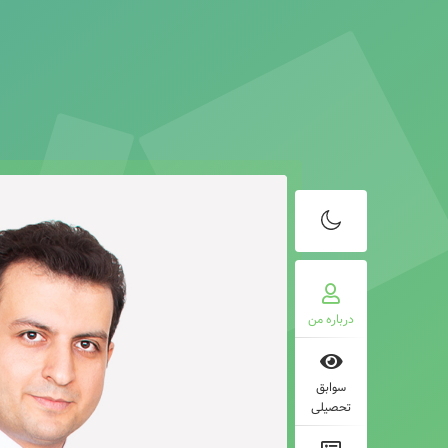
درباره من
سوابق
تحصیلی