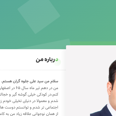
درباره من
سلام من سید علی جلوه گران هستم.
من در دهم تیر 
کنم،در کودکی خیلی گوشه گیر و خجال
شدم و معمولا در دنیای تخیلی خودم ز
اجتماعی تر شدم و توانستم دوست های خ
از همان نوجوانی علاقه زیاد من به کام