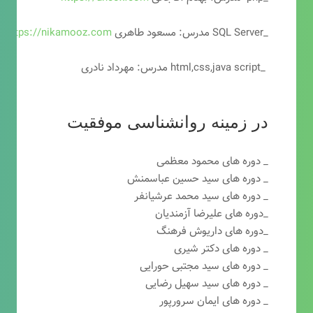
_SQL Server مدرس: مسعود طاهری
https://nikamooz.com
_html,css,java script مدرس: مهرداد نادری
در زمینه روانشناسی موفقیت
_ دوره های محمود معظمی
_ دوره های سید حسین عباسمنش
_ دوره های سید محمد عرشیانفر
_دوره های علیرضا آزمندیان
_دوره های داریوش فرهنگ
_ دوره های دکتر شیری
_ دوره های سید مجتبی حورایی
_ دوره های سید سهیل رضایی
_ دوره های ایمان سرورپور