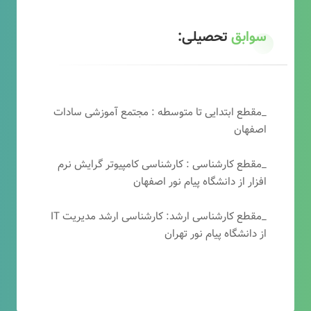
سوابق
تحصیلی:
_مقطع ابتدایی تا متوسطه : مجتمع آموزشی سادات
اصفهان
_مقطع کارشناسی : کارشناسی کامپیوتر گرایش نرم
افزار از دانشگاه پیام نور اصفهان
_مقطع کارشناسی ارشد: کارشناسی ارشد مدیریت IT
از دانشگاه پیام نور تهران