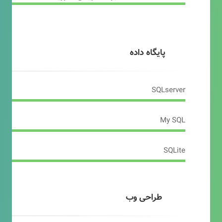
پایگاه داده
SQLserver
My SQL
SQLite
طراحی وب