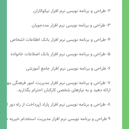
۲- طراحی و برنامه نویسی نرم افزار نیکوکاران
۳- طراحی و برنامه نویسی نرم افزار مددجویان
۴- طراحی و برنامه نویسی نرم افزار بانک اطلاعات اشخاص
۵- طراحی و برنامه نویسی نرم افزار بانک اصلاعات خانواده
۶- طراحی و برنامه نویسی نرم افزار جامع آموزشی
۷- طراحی و برنامه نویسی نرم افزار مدیریت امور فرهنگی مهرتابا
ارائه دهید و به نیازهای شخصی کارکنان احترام بگذارید.
۸- طراحی و برنامه نویسی نرم افزار پاراد (پرداخت از راه دور انجمن مددکاری امام زمان(عج))
۹ طراحی و برنامه نویسی نرم افزار مدیریت استخدام خیریه حضرت ابوالفضل (ع)