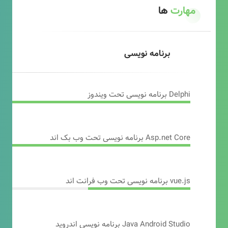
مهارت
ها
برنامه نویسی
Delphi برنامه نویسی تحت ویندوز
Asp.net Core برنامه نویسی تحت وب بک اند
vue.js برنامه نویسی تحت وب فرانت اند
Java Android Studio برنامه نویسی اندروید