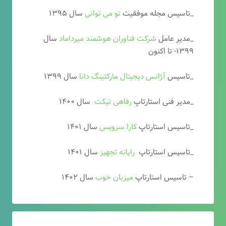
_تاسیس مجله موفقیت
تو می توانی
سال ۱۳۹۵
_مدیر عامل
شرکت فناوران هوشمند میرداماد
سال
۱۳۹۹- تا اکنون
_تاسیس
آ
ژانس دیجیتال مارکتینگ دانا
سال ۱۳۹۹
_مدیر فنی استارتاپ
رفاهی تیکت
سال ۱۴۰۰
_تاسیس استارتاپ
کارا سرویس
سال ۱۴۰۱
_تاسیس استارتاپ
رایانه تجهیز
سال ۱۴۰۱
– تاسیس استارتاپ
میزبان خوب
سال ۱۴۰۲