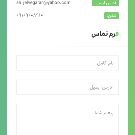
ali_jelvegaran@yahoo.com
آدرس ایمیل:
۰۹۱۰۹۰۰۸۹۱۰
تلفن:
فرم تماس