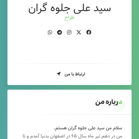
سید علی جلوه گران
طراح وب
ارتباط با من
درباره من
سلام من سید علی جلوه گران هستم.
من در دهم تیر ماه سال ۶۵ در اصفهان بدنیا آمدم و تا