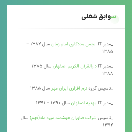
سوابق شغلی
_مدیر IT
انجمن مددکاری امام زمان
سال ۱۳۸۲ –
۱۳۸۵
_مدیر IT
دارالقرآن الکریم اصفهان
سال ۱۳۸۵ –
۱۳۸۸
_تاسیس گروه
نرم افزاری ایران مهر
سال ۱۳۸۵
_مدیر IT
مهدیه اصفهان
سال ۱۳۹۰ – ۱۳۹۱
_تاسیس
شرکت فناوران هوشمند میرداماد(فهم)
سال
۱۳۹۴