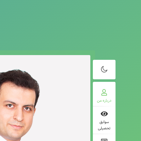
درباره من
سوابق
تحصیلی