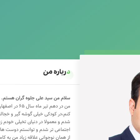
درباره من
سلام من سید علی جلوه گران هستم.
من در دهم تیر 
کنم،در کودکی خیلی گوشه گیر و خجال
شدم و معمولا در دنیای تخیلی خودم ز
اجتماعی تر شدم و توانستم دوست های خ
از همان نوجوانی علاقه زیاد من به کام