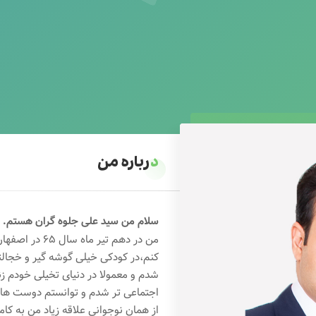
درباره من
سلام من سید علی جلوه گران هستم.
من در دهم تیر 
کنم،در کودکی خیلی گوشه گیر و خجال
شدم و معمولا در دنیای تخیلی خودم ز
اجتماعی تر شدم و توانستم دوست های خ
از همان نوجوانی علاقه زیاد من به کام