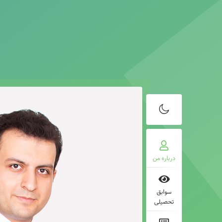
درباره من
سوابق
تحصیلی