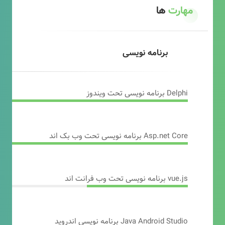
مهارت
ها
برنامه نویسی
Delphi برنامه نویسی تحت ویندوز
Asp.net Core برنامه نویسی تحت وب بک اند
vue.js برنامه نویسی تحت وب فرانت اند
Java Android Studio برنامه نویسی اندروید