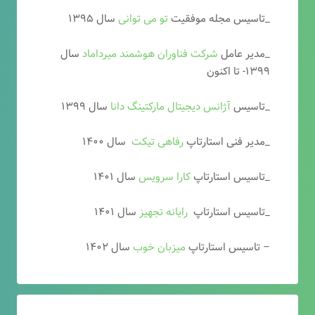
_تاسیس مجله موفقیت
تو می توانی
سال ۱۳۹۵
_مدیر عامل
شرکت فناوران هوشمند میرداماد
سال
۱۳۹۹- تا اکنون
_تاسیس
آ
ژانس دیجیتال مارکتینگ دانا
سال ۱۳۹۹
_مدیر فنی استارتاپ
رفاهی تیکت
سال ۱۴۰۰
_تاسیس استارتاپ
کارا سرویس
سال ۱۴۰۱
_تاسیس استارتاپ
رایانه تجهیز
سال ۱۴۰۱
– تاسیس استارتاپ
میزبان خوب
سال ۱۴۰۲