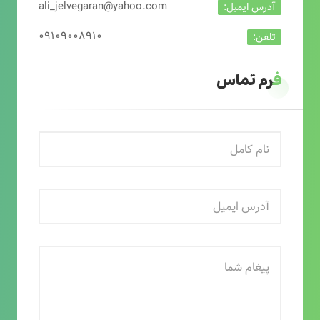
ali_jelvegaran@yahoo.com
آدرس ایمیل:
۰۹۱۰۹۰۰۸۹۱۰
تلفن:
فرم تماس