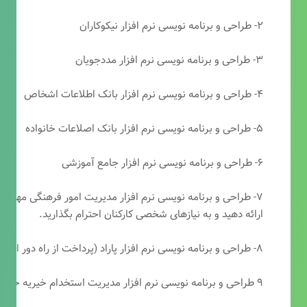
۲- طراحی و برنامه نویسی نرم افزار نیکوکاران
۳- طراحی و برنامه نویسی نرم افزار مددجویان
۴- طراحی و برنامه نویسی نرم افزار بانک اطلاعات اشخاص
۵- طراحی و برنامه نویسی نرم افزار بانک اصلاعات خانواده
۶- طراحی و برنامه نویسی نرم افزار جامع آموزشی
۷- طراحی و برنامه نویسی نرم افزار مدیریت امور فرهنگی مهرتابا
ارائه دهید و به نیازهای شخصی کارکنان احترام بگذارید.
۸- طراحی و برنامه نویسی نرم افزار پاراد (پرداخت از راه دور انجمن مددکاری امام زمان(عج))
۹ طراحی و برنامه نویسی نرم افزار مدیریت استخدام خیریه حضرت ابوالفضل (ع)