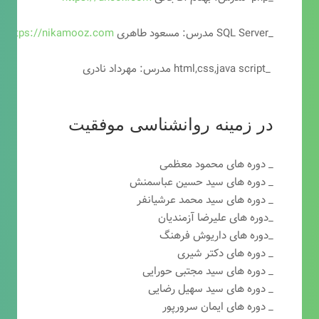
_SQL Server مدرس: مسعود طاهری
https://nikamooz.com
_html,css,java script مدرس: مهرداد نادری
در زمینه روانشناسی موفقیت
_ دوره های محمود معظمی
_ دوره های سید حسین عباسمنش
_ دوره های سید محمد عرشیانفر
_دوره های علیرضا آزمندیان
_دوره های داریوش فرهنگ
_ دوره های دکتر شیری
_ دوره های سید مجتبی حورایی
_ دوره های سید سهیل رضایی
_ دوره های ایمان سرورپور