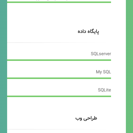
پایگاه داده
SQLserver
My SQL
SQLite
طراحی وب