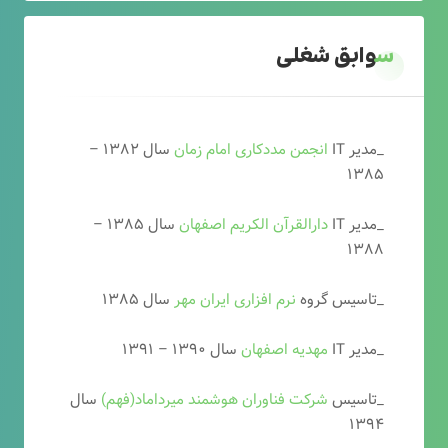
سوابق شغلی
_مدیر IT
انجمن مددکاری امام زمان
سال ۱۳۸۲ –
۱۳۸۵
_مدیر IT
دارالقرآن الکریم اصفهان
سال ۱۳۸۵ –
۱۳۸۸
_تاسیس گروه
نرم افزاری ایران مهر
سال ۱۳۸۵
_مدیر IT
مهدیه اصفهان
سال ۱۳۹۰ – ۱۳۹۱
_تاسیس
شرکت فناوران هوشمند میرداماد(فهم)
سال
۱۳۹۴