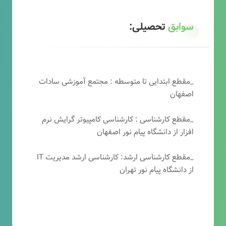
سوابق
تحصیلی:
_مقطع ابتدایی تا متوسطه : مجتمع آموزشی سادات
اصفهان
_مقطع کارشناسی : کارشناسی کامپیوتر گرایش نرم
افزار از دانشگاه پیام نور اصفهان
_مقطع کارشناسی ارشد: کارشناسی ارشد مدیریت IT
از دانشگاه پیام نور تهران