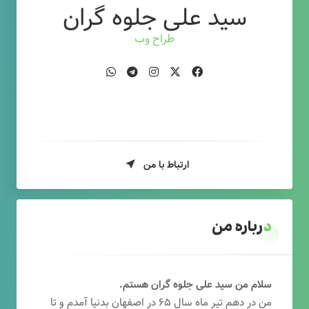
سید علی جلوه گران
طراح وب
ارتباط با من
درباره من
سلام من سید علی جلوه گران هستم.
من در دهم تیر ماه سال ۶۵ در اصفهان بدنیا آمدم و تا