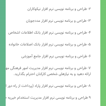
۲- طراحی و برنامه نویسی نرم افزار نیکوکاران
۳- طراحی و برنامه نویسی نرم افزار مددجویان
۴- طراحی و برنامه نویسی نرم افزار بانک اطلاعات اشخاص
۵- طراحی و برنامه نویسی نرم افزار بانک اصلاعات خانواده
۶- طراحی و برنامه نویسی نرم افزار جامع آموزشی
۷- طراحی و برنامه نویسی نرم افزار مدیریت امور فرهنگی مهرتابا
ارائه دهید و به نیازهای شخصی کارکنان احترام بگذارید.
۸- طراحی و برنامه نویسی نرم افزار پاراد (پرداخت از راه دور انجمن مددکاری امام زمان(عج))
۹ طراحی و برنامه نویسی نرم افزار مدیریت استخدام خیریه حضرت ابوالفضل (ع)