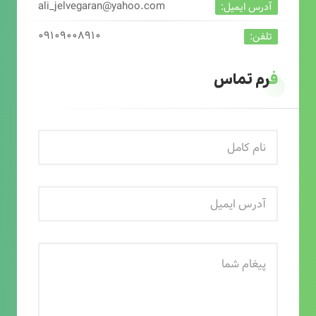
ali_jelvegaran@yahoo.com
آدرس ایمیل:
۰۹۱۰۹۰۰۸۹۱۰
تلفن:
فرم تماس