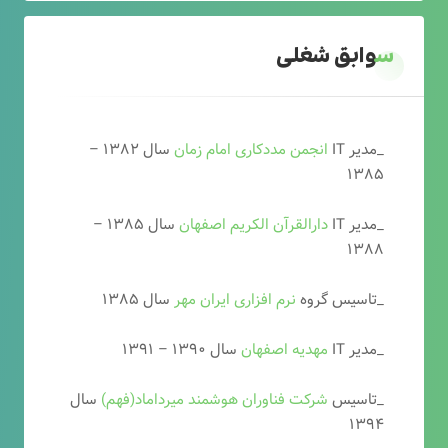
سوابق شغلی
_مدیر IT
انجمن مددکاری امام زمان
سال ۱۳۸۲ –
۱۳۸۵
_مدیر IT
دارالقرآن الکریم اصفهان
سال ۱۳۸۵ –
۱۳۸۸
_تاسیس گروه
نرم افزاری ایران مهر
سال ۱۳۸۵
_مدیر IT
مهدیه اصفهان
سال ۱۳۹۰ – ۱۳۹۱
_تاسیس
شرکت فناوران هوشمند میرداماد(فهم)
سال
۱۳۹۴