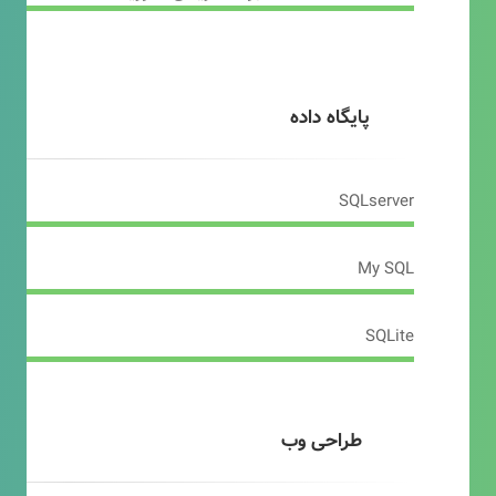
پایگاه داده
SQLserver
My SQL
SQLite
طراحی وب