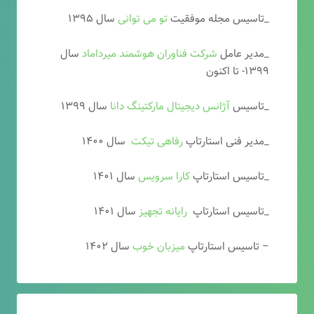
_تاسیس مجله موفقیت
تو می توانی
سال ۱۳۹۵
_مدیر عامل
شرکت فناوران هوشمند میرداماد
سال
۱۳۹۹- تا اکنون
_تاسیس
آ
ژانس دیجیتال مارکتینگ دانا
سال ۱۳۹۹
_مدیر فنی استارتاپ
رفاهی تیکت
سال ۱۴۰۰
_تاسیس استارتاپ
کارا سرویس
سال ۱۴۰۱
_تاسیس استارتاپ
رایانه تجهیز
سال ۱۴۰۱
– تاسیس استارتاپ
میزبان خوب
سال ۱۴۰۲