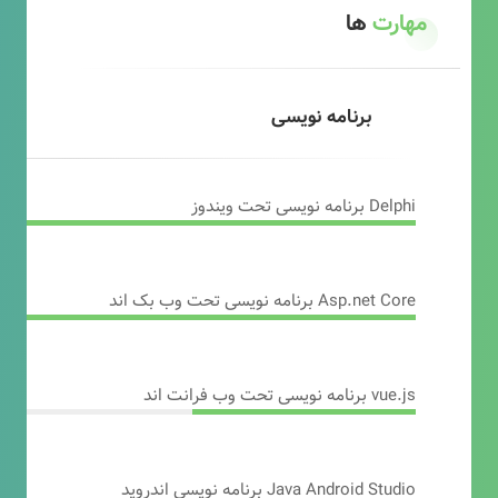
مهارت
ها
برنامه نویسی
Delphi برنامه نویسی تحت ویندوز
Asp.net Core برنامه نویسی تحت وب بک اند
vue.js برنامه نویسی تحت وب فرانت اند
Java Android Studio برنامه نویسی اندروید