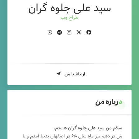
سید علی جلوه گران
طراح وب
ارتباط با من
درباره من
سلام من سید علی جلوه گران هستم.
من در دهم تیر ماه سال ۶۵ در اصفهان بدنیا آمدم و تا