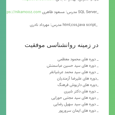
_SQL Server مدرس: مسعود طاهری
https://nikamooz.com
_html,css,java script مدرس: مهرداد نادری
در زمینه روانشناسی موفقیت
_ دوره های محمود معظمی
_ دوره های سید حسین عباسمنش
_ دوره های سید محمد عرشیانفر
_دوره های علیرضا آزمندیان
_دوره های داریوش فرهنگ
_ دوره های دکتر شیری
_ دوره های سید مجتبی حورایی
_ دوره های سید سهیل رضایی
_ دوره های ایمان سرورپور