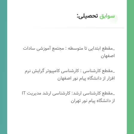
سوابق
تحصیلی:
_مقطع ابتدایی تا متوسطه : مجتمع آموزشی سادات
اصفهان
_مقطع کارشناسی : کارشناسی کامپیوتر گرایش نرم
افزار از دانشگاه پیام نور اصفهان
_مقطع کارشناسی ارشد: کارشناسی ارشد مدیریت IT
از دانشگاه پیام نور تهران