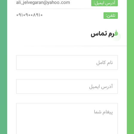
ali_jelvegaran@yahoo.com
آدرس ایمیل:
۰۹۱۰۹۰۰۸۹۱۰
تلفن:
فرم تماس