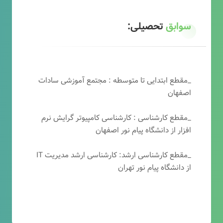
سوابق
تحصیلی:
_مقطع ابتدایی تا متوسطه : مجتمع آموزشی سادات
اصفهان
_مقطع کارشناسی : کارشناسی کامپیوتر گرایش نرم
افزار از دانشگاه پیام نور اصفهان
_مقطع کارشناسی ارشد: کارشناسی ارشد مدیریت IT
از دانشگاه پیام نور تهران