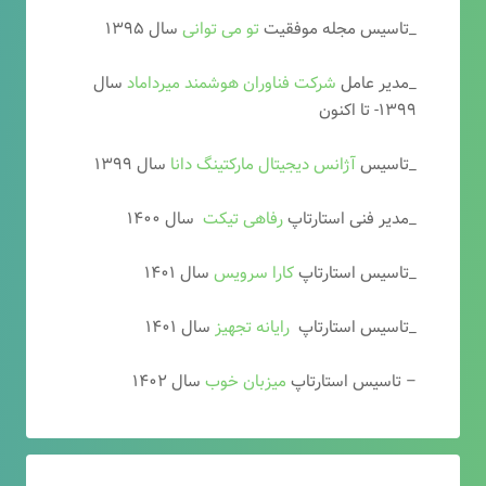
_تاسیس مجله موفقیت
تو می توانی
سال ۱۳۹۵
_مدیر عامل
شرکت فناوران هوشمند میرداماد
سال
۱۳۹۹- تا اکنون
_تاسیس
آ
ژانس دیجیتال مارکتینگ دانا
سال ۱۳۹۹
_مدیر فنی استارتاپ
رفاهی تیکت
سال ۱۴۰۰
_تاسیس استارتاپ
کارا سرویس
سال ۱۴۰۱
_تاسیس استارتاپ
رایانه تجهیز
سال ۱۴۰۱
– تاسیس استارتاپ
میزبان خوب
سال ۱۴۰۲