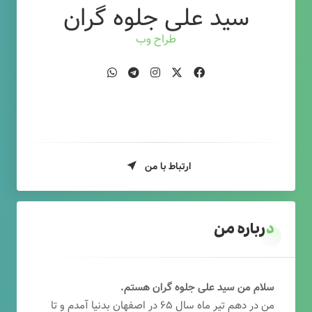
سید علی جلوه گران
طراح وب
ارتباط با من
درباره من
سلام من سید علی جلوه گران هستم.
من در دهم تیر ماه سال ۶۵ در اصفهان بدنیا آمدم و تا