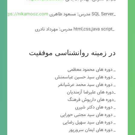
_SQL Server مدرس: مسعود طاهری
https://nikamooz.com
_html,css,java script مدرس: مهرداد نادری
در زمینه روانشناسی موفقیت
_ دوره های محمود معظمی
_ دوره های سید حسین عباسمنش
_ دوره های سید محمد عرشیانفر
_دوره های علیرضا آزمندیان
_دوره های داریوش فرهنگ
_ دوره های دکتر شیری
_ دوره های سید مجتبی حورایی
_ دوره های سید سهیل رضایی
_ دوره های ایمان سرورپور