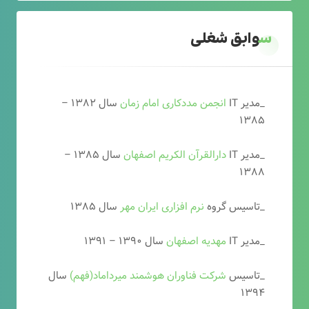
سوابق شغلی
_مدیر IT
انجمن مددکاری امام زمان
سال ۱۳۸۲ –
۱۳۸۵
_مدیر IT
دارالقرآن الکریم اصفهان
سال ۱۳۸۵ –
۱۳۸۸
_تاسیس گروه
نرم افزاری ایران مهر
سال ۱۳۸۵
_مدیر IT
مهدیه اصفهان
سال ۱۳۹۰ – ۱۳۹۱
_تاسیس
شرکت فناوران هوشمند میرداماد(فهم)
سال
۱۳۹۴