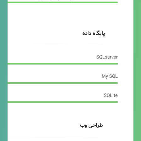
پایگاه داده
SQLserver
My SQL
SQLite
طراحی وب