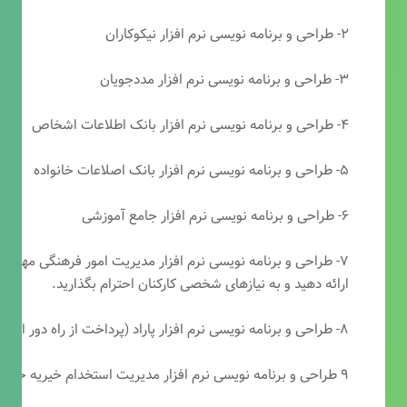
۲- طراحی و برنامه نویسی نرم افزار نیکوکاران
۳- طراحی و برنامه نویسی نرم افزار مددجویان
۴- طراحی و برنامه نویسی نرم افزار بانک اطلاعات اشخاص
۵- طراحی و برنامه نویسی نرم افزار بانک اصلاعات خانواده
۶- طراحی و برنامه نویسی نرم افزار جامع آموزشی
۷- طراحی و برنامه نویسی نرم افزار مدیریت امور فرهنگی مهرتابا
ارائه دهید و به نیازهای شخصی کارکنان احترام بگذارید.
۸- طراحی و برنامه نویسی نرم افزار پاراد (پرداخت از راه دور انجمن مددکاری امام زمان(عج))
۹ طراحی و برنامه نویسی نرم افزار مدیریت استخدام خیریه حضرت ابوالفضل (ع)