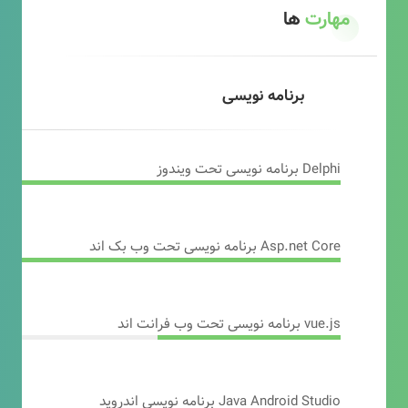
مهارت
ها
برنامه نویسی
Delphi برنامه نویسی تحت ویندوز
Asp.net Core برنامه نویسی تحت وب بک اند
vue.js برنامه نویسی تحت وب فرانت اند
Java Android Studio برنامه نویسی اندروید