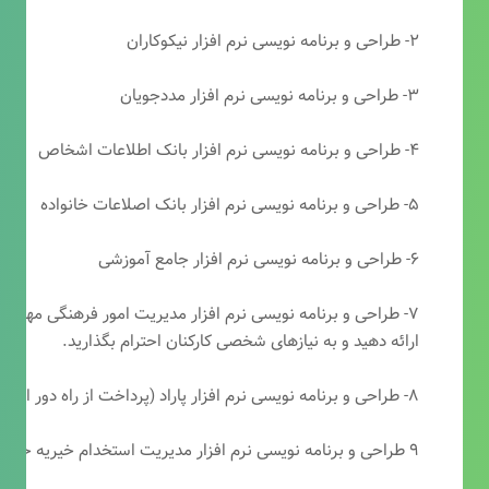
۲- طراحی و برنامه نویسی نرم افزار نیکوکاران
۳- طراحی و برنامه نویسی نرم افزار مددجویان
۴- طراحی و برنامه نویسی نرم افزار بانک اطلاعات اشخاص
۵- طراحی و برنامه نویسی نرم افزار بانک اصلاعات خانواده
۶- طراحی و برنامه نویسی نرم افزار جامع آموزشی
۷- طراحی و برنامه نویسی نرم افزار مدیریت امور فرهنگی مهرتابا
ارائه دهید و به نیازهای شخصی کارکنان احترام بگذارید.
۸- طراحی و برنامه نویسی نرم افزار پاراد (پرداخت از راه دور انجمن مددکاری امام زمان(عج))
۹ طراحی و برنامه نویسی نرم افزار مدیریت استخدام خیریه حضرت ابوالفضل (ع)