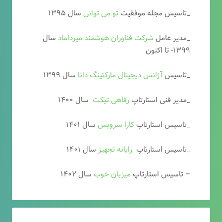
_تاسیس مجله موفقیت
تو می توانی
سال ۱۳۹۵
_مدیر عامل
شرکت فناوران هوشمند میرداماد
سال
۱۳۹۹- تا اکنون
_تاسیس
آ
ژانس دیجیتال مارکتینگ دانا
سال ۱۳۹۹
_مدیر فنی استارتاپ
رفاهی تیکت
سال ۱۴۰۰
_تاسیس استارتاپ
کارا سرویس
سال ۱۴۰۱
_تاسیس استارتاپ
رایانه تجهیز
سال ۱۴۰۱
– تاسیس استارتاپ
میزبان خوب
سال ۱۴۰۲