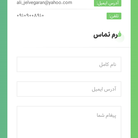
ali_jelvegaran@yahoo.com
آدرس ایمیل:
۰۹۱۰۹۰۰۸۹۱۰
تلفن:
فرم تماس