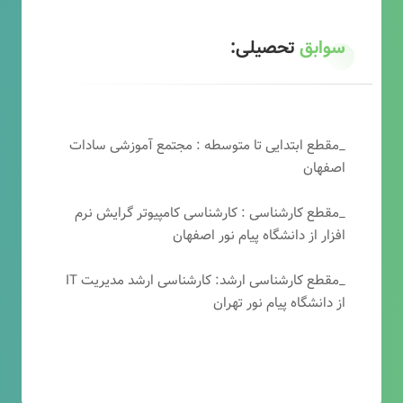
سوابق
تحصیلی:
_مقطع ابتدایی تا متوسطه : مجتمع آموزشی سادات
اصفهان
_مقطع کارشناسی : کارشناسی کامپیوتر گرایش نرم
افزار از دانشگاه پیام نور اصفهان
_مقطع کارشناسی ارشد: کارشناسی ارشد مدیریت IT
از دانشگاه پیام نور تهران