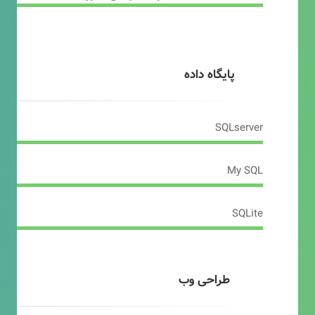
پایگاه داده
SQLserver
My SQL
SQLite
طراحی وب