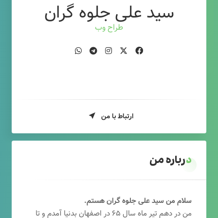
سید علی جلوه گران
طراح وب
ارتباط با من
درباره من
سلام من سید علی جلوه گران هستم.
من در دهم تیر ماه سال ۶۵ در اصفهان بدنیا آمدم و تا