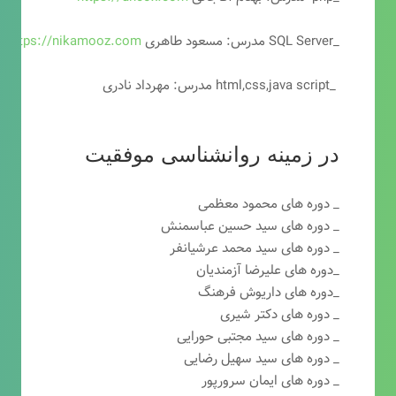
_SQL Server مدرس: مسعود طاهری
https://nikamooz.com
_html,css,java script مدرس: مهرداد نادری
در زمینه روانشناسی موفقیت
_ دوره های محمود معظمی
_ دوره های سید حسین عباسمنش
_ دوره های سید محمد عرشیانفر
_دوره های علیرضا آزمندیان
_دوره های داریوش فرهنگ
_ دوره های دکتر شیری
_ دوره های سید مجتبی حورایی
_ دوره های سید سهیل رضایی
_ دوره های ایمان سرورپور