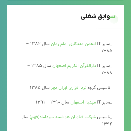
سوابق شغلی
_مدیر IT
انجمن مددکاری امام زمان
سال ۱۳۸۲ –
۱۳۸۵
_مدیر IT
دارالقرآن الکریم اصفهان
سال ۱۳۸۵ –
۱۳۸۸
_تاسیس گروه
نرم افزاری ایران مهر
سال ۱۳۸۵
_مدیر IT
مهدیه اصفهان
سال ۱۳۹۰ – ۱۳۹۱
_تاسیس
شرکت فناوران هوشمند میرداماد(فهم)
سال
۱۳۹۴