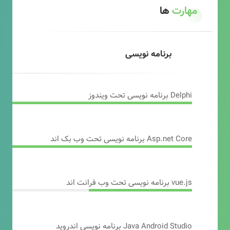
مهارت
ها
برنامه نویسی
Delphi برنامه نویسی تحت ویندوز
Asp.net Core برنامه نویسی تحت وب بک اند
vue.js برنامه نویسی تحت وب فرانت اند
Java Android Studio برنامه نویسی اندروید