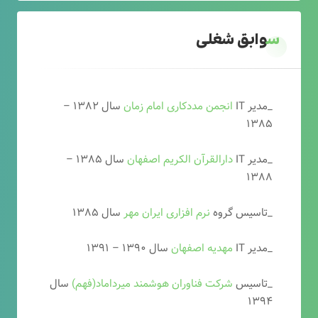
سوابق شغلی
_مدیر IT
انجمن مددکاری امام زمان
سال ۱۳۸۲ –
۱۳۸۵
_مدیر IT
دارالقرآن الکریم اصفهان
سال ۱۳۸۵ –
۱۳۸۸
_تاسیس گروه
نرم افزاری ایران مهر
سال ۱۳۸۵
_مدیر IT
مهدیه اصفهان
سال ۱۳۹۰ – ۱۳۹۱
_تاسیس
شرکت فناوران هوشمند میرداماد(فهم)
سال
۱۳۹۴