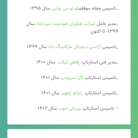
_تاسیس مجله موفقیت
تو می توانی
سال ۱۳۹۵
_مدیر عامل
شرکت فناوران هوشمند میرداماد
سال
۱۳۹۹- تا اکنون
_تاسیس
آ
ژانس دیجیتال مارکتینگ دانا
سال ۱۳۹۹
_مدیر فنی استارتاپ
رفاهی تیکت
سال ۱۴۰۰
_تاسیس استارتاپ
کارا سرویس
سال ۱۴۰۱
_تاسیس استارتاپ
رایانه تجهیز
سال ۱۴۰۱
– تاسیس استارتاپ
میزبان خوب
سال ۱۴۰۲