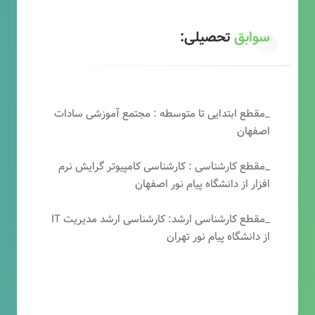
سوابق
تحصیلی:
_مقطع ابتدایی تا متوسطه : مجتمع آموزشی سادات
اصفهان
_مقطع کارشناسی : کارشناسی کامپیوتر گرایش نرم
افزار از دانشگاه پیام نور اصفهان
_مقطع کارشناسی ارشد: کارشناسی ارشد مدیریت IT
از دانشگاه پیام نور تهران