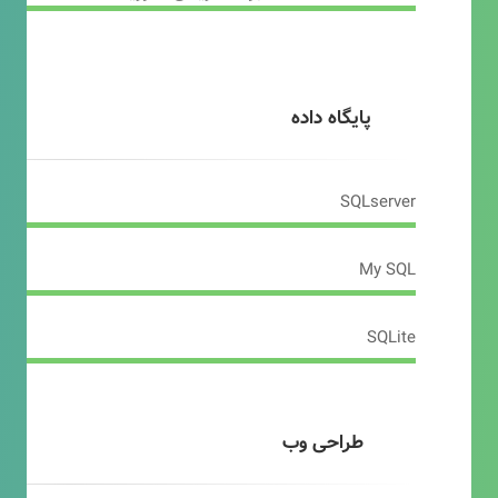
پایگاه داده
SQLserver
My SQL
SQLite
طراحی وب