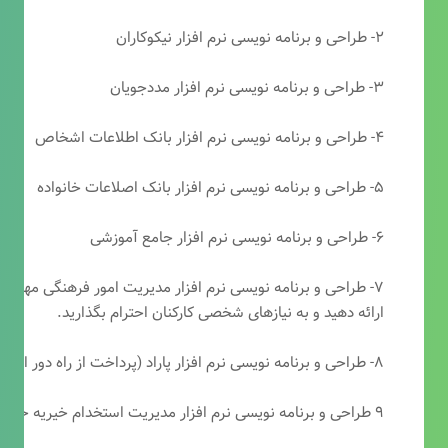
۲- طراحی و برنامه نویسی نرم افزار نیکوکاران
۳- طراحی و برنامه نویسی نرم افزار مددجویان
۴- طراحی و برنامه نویسی نرم افزار بانک اطلاعات اشخاص
۵- طراحی و برنامه نویسی نرم افزار بانک اصلاعات خانواده
۶- طراحی و برنامه نویسی نرم افزار جامع آموزشی
۷- طراحی و برنامه نویسی نرم افزار مدیریت امور فرهنگی مهرتابا
ارائه دهید و به نیازهای شخصی کارکنان احترام بگذارید.
۸- طراحی و برنامه نویسی نرم افزار پاراد (پرداخت از راه دور انجمن مددکاری امام زمان(عج))
۹ طراحی و برنامه نویسی نرم افزار مدیریت استخدام خیریه حضرت ابوالفضل (ع)