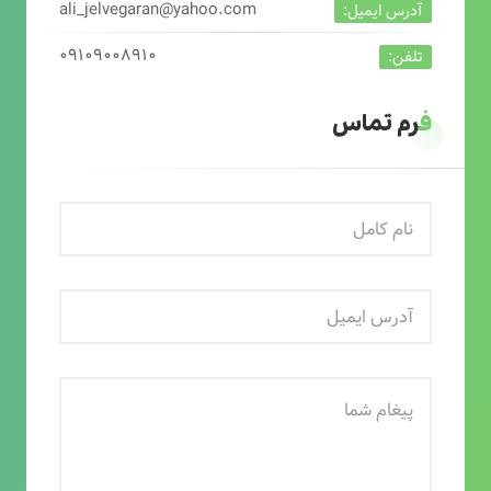
ali_jelvegaran@yahoo.com
آدرس ایمیل:
۰۹۱۰۹۰۰۸۹۱۰
تلفن:
فرم تماس