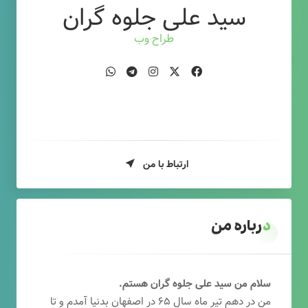
سید علی جلوه گران
طراح وب
ارتباط با من
درباره من
سلام من سید علی جلوه گران هستم.
من در دهم تیر ماه سال ۶۵ در اصفهان بدنیا آمدم و تا