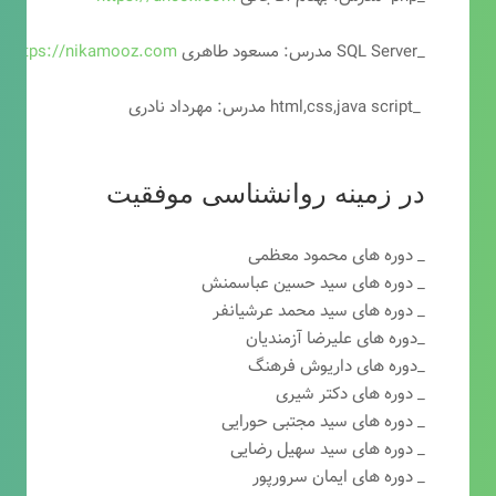
_SQL Server مدرس: مسعود طاهری
https://nikamooz.com
_html,css,java script مدرس: مهرداد نادری
در زمینه روانشناسی موفقیت
_ دوره های محمود معظمی
_ دوره های سید حسین عباسمنش
_ دوره های سید محمد عرشیانفر
_دوره های علیرضا آزمندیان
_دوره های داریوش فرهنگ
_ دوره های دکتر شیری
_ دوره های سید مجتبی حورایی
_ دوره های سید سهیل رضایی
_ دوره های ایمان سرورپور