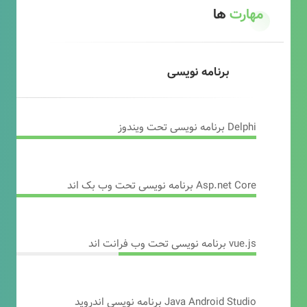
مهارت
ها
برنامه نویسی
Delphi برنامه نویسی تحت ویندوز
Asp.net Core برنامه نویسی تحت وب بک اند
vue.js برنامه نویسی تحت وب فرانت اند
Java Android Studio برنامه نویسی اندروید